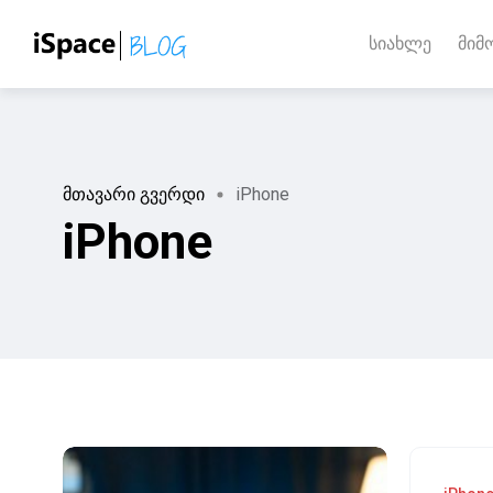
სიახლე
მიმ
მთავარი გვერდი
iPhone
iPhone