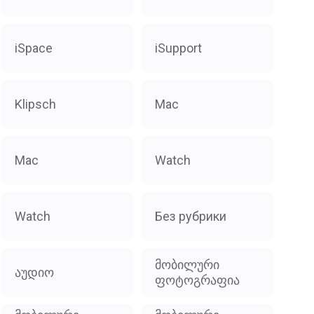
iSpace
iSupport
Klipsch
Mac
Mac
Watch
Watch
Без рубрики
მობილური
აუდიო
ფოტოგრაფია