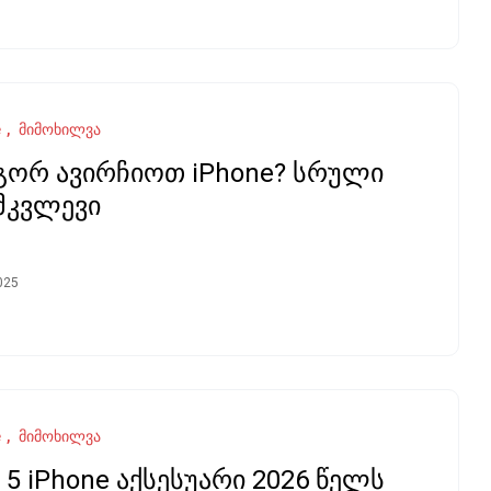
e
მიმოხილვა
ორ ავირჩიოთ iPhone? სრული
მკვლევი
025
e
მიმოხილვა
 5 iPhone აქსესუარი 2026 წელს