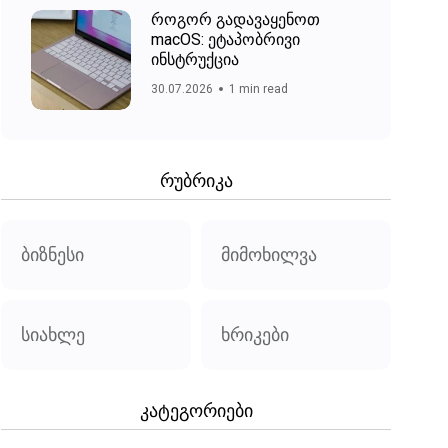
როგორ გადავაყენოთ
macOS: ეტაპობრივი
ინსტრუქცია
30.07.2026
1 min read
რუბრიკა
ბიზნესი
მიმოხილვა
სიახლე
ხრიკები
კატეგორიები