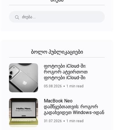
ბოლო პუბლიკაციები
ფოტოები iCloud-ში:
როგორ ატვირთოთ
ფოტოები iCloud-ში
05.08.2026
1 min read
MacBook Neo
დამწყებთათვის: როგორ
გადახვიდეთ Windows-იდან
31.07.2026
1 min read