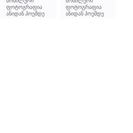
მობილური
მობილური
ფოტოგრაფია
ფოტოგრაფია
ანიდან ჰოემდე
ანიდან ჰოემდე