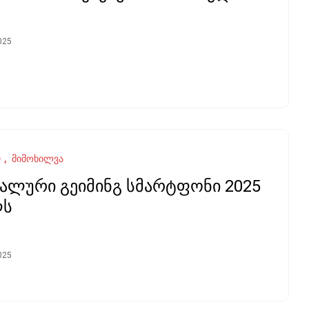
025
e
მიმოხილვა
ალური გეიმინგ სმარტფონი 2025
ლს
025