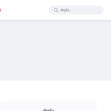
ძიება