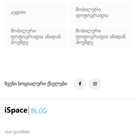
მობილური
აუდიო
ფოტოგრაფია
მობილური
მობილური
ფოტოგრაფია ანიდან
ფოტოგრაფია ანიდან
ჰოემდე
ჰოემდე
ჩვენი სოციალური ქსელები:
ისთ ფოინთი