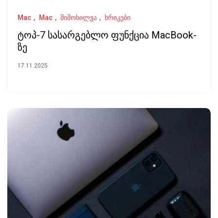
Mac
Mac
მიმოხილვა
ხრიკები
ტოპ-7 სასარგებლო ფუნქცია MacBook-
ზე
17.11.2025