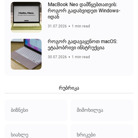
MacBook Neo დამწყებთათვის:
როგორ გადახვიდეთ Windows-
იდან
31.07.2026
1 min read
როგორ გადავაყენოთ macOS:
ეტაპობრივი ინსტრუქცია
30.07.2026
1 min read
რუბრიკა
ბიზნესი
მიმოხილვა
სიახლე
ხრიკები