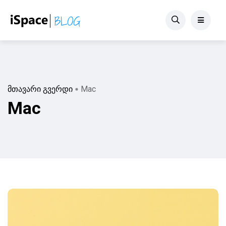
მთავარი გვერდი
Mac
Mac