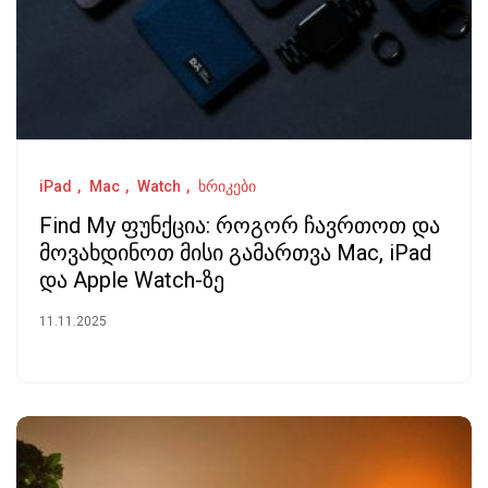
iPad
Mac
Watch
ხრიკები
Find My ფუნქცია: როგორ ჩავრთოთ და
მოვახდინოთ მისი გამართვა Mac, iPad
და Apple Watch-ზე
11.11.2025