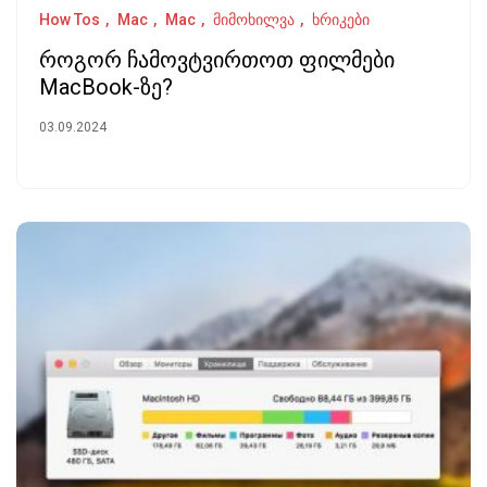
How Tos
Mac
Mac
მიმოხილვა
ხრიკები
როგორ ჩამოვტვირთოთ ფილმები
MacBook-ზე?
03.09.2024