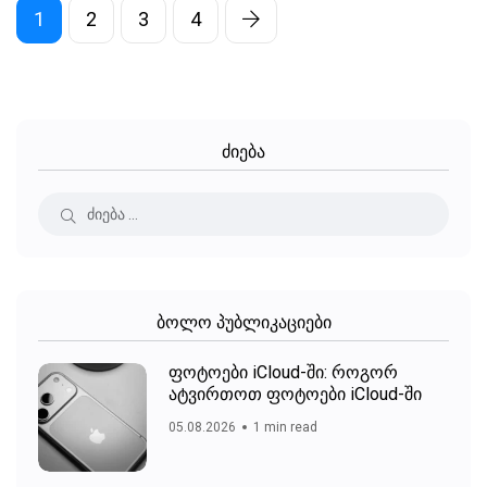
1
2
3
4
ძიება
ბოლო პუბლიკაციები
ფოტოები iCloud-ში: როგორ
ატვირთოთ ფოტოები iCloud-ში
05.08.2026
1 min read