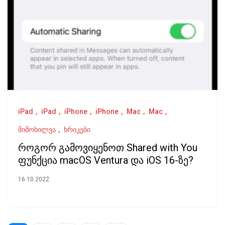
iPad
iPad
iPhone
iPhone
Mac
Mac
მიმოხილვა
ხრიკები
როგორ გამოვიყენოთ Shared with You
ფუნქცია macOS Ventura და iOS 16-ზე?
16.10.2022