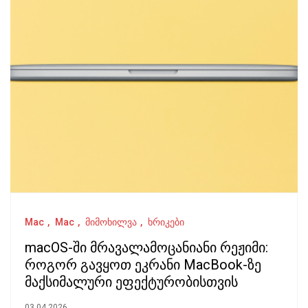
Mac
Mac
მიმოხილვა
ხრიკები
macOS-ში მრავალამოცანიანი რეჟიმი:
როგორ გავყოთ ეკრანი MacBook-ზე
მაქსიმალური ეფექტურობისთვის
03.04.2026