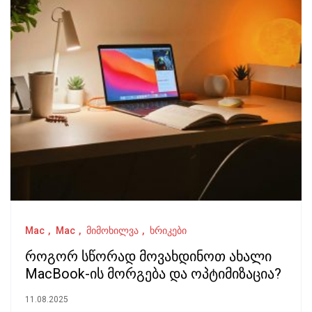
Mac
Mac
მიმოხილვა
ხრიკები
როგორ სწორად მოვახდინოთ ახალი
MacBook-ის მორგება და ოპტიმიზაცია?
11.08.2025