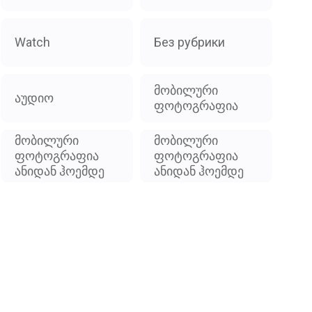
Watch
Без рубрики
მობილური
აუდიო
ფოტოგრაფია
მობილური
მობილური
ფოტოგრაფია
ფოტოგრაფია
ანიდან ჰოემდე
ანიდან ჰოემდე