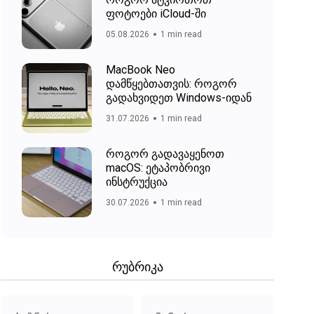
ფოტოები iCloud-ში
05.08.2026
1 min read
MacBook Neo
დამწყებთათვის: როგორ
გადახვიდეთ Windows-იდან
31.07.2026
1 min read
როგორ გადავაყენოთ
macOS: ეტაპობრივი
ინსტრუქცია
30.07.2026
1 min read
რუბრიკა