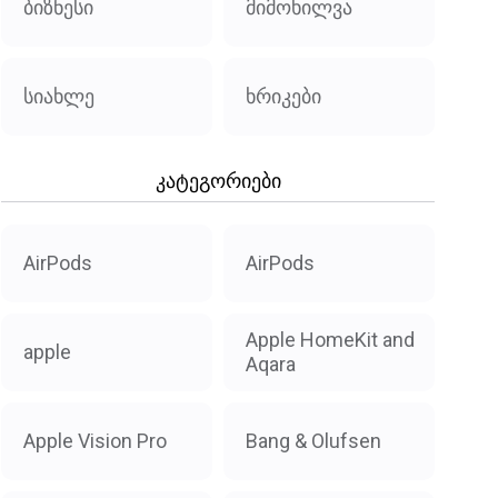
ბიზნესი
მიმოხილვა
სიახლე
ხრიკები
კატეგორიები
AirPods
AirPods
Apple HomeKit and
apple
Aqara
Apple Vision Pro
Bang & Olufsen