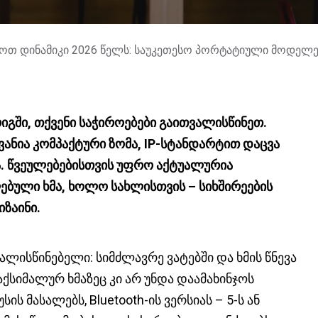
თ დინამიკი 2026 წელს: საუკეთესო პორტატიული მოდელე
იგში, თქვენი საჭიროებები გაითვალისწინეთ.
ანია კომპაქტური ზომა, IP-სტანდარტით დაცვა
ბა. წვეულებებისთვის უფრო აქტუალურია
ლებული ხმა, ხოლო სახლისთვის – სიხშირეების
ზაინი.
ლისწინებელი: სიმძლავრე ვატებში და ხმის წნევა
მაქსიმალურ ხმაზეც კი არ უნდა დაამახინჯოს
ს მასალებს, Bluetooth-ის ვერსიას – 5-ს ან