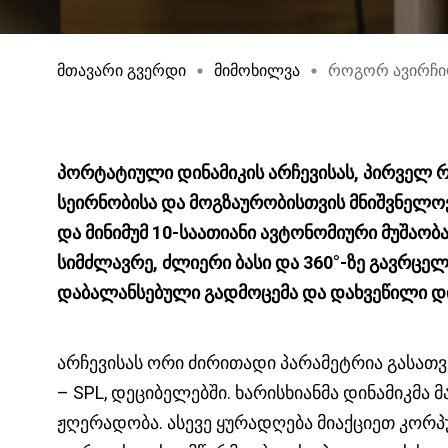
მთავარი გვერდი
მიმოხილვა
როგორ ავირჩიო
პორტატიული დინამიკის არჩევისას, პირველ რ
სეირნობისა და მოგზაურობისთვის მნიშვნელოვ
და მინიმუმ 10-საათიანი ავტონომიური მუშაო
სიმძლავრე, ძლიერი ბასი და 360°-ზე გავრცე
დაბალანსებული გადმოცემა და დახვეწილი დი
არჩევისას ორი ძირითადი პარამეტრია გასათვა
– SPL, დეციბელებში. ხარისხიანმა დინამიკმა 
ჟღერადობა. ასევე ყურადღება მიაქციეთ კორპუსი