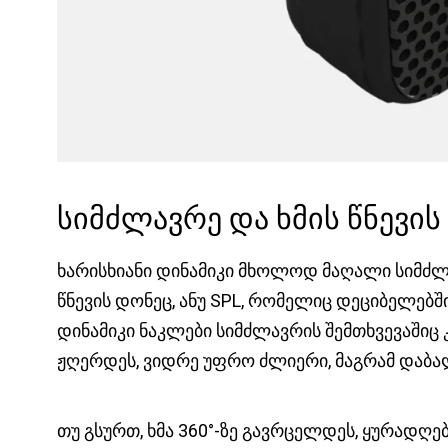
სიმძლავრე და ხმის წნევის
ხარისხიანი დინამიკი მხოლოდ მაღალი სიმძლა
წნევის დონეც, ანუ SPL, რომელიც დეციბელებ
დინამიკი ნაკლები სიმძლავრის შემთხვევაშიც
ჟღერდეს, ვიდრე უფრო ძლიერი, მაგრამ დაბ
თუ გსურთ, ხმა 360°-ზე გავრცელდეს, ყურადღე