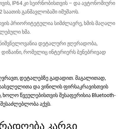
ვის, IP64 კი სეირნობისთვის – და ავტონომიური
2 საათის განმავლობაში იმუშაოს.
თვის პრიორიტეტულია სიმძლავრე, ხმის მაღალი
ელებული ხმა.
მნიშვნელოვანია დეტალური ჟღერადობა,
 დიზაინი, რომელიც ინტერიერს ბუნებრივად
ზღვრავთ, დეტალებზე გადადით. მაგალითად,
ესასვლელითა და ვინილის ფირსაკრავისთვის
ხოლო წვეულებისთვის შესაფერისია Bluetooth-
 შესაძლებლობა აქვს.
ურადღება კარგი