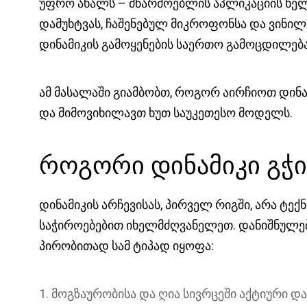
უფრო ახალს – მწარმოებლის აპლიკაციის ხელ
დამუხტვას, ჩაშენებულ მიკროფონსა და ვინილ
დინამიკის გამოყენების საერთო გამოცდილება
ამ მასალაში გიამბობთ, როგორ აირჩიოთ დინა
და მიმოვიხილავთ ხუთ საუკეთესო მოდელს.
როგორი დინამიკი გჭ
დინამიკის არჩევისას, პირველ რიგში, არა ტექ
საჭიროებებით იხელმძღვანელეთ. დანიშნულებ
პირობითად სამ ტიპად იყოფა:
მოგზაურობისა და ღია სივრცეში აქტიური და