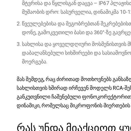
მტვრისა და წყლისგან დაცვა – IP67 პლაჟისთ
მუშაობის დრო: სასურველია, დინამიკმა 10-1
წვეულებებისა და მეგობრებთან შეკრებების
დონე, გამოკვეთილი ბასი და 360°-ზე გავრც
სახლისა და ყოველდღიური მოსმენისთვის 
დაბალანსებული სიხშირეები და სასიამოვნო
მოერგება.
მას შემდეგ, რაც ძირითად მოთხოვნებს განსა
სახლისთვის ხშირად ირჩევენ მოდელს RCA-შ
განკუთვნილი ჩაშენებული ფონოკორექტორით, 
დინამიკი, რომელსაც მიკროფონის მიერთების
რას უნდა მიაქციოთ ყ