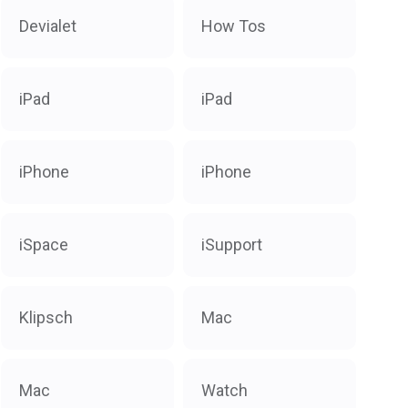
Devialet
How Tos
iPad
iPad
iPhone
iPhone
iSpace
iSupport
Klipsch
Mac
Mac
Watch