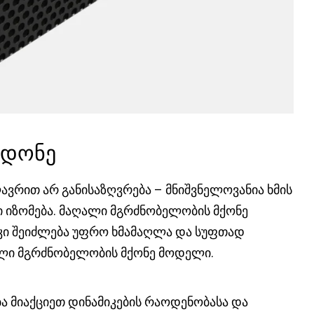
 დონე
ვრით არ განისაზღვრება – მნიშვნელოვანია ხმის
ში იზომება. მაღალი მგრძნობელობის მქონე
 კი შეიძლება უფრო ხმამაღლა და სუფთად
ალი მგრძნობელობის მქონე მოდელი.
ბა მიაქციეთ დინამიკების რაოდენობასა და