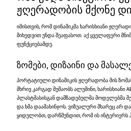
ჟღერადობის მქონე დი
იმისთვის, რომ დინამიკმა ხარისხიანი ჟღერად
მიხედვით უნდა შეაფასოთ. აქ ყველაფერი მნ
ფუნქციებამდე.
ზომები, დიზაინი და მასალ
პორტატიული დინამიკის ჟღერადობა მის ზომას
მხრივ კარგად მუშაობს ალუმინი, ხარისხიანი 
პლასტმასისგან დამზადებულმა მოდელებმა შე
და ხმა დაამახინჯოს. ვიზუალური მხარეც არ დ
ყიდულობთ, დარწმუნდით, რომ ის ინტერიერს 