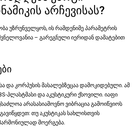
ნამიკის არჩევისას?
ობა უზრუნველყოს, ის რამდენიმე პარამეტრის
იშვნელოვანია – გარეგნული იერიდან დამატებით
ები
ა და კორპუსის მასალებზეცაა დამოკიდებული. ამ
ABS-პლასტმასი და აკუსტიკური ქსოვილი. იაფი
საძლოა არასასიამოვნო ვიბრაცია გამოიწვიოს
აგავიწყდეთ: თუ აკუსტიკას სახლისთვის
ჰარმონიულად მოერგება.