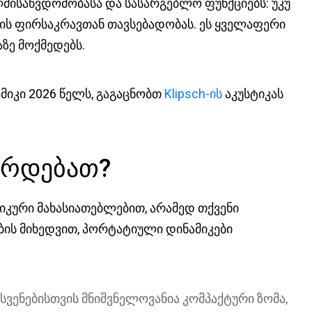
მისაწვდომობასა და სასარგებლო ფუნქციებს: უკუ
ის ფირსაკრავთან თავსებადობას. ეს ყველაფერი
ზე მოქმედებს.
მიკი 2026 წელს, გაგაცნობთ
Klipsch-ის
აკუსტიკას
ირდებათ?
ნიკური მახასიათებლებით, არამედ თქვენი
ის მიხედვით, პორტატიული დინამიკები
სვენებისთვის მნიშვნელოვანია კომპაქტური ზომა,