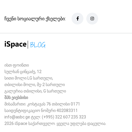
ჩვენი სოციალური ქსელები:
ისთ ფოინთი
სულხან ცინცაძე, 12
სითი მოლი LG სართული,
თბილისი მოლი, მე-2 სართული
გალერია თბილისი, G სართული
შპს ეიესბისი
მისამართი: კოსტავას 76 თბილისი 0171
საიდენტიფიკაციო ნომერი 402083311
info@asbc.ge
ტელ: (+995) 322 607 235 323
2026 iSpace საქართველო. ყველა უფლება დაცულია.