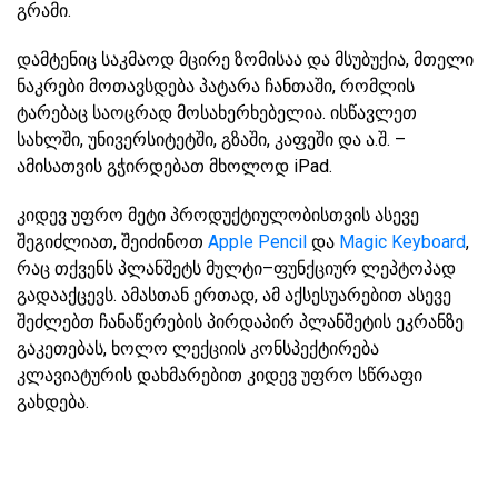
გრამი.
დამტენიც საკმაოდ მცირე ზომისაა და მსუბუქია, მთელი
ნაკრები მოთავსდება პატარა ჩანთაში, რომლის
ტარებაც საოცრად მოსახერხებელია. ისწავლეთ
სახლში, უნივერსიტეტში, გზაში, კაფეში და ა.შ. –
ამისათვის გჭირდებათ მხოლოდ iPad.
კიდევ უფრო მეტი პროდუქტიულობისთვის ასევე
შეგიძლიათ, შეიძინოთ
Apple Pencil
და
Magic Keyboard
,
რაც თქვენს პლანშეტს მულტი–ფუნქციურ ლეპტოპად
გადააქცევს. ამასთან ერთად, ამ აქსესუარებით ასევე
შეძლებთ ჩანაწერების პირდაპირ პლანშეტის ეკრანზე
გაკეთებას, ხოლო ლექციის კონსპექტირება
კლავიატურის დახმარებით კიდევ უფრო სწრაფი
გახდება.