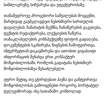
სიმძლავრეზე, სიჩქარესა და ეფექტურობაზე.
თანამედროვე პროცესორი საშუალებას მოგცემთ,
მარტივად გაუმკლავდეთ ნებისმიერი სირთულის
დავალებას. ჩანახატის შექმნა, ჩანაწერების გაკეთება,
ტექსტის რედაქტირება, ლექციების ჩაწერა,
თანაკლასელების კონსპექტებზე ფოტოს გადაღება,
დოკუმენტების სკანირება, წიგნების ჩამოტვირთვა,
ინტერნეტთან დაკავშირება და ათობით გიგაბაიტი
ინფორმაციის შენახვა ერთ კომპაქტურ
მოწყობილობაში, რომლის გადატანა ნებისმიერ
მოწყობილობაზეა შესაძლებელი.
უფრო მეტიც, თუ გჭირდებათ პაუზა და განტვირთვა
მოწყობილობას გამოიყენებთ როგორც პორტატულ
ტელევიზორად, ისე სათამაშო კონსოლად.