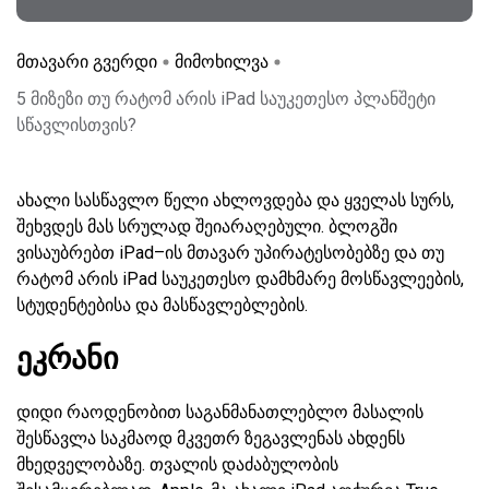
მთავარი გვერდი
მიმოხილვა
5 მიზეზი თუ რატომ არის iPad საუკეთესო პლანშეტი
სწავლისთვის?
ახალი სასწავლო წელი ახლოვდება და ყველას სურს,
შეხვდეს მას სრულად შეიარაღებული. ბლოგში
ვისაუბრებთ iPad–ის მთავარ უპირატესობებზე და თუ
რატომ არის iPad საუკეთესო დამხმარე მოსწავლეების,
სტუდენტებისა და მასწავლებლების.
ეკრანი
დიდი რაოდენობით საგანმანათლებლო მასალის
შესწავლა საკმაოდ მკვეთრ ზეგავლენას ახდენს
მხედველობაზე. თვალის დაძაბულობის