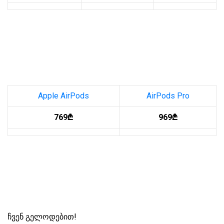
Apple AirPods
AirPods Pro
769₾
969₾
ჩვენ გელოდებით!