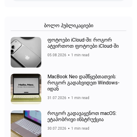
ბოლო პუბლიკაციები
ფოტოები iCloud-ში: როგორ
ატვირთოთ ფოტოები iCloud-ში
05.08.2026
1 min read
MacBook Neo დამწყებთათვის:
როგორ გადახვიდეთ Windows-
იდან
31.07.2026
1 min read
როგორ გადავაყენოთ macOS:
ეტაპობრივი ინსტრუქცია
30.07.2026
1 min read