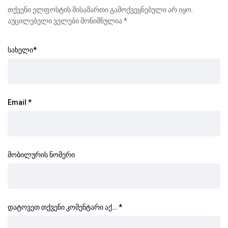
თქვენი ელფოსტის მისამართი გამოქვეყნებული არ იყო.
აუცილებელი ველები მონიშნულია
*
სახელი
*
Email
*
მობილურის ნომერი
დატოვეთ თქვენი კომენტარი აქ…
*