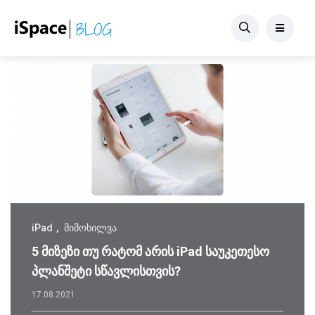
iPad
მიმოხილვა
5 მიზეზი თუ რატომ არის iPad საუკეთესო
პლანშეტი სწავლისთვის?
17.08.2021