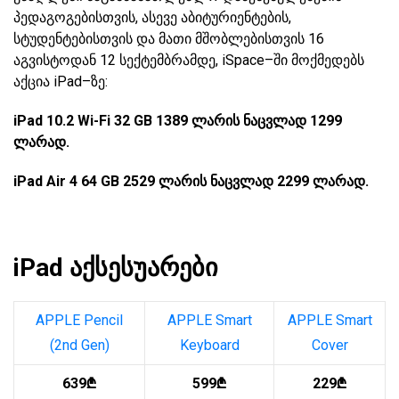
პედაგოგებისთვის, ასევე აბიტურიენტების,
სტუდენტებისთვის და მათი მშობლებისთვის 16
აგვისტოდან 12 სექტემბრამდე, iSpace–ში მოქმედებს
აქცია iPad–ზე:
iPad 10.2 Wi-Fi 32 GB 1389 ლარის ნაცვლად 1299
ლარად.
iPad Air 4 64 GB 2529 ლარის ნაცვლად 2299 ლარად.
iPad აქსესუარები
APPLE Pencil
APPLE Smart
APPLE Smart
(2nd Gen)
Keyboard
Cover
639₾
599₾
229₾