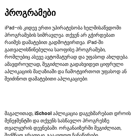
პროგრამები
iPad–ის კიდევ ერთი უპირატესობა ხელმისაწვდომი
პროგრამების სიმრავლეა. თქვენ არ გჭირდებათ
რაიმეს დამატებით გადმოტვირთვა. iPad-ში
გათვალისწინებულია საოფისე პროგრამები,
რომლებიც ასევე ავტომატურად და უფასოდ ახლდება.
ამავდროულად, შეგიძლიათ გადახვიდეთ ციფრული
აპლიკაციის მაღაზიაში და ჩამოტვირთოთ უფასოდ ან
შეიძინოთ დამატებითი აპლიკაციები.
მაგალითად,
iSchool
აპლიკაცია დაგეხმარებათ დროის
მენეჯმენტში და თქვენს სასწავლო პროგრესზე
თვალყურის დევნებაში. ორგანაიზერში შეგიძლიათ,
შექმნათ გრაფიკი, გააკეთოთ ჩანაწერები,