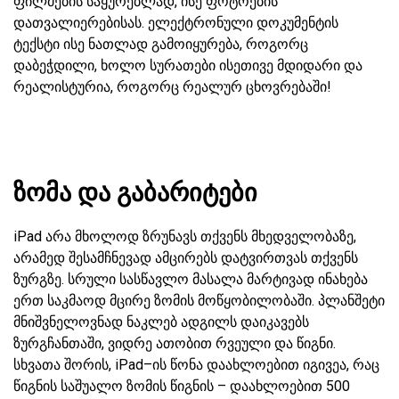
ფილმების საყურებლად, ისე ფოტოების
დათვალიერებისას. ელექტრონული დოკუმენტის
ტექსტი ისე ნათლად გამოიყურება, როგორც
დაბეჭდილი, ხოლო სურათები ისეთივე მდიდარი და
რეალისტურია, როგორც რეალურ ცხოვრებაში!
ზომა და გაბარიტები
iPad არა მხოლოდ ზრუნავს თქვენს მხედველობაზე,
არამედ შესამჩნევად ამცირებს დატვირთვას თქვენს
ზურგზე. სრული სასწავლო მასალა მარტივად ინახება
ერთ საკმაოდ მცირე ზომის მოწყობილობაში. პლანშეტი
მნიშვნელოვნად ნაკლებ ადგილს დაიკავებს
ზურგჩანთაში, ვიდრე ათობით რვეული და წიგნი.
სხვათა შორის, iPad–ის წონა დაახლოებით იგივეა, რაც
წიგნის საშუალო ზომის წიგნის – დაახლოებით 500