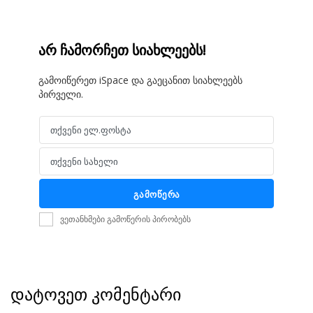
არ ჩამორჩეთ სიახლეებს!
გამოიწერეთ iSpace და გაეცანით სიახლეებს
პირველი.
თქვენი ელ.ფოსტა
Email
თქვენი სახელი
Name
გამოწერა
ვეთანხმები გამოწერის პირობებს
დატოვეთ კომენტარი