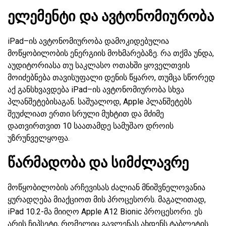
ელემენტი და ავტონომიურობა
iPad–ის ავტონომიურობა დამოკიდებულია
მოწყობილობის ენერგიის მოხმარებაზე. რა თქმა უნდა,
აუდიტორიასა თუ საკლასო ოთახში ყოველთვის
მოიძებნება თავისუფალი დენის წყარო, თუმცა სწორედ
აქ განსხვავდება iPad–ის ავტონომიურობა სხვა
პლანშეტებისაგან. საშუალოდ, Apple პლანშეტებს
შეუძლიათ ერთი სრული მუხტით და მძიმე
დათვირთვით 10 საათამდე სამუშაო დროის
უზრუნველყოფა.
წარმადობა და სიმძლავრე
მოწყობილობის არჩევისას ძალიან მნიშვნელოვანია
ყურადღება მიაქციოთ მის პროცესორს. მაგალითად,
iPad 10.2-მა მიიღო Apple A12 Bionic პროცესორი. ეს
არის ჩიპსეტი, რომელიც გავლენას ახდენს ტაბლეტის