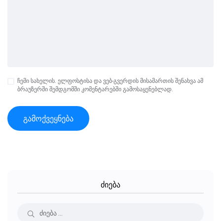
ჩემი სახელის. ელფოსტისა და ვებ-გვერდის მისამართის შენახვა ამ
ბრაუზერში შემდგომში კომენტარებში გამოსაყენებლად.
ძიება