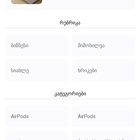
რუბრიკა
ბიზნესი
მიმოხილვა
სიახლე
ხრიკები
კატეგორიები
AirPods
AirPods