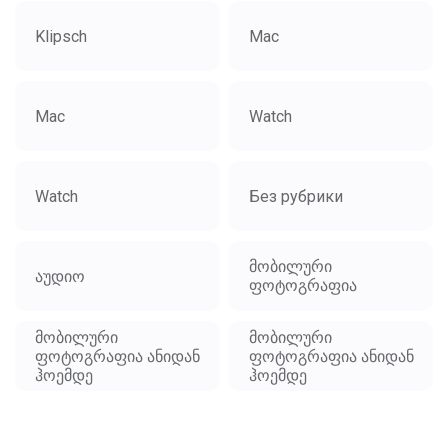
Klipsch
Mac
Mac
Watch
Watch
Без рубрики
მობილური
აუდიო
ფოტოგრაფია
მობილური
მობილური
ფოტოგრაფია ანიდან
ფოტოგრაფია ანიდან
ჰოემდე
ჰოემდე