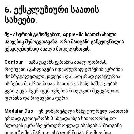
6. ექსკლუზიური საათის
სახეები.
მე–7 სერიის გამოშვებით, Apple–მა საათის ახალი
სახეებიც შემოგვთავაზა. ორი მათგანი განკუთვნილია
ექსკლუზიურად ახალი მოდელისთვის.
Contour
– ხაზს უსვამს ეკრანის ახალ ფორმას:
რიცხვების განლაგება იდეალურად ერწყმის ეკრანის
მომრგვალებული კიდეებს და საოცრად ეფექტურია
ისრების მოძრაობისას. საათის ეს სახე საშუალებას
გვაძლევს, ჩვენი გემოვნების მიხედვით შევცვალოთ
ფონისა და რიცხვების ფერი.
Modular Duo
– ეს კონკრეტული სახე ციფრულ საათთან
ერთად გვთავაზობს 3 სხვადასხვა საინფორმაციო
ბლოკის ეკრანზე ერთდროულად ასახვას. 2 მათგანი
დიდი ზომის მართკუთხა ფორმისაა, რომლებიც