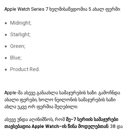
Apple Watch Series 7 ხელმისაწვდომია 5 ახალ ფერში:
Midnight;
Starlight;
Green;
Blue;
Product Red.
Apple-მა ასევე განაახლა სამაჯურების ხაზი. გამოჩნდა
ახალი ფერები, ხოლო ნეილონის სამაჯურების ხაზი
ახლა უკვე ორ ფერშია შეღებილი.
ასევე უნდა აღინიშნოს, რომ
მე–7 სერიის სამაჯურები
თავსებადია Apple Watch–ის წინა მოდელებთან
: 38 და