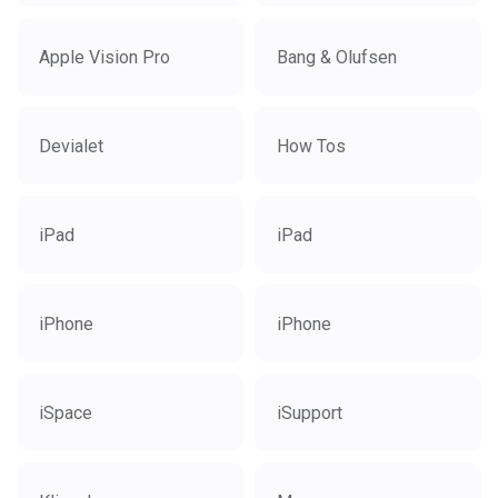
Apple Vision Pro
Bang & Olufsen
Devialet
How Tos
iPad
iPad
iPhone
iPhone
iSpace
iSupport