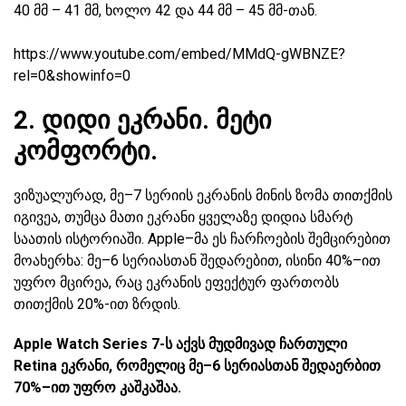
40 მმ – 41 მმ, ხოლო 42 და 44 მმ – 45 მმ-თან.
https://www.youtube.com/embed/MMdQ-gWBNZE?
rel=0&showinfo=0
2. დიდი ეკრანი. მეტი
კომფორტი.
ვიზუალურად, მე–7 სერიის ეკრანის მინის ზომა თითქმის
იგივეა, თუმცა მათი ეკრანი ყველაზე დიდია სმარტ
საათის ისტორიაში. Apple–მა ეს ჩარჩოების შემცირებით
მოახერხა: მე–6 სერიასთან შედარებით, ისინი 40%–ით
უფრო მცირეა, რაც ეკრანის ეფექტურ ფართობს
თითქმის 20%-ით ზრდის.
Apple Watch Series 7-ს აქვს მუდმივად ჩართული
Retina ეკრანი, რომელიც მე–6 სერიასთან შედაერბით
70%–ით უფრო კაშკაშაა.