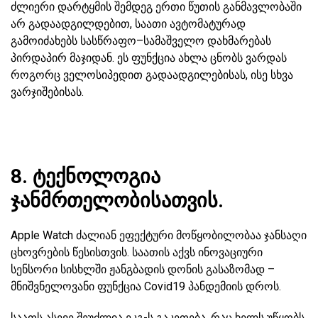
ძლიერი დარტყმის შემდეგ ერთი წუთის განმავლობაში
არ გადაადგილდებით, საათი ავტომატურად
გამოიძახებს სასწრაფო–სამაშველო დახმარებას
პირდაპირ მაჯიდან. ეს ფუნქცია ახლა ცნობს ვარდას
როგორც ველოსიპედით გადაადგილებისას, ისე სხვა
ვარჯიშებისას.
8. ტექნოლოგია
ჯანმრთელობისათვის.
Apple Watch ძალიან ეფექტური მოწყობილობაა ჯანსაღი
ცხოვრების წესისთვის. საათის აქვს ინოვაციური
სენსორი სისხლში ჟანგბადის დონის გასაზომად –
მნიშვნელოვანი ფუნქცია Covid19 პანდემიის დროს.
საათს ასევე შეუძლია ეკგ-ს გაკეთება, რაც ხელს უწყობს