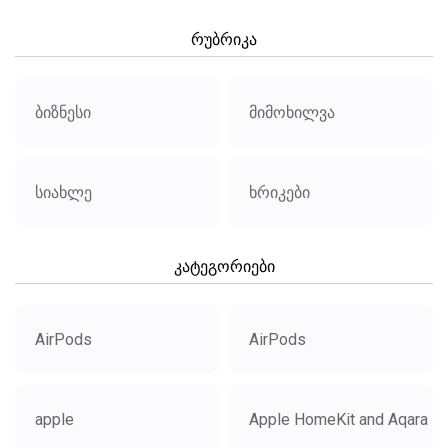
რუბრიკა
ბიზნესი
მიმოხილვა
სიახლე
ხრიკები
კატეგორიები
AirPods
AirPods
apple
Apple HomeKit and Aqara