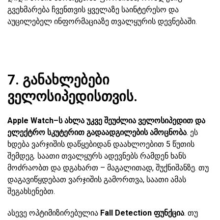
გვეხმარება ჩვენთვის ყველაზე საინტერესო და
აუცილებელ ინფორმაციაზე თვალყურის დევნებაში.
7. განახლებები
ველოსიპედისთვის.
Apple Watch–ს ახლა უკვე შეუძლია ველოსიპედით და
ელექტრო სკუტერით გადაადგილების ამოცნობა
. ეს
ხდება ვარჯიშის დაწყებიდან დაახლოებით 5 წუთის
შემდეგ. საათი თვალყურს ადევნებს რამდენ ხანს
მოძრაობთ და დგახართ – მაგალითად, შუქნიშანზე. თუ
დაგავიწყდებათ ვარჯიშის გამორთვა, საათი ამას
შეგახსენებთ.
ასევე ოპტიმიზირებულია
Fall Detection ფუნქცია
. თუ