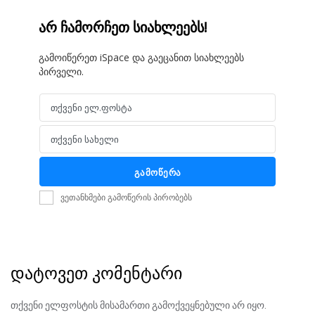
არ ჩამორჩეთ სიახლეებს!
გამოიწერეთ iSpace და გაეცანით სიახლეებს
პირველი.
თქვენი ელ.ფოსტა
Email
თქვენი სახელი
Name
გამოწერა
ვეთანხმები გამოწერის პირობებს
დატოვეთ კომენტარი
თქვენი ელფოსტის მისამართი გამოქვეყნებული არ იყო.