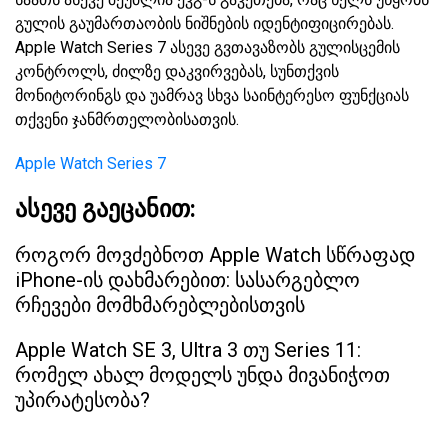
გულის გაუმართაობის ნიშნების იდენტიფიცირებას.
Apple Watch Series 7 ასევე გვთავაზობს გულისცემის
კონტროლს, ძილზე დაკვირვებას, სუნთქვის
მონიტორინგს და უამრავ სხვა საინტერესო ფუნქციას
თქვენი ჯანმრთელობისათვის.
Apple Watch Series 7
ასევე გაეცანით:
როგორ მოვძებნოთ Apple Watch სწრაფად
iPhone-ის დახმარებით: სასარგებლო
რჩევები მომხმარებლებისთვის
Apple Watch SE 3, Ultra 3 თუ Series 11:
რომელ ახალ მოდელს უნდა მივანიჭოთ
უპირატესობა?