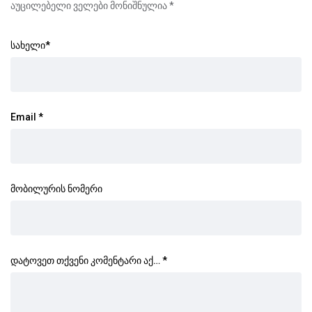
აუცილებელი ველები მონიშნულია
*
სახელი
*
Email
*
მობილურის ნომერი
დატოვეთ თქვენი კომენტარი აქ…
*