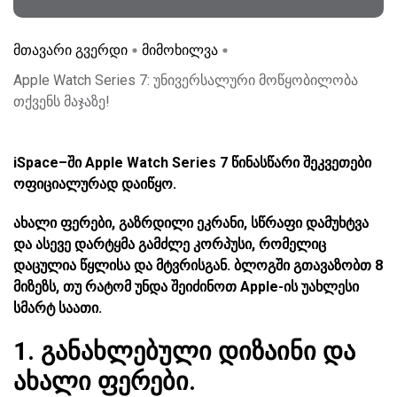
მთავარი გვერდი
მიმოხილვა
Apple Watch Series 7: უნივერსალური მოწყობილობა
თქვენს მაჯაზე!
iSpace–ში Apple Watch Series 7 წინასწარი შეკვეთები
ოფიციალურად დაიწყო.
ახალი ფერები, გაზრდილი ეკრანი, სწრაფი დამუხტვა
და ასევე დარტყმა გამძლე კორპუსი, რომელიც
დაცულია წყლისა და მტვრისგან. ბლოგში გთავაზობთ 8
მიზეზს, თუ რატომ უნდა შეიძინოთ Apple-ის უახლესი
სმარტ საათი.
1. განახლებული დიზაინი და
ახალი ფერები.