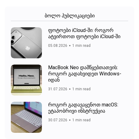
ბოლო პუბლიკაციები
ფოტოები iCloud-ში: როგორ
ატვირთოთ ფოტოები iCloud-ში
05.08.2026
1 min read
MacBook Neo დამწყებთათვის:
როგორ გადახვიდეთ Windows-
იდან
31.07.2026
1 min read
როგორ გადავაყენოთ macOS:
ეტაპობრივი ინსტრუქცია
30.07.2026
1 min read