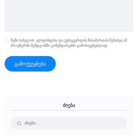
ჩემი სახელის. ელფოსტისა და ვებ-გვერდის მისამართის შენახვა ამ
ბრაუზერში შემდგომში კომენტარებში გამოსაყენებლად.
ძიება