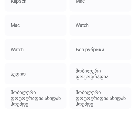
Klipsch
Mac
Mac
Watch
Watch
Без рубрики
მობილური
აუდიო
ფოტოგრაფია
მობილური
მობილური
ფოტოგრაფია ანიდან
ფოტოგრაფია ანიდან
ჰოემდე
ჰოემდე