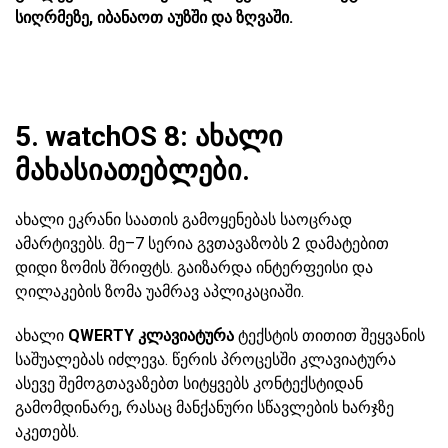
სიღრმეზე, იბანაოთ აუზში და ზღვაში.
5. watchOS 8: ახალი
მახასიათებლები.
ახალი ეკრანი საათის გამოყენებას საოცრად
ამარტივებს. მე–7 სერია გვთავაზობს 2 დამატებით
დიდი ზომის შრიფტს. გაიზარდა ინტერფეისი და
ღილაკების ზომა უამრავ აპლიკაციაში.
ახალი
QWERTY კლავიატურა
ტექსტის თითით შეყვანის
საშუალებას იძლევა. წერის პროცესში კლავიატურა
ასევე შემოგთავაზებთ სიტყვებს კონტექსტიდან
გამომდინარე, რასაც მანქანური სწავლების ხარჯზე
აკეთებს.