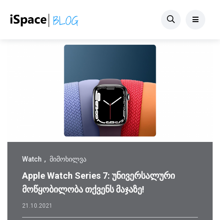
Watch
მიმოხილვა
Apple Watch Series 7: უნივერსალური
მოწყობილობა თქვენს მაჯაზე!
21.10.2021