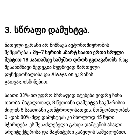
3. სწრაფი დამუხტვა.
ნათელი ეკრანი არ ნიშნავს ავტონომიურობის
შემცირებას.
მე–7 სერიის სმარტ საათი ერთი სრული
მუხტით 18 საათამდე სამუშაო დროს გვთავაზობს
, რაც
შესანიშნავი შედეგია მუდმივად ჩართული
ფუნქციონალისა და Always on ეკრანის
გათვალისწინებით.
საათი 33%-ით უფრო სწრაფად იტენება ვიდრე წინა
თაობა. მაგალითად, 8 წუთიანი დამუხტვა საკმარისია
ძილის 8 საათიანი კონტროლისათვის. მოწყობილობის
0 -დან 80%-მდე დამუხტვას კი მხოლოდ 45 წუთი
სჭირდება. ეს შესაძლებელი გახდა დამტენის ახალი
არქიტექტურისა და მაგნიტური კაბელის საშუალებით,