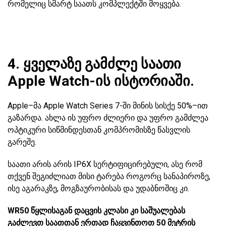
რომელიც სმარტ საათს კომპლექტში მოყვება.
4. ყველაზე გამძლე საათი
Apple Watch-ის ისტორიაში.
Apple–მა Apple Watch Series 7-ში მინის სისქე 50%–ით
გაზარდა. ახლა ის უფრო ძლიერი და უფრო გამძლეა
ოპტიკური სიწმინდესთან კომპრომისზე წასვლის
გარეშე.
საათი არის არის IP6X სერტიფიცირებული, ასე რომ
თქვენ შეგიძლიათ მისი ტარება როგორც სანაპიროზე,
ისე აგარაკზე, მოგზაურობისას და უდაბნოშიც კი.
WR50 წყლისაგან დაცვის კლასი კი საშუალებას
გაძლევთ საათთან ერთად ჩაყვინთოთ 50 მეტრის