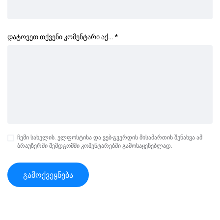
დატოვეთ თქვენი კომენტარი აქ…
*
ჩემი სახელის. ელფოსტისა და ვებ-გვერდის მისამართის შენახვა ამ
ბრაუზერში შემდგომში კომენტარებში გამოსაყენებლად.