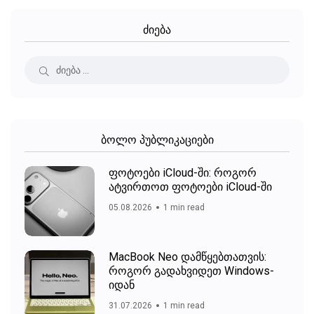
ძიება
ბოლო პუბლიკაციები
ფოტოები iCloud-ში: როგორ
ატვირთოთ ფოტოები iCloud-ში
05.08.2026
1 min read
MacBook Neo დამწყებთათვის:
როგორ გადახვიდეთ Windows-
იდან
31.07.2026
1 min read