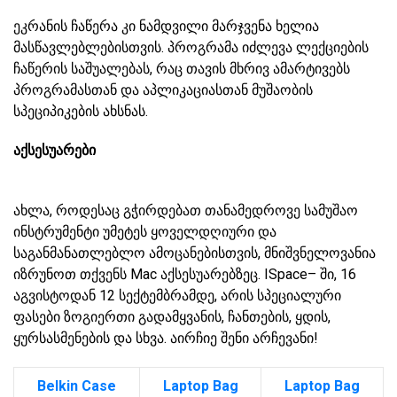
ეკრანის ჩაწერა კი ნამდვილი მარჯვენა ხელია
მასწავლებლებისთვის. პროგრამა იძლევა ლექციების
ჩაწერის საშუალებას, რაც თავის მხრივ ამარტივებს
პროგრამასთან და აპლიკაციასთან მუშაობის
სპეციპიკების ახსნას.
აქსესუარები
ახლა, როდესაც გჭირდებათ თანამედროვე სამუშაო
ინსტრუმენტი უმეტეს ყოველდღიური და
საგანმანათლებლო ამოცანებისთვის, მნიშვნელოვანია
იზრუნოთ თქვენს Mac აქსესუარებზეც. ISpace– ში, 16
აგვისტოდან 12 სექტემბრამდე, არის სპეციალური
ფასები ზოგიერთი გადამყვანის, ჩანთების, ყდის,
ყურსასმენების და სხვა. აირჩიე შენი არჩევანი!
Belkin Case
Laptop Bag
Laptop Bag