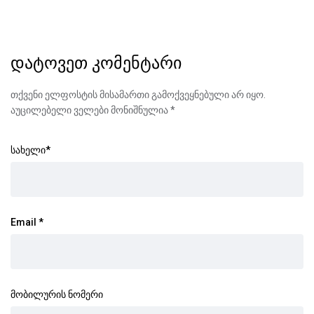
დატოვეთ კომენტარი
თქვენი ელფოსტის მისამართი გამოქვეყნებული არ იყო.
აუცილებელი ველები მონიშნულია
*
სახელი
*
Email
*
მობილურის ნომერი