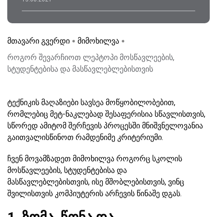
მთავარი გვერდი
მიმოხილვა
როგორ შევარჩიოთ ლეპტოპი მოსწავლეების,
სტუდენტებისა და მასწავლებლებისთვის
ტექნიკის მაღაზიები სავსეა მოწყობილობებით,
რომლებიც მეტ-ნაკლებად შესაფერისია სწავლისთვის,
სწორედ ამიტომ შერჩევის პროცესში მნიშვნელოვანია
გაითვალისწინოთ რამდენიმე კრიტერიუმი.
ჩვენ მოვამზადეთ მიმოხილვა როგორც სკოლის
მოსწავლეების, სტუდენტებისა და
მასწავლებლებისთვის, ისე მშობლებისთვის, ვინც
შვილისთვის კომპიუტერის არჩევის წინაშე დგას.