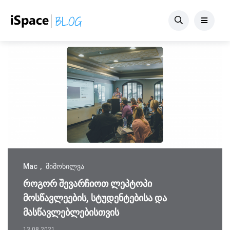
Mac
მიმოხილვა
როგორ შევარჩიოთ ლეპტოპი
მოსწავლეების, სტუდენტებისა და
მასწავლებლებისთვის
13.08.2021