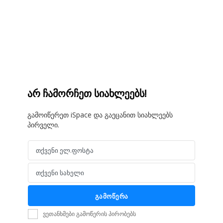
არ ჩამორჩეთ სიახლეებს!
გამოიწერეთ iSpace და გაეცანით სიახლეებს
პირველი.
თქვენი ელ.ფოსტა
Email
თქვენი სახელი
Name
გამოწერა
ვეთანხმები გამოწერის პირობებს