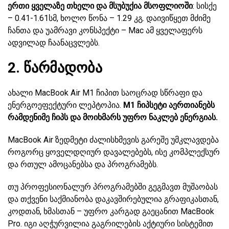
ერთი ყველაზე თხელი და მსუბუქია მსოფლიოში
: სისქე
– 0.41-1.61სმ, ხოლო წონა – 1.29 კგ. დაივიწყეთ მძიმე
ჩანთა და უამრავი კონსპექტი – Mac ამ ყველაფერს
ადვილად ჩაანაცვლებს.
2. წარმადობა
ახალი MacBook Air M1 ჩიპით საოცრად სწრაფი და
ენერგოეფექტური ლეპტოპია.
M1 ჩიპსეტი აერთიანებს
რამდენიმე ჩიპს და მოიხმარს უფრო ნაკლებ ენერგიას.
MacBook Air ზედმეტი ძალისხმევის გარეშე უმკლავდება
როგორც ყოველდღიურ დავალებებს, ისე კომპლექსურ
და რთულ ამოცანებსა და პროგრამებს.
თუ პროფესიონალურ პროგრამებში გეგმავთ მუშაობას
და თქვენი საქმიანობა დაკავშირებულია გრაფიკასთან,
კოდთან, ხმასთან – უფრო კარგად გაეცანით MacBook
Pro. იგი აღჭურვილია გაგრილების აქტიური სისტემით