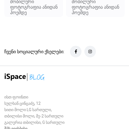
მობილური
მობილური
ფოტოგრაფია ანიდან
ფოტოგრაფია ანიდან
ჰოემდე
ჰოემდე
ჩვენი სოციალური ქსელები:
ისთ ფოინთი
სულხან ცინცაძე, 12
სითი მოლი LG სართული,
თბილისი მოლი, მე-2 სართული
გალერია თბილისი, G სართული
შპს ეიესბისი