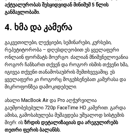
აქტუალურობას შესყიდვიდან მინიმუმ 5 წლის
განმავლობაში.
4. ხმა და კამერა
გაკვეთილები, ლექციები, სემინარები, კურსები,
რეპეტიტორობა – დღესდღეობით ეს ყველაფერი
ონლაინ ფორმატს მოერგო. ძალიან მნიშვნელოვანია
როგორ ჩანხართ თქვენ და როგორ ისმის თქვენი ხმა,
იგივეა თქვენი თანამოსაუბრის შემთხვევაშიც. ეს
ყველაფერი კი როგორც მოგეხსენებათ კამერასა და
მიკროფონზეა დამოკიდებული.
ახალი MacBook Air და Pro აღჭურვილია
გაუმჯობესებული 720p FaceTime HD კამერით. გარდა
ამისა, გამოსახულება მუშავდება უშუალოდ სისტემის
მიერ: ის
ზრდის დეტალიზაციას და არეგულირებს
თეთრი ფერის ბალანსს.