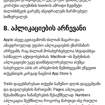
კორპუსი ალუმინის სითბოს ამრიდი ზედმეტი
ძალისხმევის გარეშე ანეიტრალებს წარმოებულ
სიმხურვალეს.
8. აპლიკაციების არჩევანი
Apple ასევე გვთავაზობს ძალიან მაგარი და
ამავდროულად უფასო აპლიკაციების უზარმაზარ
არჩევანს, რაც ძალიან მოსახერხებელია სხვადასხვა
სასწავლო აქტივობებისას. MacBook–ის შეძენისას
აპლიკაციები უკვე დაინსტალირებულია თუმცა
სასურველი აპის არ არსებობის შემთხვევაში ეწვევით
თქვენთვის კარგად ნაცნობ App Store-ს.
Trello დაგეხმარებათ თქვენი სამუშაო დღის დაგეგმვაში
და დავალებების მართვაში. Pages აპლიკაცია
შესანიშნავია ჩანაწერების შესაქმნელად. Numbers
აპლიკაცია შექმნილია როგორც მარტივი ისე რთული