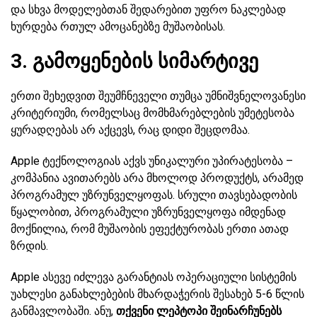
და სხვა მოდელებთან შედარებით უფრო ნაკლებად
ხურდება რთულ ამოცანებზე მუშაობისას.
3. გამოყენების სიმარტივე
ერთი შეხედვით შეუმჩნეველი თუმცა უმნიშვნელოვანესი
კრიტერიუმი, რომელსაც მომხმარებლების უმეტესობა
ყურადღებას არ აქცევს, რაც დიდი შეცდომაა.
Apple ტექნოლოგიას აქვს უნიკალური უპირატესობა –
კომპანია ავითარებს არა მხოლოდ პროდუქტს, არამედ
პროგრამულ უზრუნველყოფას. სრული თავსებადობის
წყალობით, პროგრამული უზრუნველყოფა იმდენად
მოქნილია, რომ მუშაობის ეფექტურობას ერთი ათად
ზრდის.
Apple ასევე იძლევა გარანტიას ოპერაციული სისტემის
უახლესი განახლებების მხარდაჭერის შესახებ 5-6 წლის
განმავლობაში. ანუ,
თქვენი ლეპტოპი შეინარჩუნებს