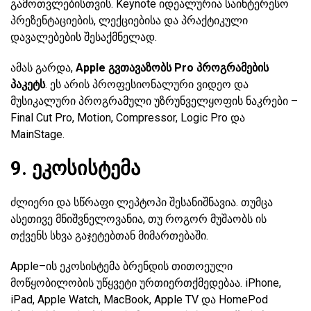
გამოთვლებისთვის. Keynote იდეალურია საინტერესო
პრეზენტაციების, ლექციებისა და პრაქტიკული
დავალებების შესაქმნელად.
ამას გარდა,
Apple გვთავაზობს Pro პროგრამების
პაკეტს
. ეს არის პროფესიონალური ვიდეო და
მუსიკალური პროგრამული უზრუნველყოფის ნაკრები –
Final Cut Pro, Motion, Compressor, Logic Pro და
MainStage.
9. ეკოსისტემა
ძლიერი და სწრაფი ლეპტოპი შესანიშნავია. თუმცა
ასეთივე მნიშვნელოვანია, თუ როგორ მუშაობს ის
თქვენს სხვა გაჯეტებთან მიმართებაში.
Apple–ის ეკოსისტემა ბრენდის თითოეული
მოწყობილობის უწყვეტი ურთიერთქმედებაა. iPhone,
iPad, Apple Watch, MacBook, Apple TV და HomePod