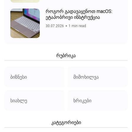
როგორ გადავაყენოთ macOS:
ეტაპობრივი ინსტრუქცია
30.07.2026
1 min read
რუბრიკა
ბიზნესი
მიმოხილვა
სიახლე
ხრიკები
კატეგორიები