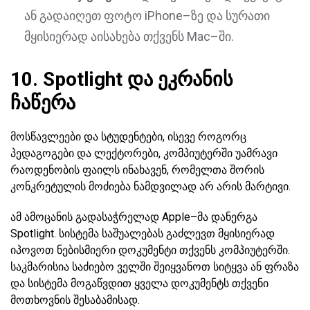
ან გადაიღეთ ფოტო iPhone–ზე და სურათი
მყისიერად აისახება თქვენს Mac–ში.
10. Spotlight და ეკრანის
ჩაწერა
მოსწავლეები და სტუდენტები, ისევე როგორც
პედაგოგები და ლექტორები, კომპიუტერში უამრავი
რაოდენობის ფაილს ინახავენ, რომელთა შორის
კონკრეტულის მოძიება ნამდვილად არ არის მარტივი.
ამ ამოცანის გადასაჭრელად Apple–მა დანერგა
Spotlight. სისტემა საშუალებას გაძლევთ მყისიერად
იპოვოთ ნებისმიერი დოკუმენტი თქვენს კომპიუტერში.
საკმარისია საძიებო ველში შეიყვანოთ სიტყვა ან ფრაზა
და სისტემა მოგაწვდით ყველა დოკუმენტს თქვენი
მოთხოვნის შესაბამისად.