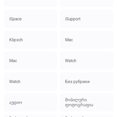
iSpace
iSupport
Klipsch
Mac
Mac
Watch
Watch
Без рубрики
მობილური
აუდიო
ფოტოგრაფია