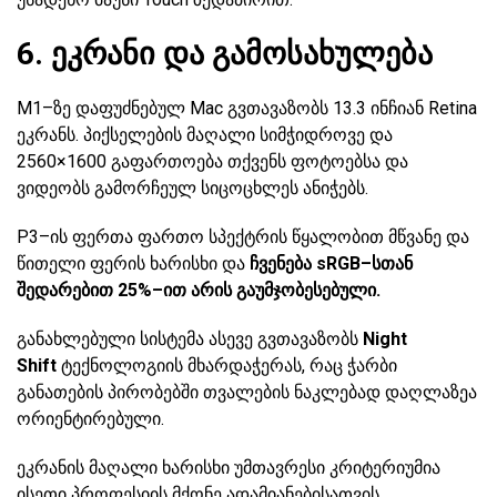
6. ეკრანი და გამოსახულება
M1–ზე დაფუძნებულ Mac გვთავაზობს 13.3 ინჩიან Retina
ეკრანს. პიქსელების მაღალი სიმჭიდროვე და
2560×1600 გაფართოება თქვენს ფოტოებსა და
ვიდეობს გამორჩეულ სიცოცხლეს ანიჭებს.
P3–ის ფერთა ფართო სპექტრის წყალობით მწვანე და
წითელი ფერის ხარისხი და
ჩვენება sRGB–სთან
შედარებით 25%–ით არის გაუმჯობესებული.
განახლებული სისტემა ასევე გვთავაზობს
Night
Shift
ტექნოლოგიის მხარდაჭერას, რაც ჭარბი
განათების პირობებში თვალების ნაკლებად დაღლაზეა
ორიენტირებული.
ეკრანის მაღალი ხარისხი უმთავრესი კრიტერიუმია
ისეთი პროფესიის მქონე ადამიანებისათვის