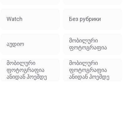
Watch
Без рубрики
მობილური
აუდიო
ფოტოგრაფია
მობილური
მობილური
ფოტოგრაფია
ფოტოგრაფია
ანიდან ჰოემდე
ანიდან ჰოემდე