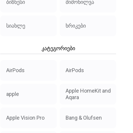
ბიზნესი
მიმოხილვა
სიახლე
ხრიკები
კატეგორიები
AirPods
AirPods
Apple HomeKit and
apple
Aqara
Apple Vision Pro
Bang & Olufsen