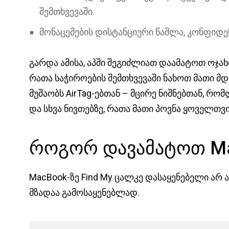
შემთხვევაში.
მონაცემების დისტანციური წაშლა, კონფიდე
გარდა ამისა, აპში შეგიძლიათ დაამატოთ ოჯახ
რათა საჭიროების შემთხვევაში ნახოთ მათი მდე
მუშაობს AirTag-ებთან – მცირე ნიშნებთან, რო
და სხვა ნივთებზე, რათა მათი პოვნა ყოველთვ
როგორ დავამატოთ Mac
MacBook-ზე Find My ცალკე დასაყენებელი არ 
მზადაა გამოსაყენებლად.