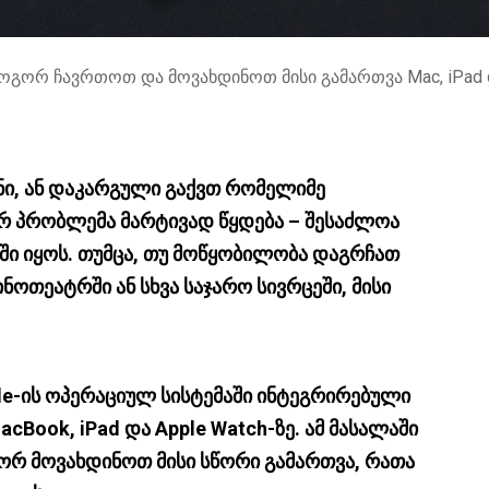
როგორ ჩავრთოთ და მოვახდინოთ მისი გამართვა Mac, iPad დ
ნი, ან დაკარგული გაქვთ რომელიმე
ერ პრობლემა მარტივად წყდება – შესაძლოა
ი იყოს. თუმცა, თუ მოწყობილობა დაგრჩათ
ნოთეატრში ან სხვა საჯარო სივრცეში, მისი
ple-ის ოპერაციულ სისტემაში ინტეგრირებული
Book, iPad და Apple Watch-ზე. ამ მასალაში
ორ მოვახდინოთ მისი სწორი გამართვა, რათა