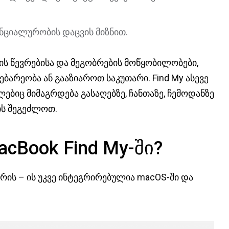
ნციალურობის დაცვის მიზნით.
ის წევრებისა და მეგობრების მოწყობილობები,
ბარეობა ან გააზიაროთ საკუთარი. Find My ასევე
მლებიც მიმაგრდება გასაღებზე, ჩანთაზე, ჩემოდანზე
ის შეგეძლოთ.
Book Find My-ში?
არის – ის უკვე ინტეგრირებულია macOS-ში და