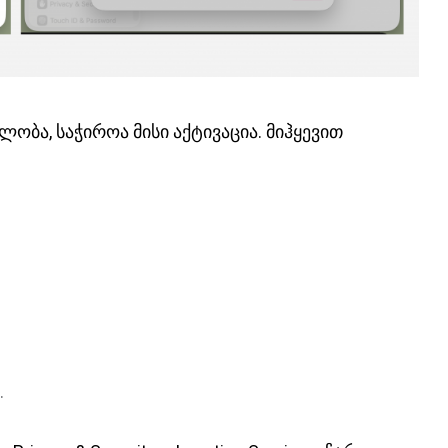
ბა, საჭიროა მისი აქტივაცია. მიჰყევით
.