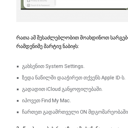
რათა ამ შესაძლებლობით მოახდინოთ სარგებლო
რამდენიმე მარტივ ნაბიჯს:
გახსენით System Settings.
ზედა ნაწილში დააჭირეთ თქვენს Apple ID-ს.
გადადით iCloud განყოფილებაში.
იპოვეთ Find My Mac.
ჩართეთ გადამრთველი ON მდგომარეობაში