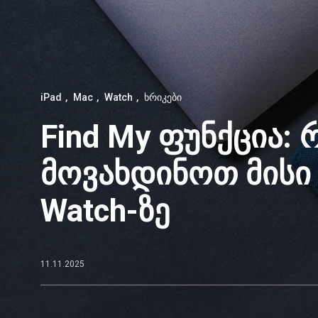
iPad
Mac
Watch
ხრიკები
Find My ფუნქცია
მოვახდინოთ მისი 
Watch-ზე
11.11.2025