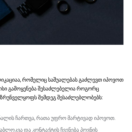
აპლიკაციაა, რომელიც საშუალებას გაძლევთ იპოვოთ
 მისი გამოყენება შესაძლებელია როგორც
y უზრუნველყოფს შემდეგ შესაძლებლობებს:
ნალის ჩართვა, რათა უფრო მარტივად იპოვოთ.
დაბლოკვა და კონტაქტის ჩვენება პოვნის