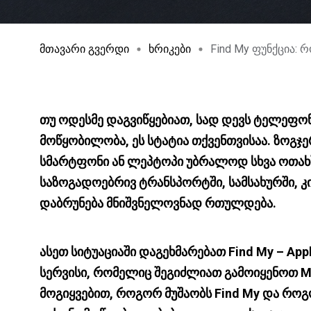
მთავარი გვერდი
ხრიკები
Find My ფუნქცია: 
თუ ოდესმე დაგვიწყებიათ, სად დევს ტელეფო
მოწყობილობა, ეს სტატია თქვენთვისაა. ზოგჯ
სმარტფონი ან ლეპტოპი უბრალოდ სხვა ოთახშ
საზოგადოებრივ ტრანსპორტში, სამსახურში, კი
დაბრუნება მნიშვნელოვნად რთულდება.
ასეთ სიტუაციაში დაგეხმარებათ Find My – Ap
სერვისი, რომელიც შეგიძლიათ გამოიყენოთ Mac
მოგიყვებით, როგორ მუშაობს Find My და როგ