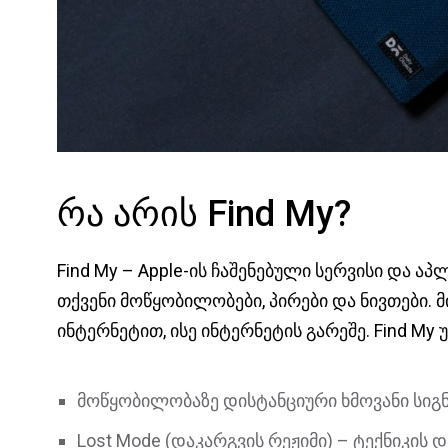
რა არის Find My?
Find My – Apple-ის ჩაშენებული სერვისი და 
თქვენი მოწყობილობები, პირები და ნივთები.
ინტერნეტით, ისე ინტერნეტის გარეშე. Find M
მოწყობილობაზე დისტანციური ხმოვანი სიგ
Lost Mode (დაკარგვის რეჟიმი) – ტექნიკის 