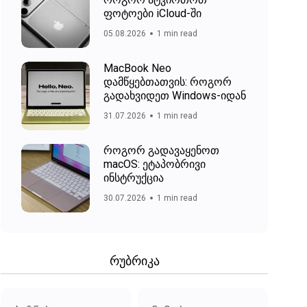
ფოტოები iCloud-ში
05.08.2026
1 min read
MacBook Neo
დამწყებთათვის: როგორ
გადახვიდეთ Windows-იდან
31.07.2026
1 min read
როგორ გადავაყენოთ
macOS: ეტაპობრივი
ინსტრუქცია
30.07.2026
1 min read
რუბრიკა