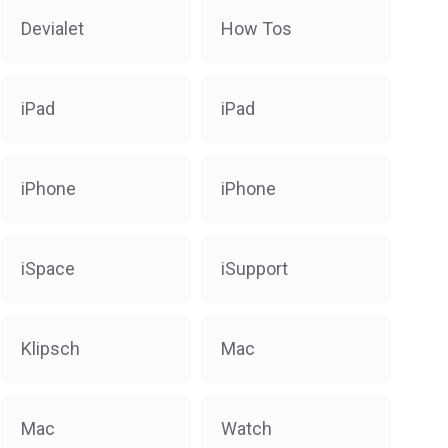
Devialet
How Tos
iPad
iPad
iPhone
iPhone
iSpace
iSupport
Klipsch
Mac
Mac
Watch