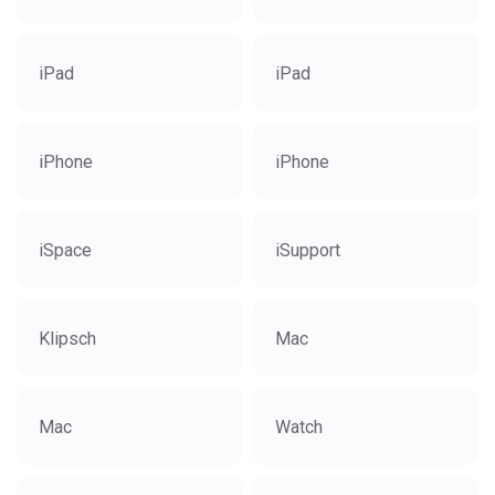
iPad
iPad
iPhone
iPhone
iSpace
iSupport
Klipsch
Mac
Mac
Watch