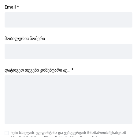
Email
*
მობილურის ნომერი
დატოვეთ თქვენი კომენტარი აქ…
*
ჩემი სახელის. ელფოსტისა და ვებ-გვერდის მისამართის შენახვა ამ