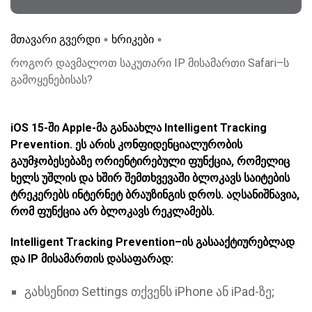
მთავარი გვერდი
ხრიკები
როგორ დავმალოთ საკუთარი IP მისამართი Safari–ს
გამოყენებისას?
iOS 15-ში Apple-მა განაახლა Intelligent Tracking
Prevention. ეს არის კონფიდენციალურობის
გაუმჯობესებაზე ორიენტირებული ფუნქცია, რომელიც
ხელს უშლის და ხშირ შემთხვევაში ბლოკავს საიტების
ტრეკერებს ინტერნეტ ბრაუზინგის დროს. აღსანიშნავია,
რომ ფუნქცია არ ბლოკავს რეკლამებს.
Intelligent Tracking Prevention–ის გასააქტიურებლად
და IP მისამართის დასაფარად:
გახსენით Settings თქვენს iPhone ან iPad-ზე;