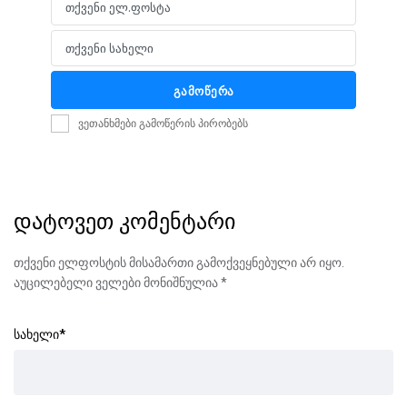
თქვენი ელ.ფოსტა
Email
თქვენი სახელი
Name
გამოწერა
ვეთანხმები გამოწერის პირობებს
დატოვეთ კომენტარი
თქვენი ელფოსტის მისამართი გამოქვეყნებული არ იყო.
აუცილებელი ველები მონიშნულია
*
სახელი
*