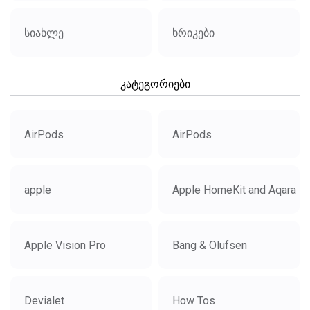
სიახლე
ხრიკები
კატეგორიები
AirPods
AirPods
apple
Apple HomeKit and Aqara
Apple Vision Pro
Bang & Olufsen
Devialet
How Tos