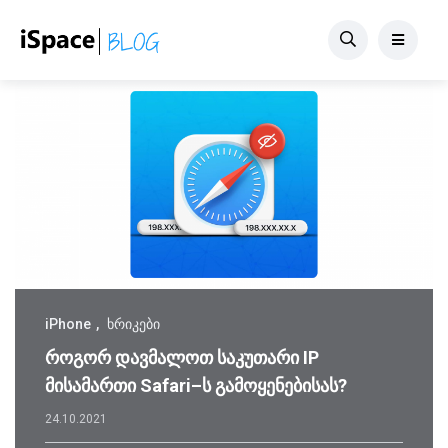
iPhone
ხრიკები
როგორ დავმალოთ საკუთარი IP
მისამართი Safari–ს გამოყენებისას?
24.10.2021