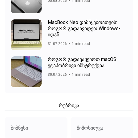
05.08.2026
1 min read
MacBook Neo დამწყებთათვის:
როგორ გადახვიდეთ Windows-
იდან
31.07.2026
1 min read
როგორ გადავაყენოთ macOS:
ეტაპობრივი ინსტრუქცია
30.07.2026
1 min read
რუბრიკა
ბიზნესი
მიმოხილვა