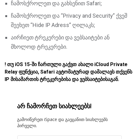
ჩამოსქროლეთ და გახსენით Safari;
ჩამოსქროლეთ და “Privacy and Security” ქვეშ
შეეხეთ “Hide IP Adress” ღილაკს;
აირჩიეთ ტრეკერები და ვებსაიტები ან
მხოლოდ ტრეკერები.
! თუ iOS 15-ში ჩართული გაქვთ ახალი iCloud Private
Relay ფუნქცია, Safari ავტომატურად დამალავს თქვენს
IP მისამართის ტრეკერებისა და ვებსაიტებისაგან.
არ ჩამორჩეთ სიახლეებს!
გამოიწერეთ iSpace და გაეცანით სიახლეებს
პირველი.