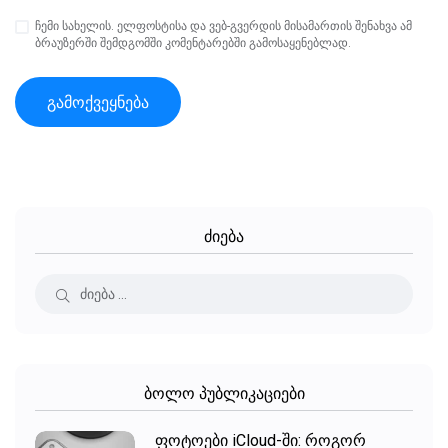
ჩემი სახელის. ელფოსტისა და ვებ-გვერდის მისამართის შენახვა ამ
ბრაუზერში შემდგომში კომენტარებში გამოსაყენებლად.
ძიება
ბოლო პუბლიკაციები
ფოტოები iCloud-ში: როგორ