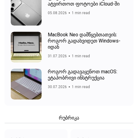
ატვირთოთ ფოტოები iCloud-ში
05.08.2026
1 min read
MacBook Neo დამწყებთათვის:
როგორ გადახვიდეთ Windows-
იდან
31.07.2026
1 min read
როგორ გადავაყენოთ macOS:
ეტაპობრივი ინსტრუქცია
30.07.2026
1 min read
რუბრიკა