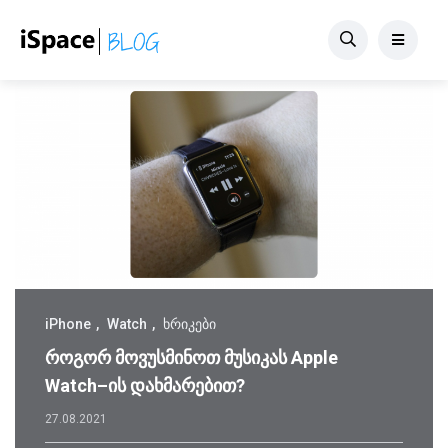
iPhone
Watch
ხრიკები
როგორ მოვუსმინოთ მუსიკას Apple
Watch–ის დახმარებით?
27.08.2021