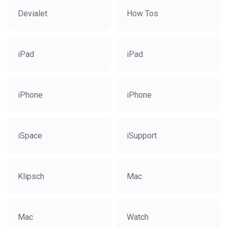
Devialet
How Tos
iPad
iPad
iPhone
iPhone
iSpace
iSupport
Klipsch
Mac
Mac
Watch