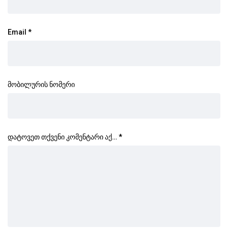
Email
*
მობილურის ნომერი
დატოვეთ თქვენი კომენტარი აქ…
*