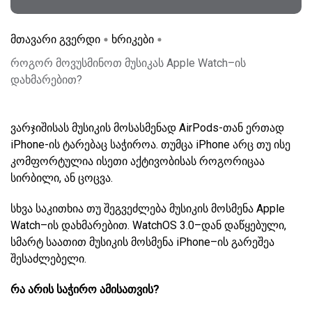
მთავარი გვერდი
ხრიკები
როგორ მოვუსმინოთ მუსიკას Apple Watch–ის
დახმარებით?
ვარჯიშისას მუსიკის მოსასმენად AirPods-თან ერთად
iPhone-ის ტარებაც საჭიროა. თუმცა iPhone არც თუ ისე
კომფორტულია ისეთი აქტივობისას როგორიცაა
სირბილი, ან ცოცვა.
სხვა საკითხია თუ შეგვეძლება მუსიკის მოსმენა Apple
Watch–ის დახმარებით. WatchOS 3.0–დან დაწყებული,
სმარტ საათით მუსიკის მოსმენა iPhone–ის გარეშეა
შესაძლებელი.
რა არის საჭირო ამისათვის?