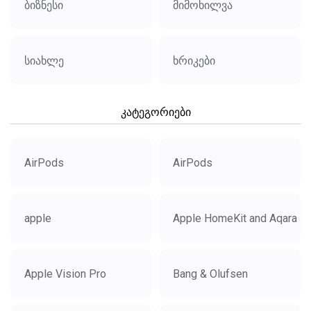
ბიზნესი
მიმოხილვა
სიახლე
ხრიკები
კატეგორიები
AirPods
AirPods
apple
Apple HomeKit and Aqara
Apple Vision Pro
Bang & Olufsen