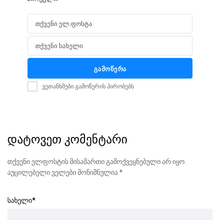
თქვენი ელ.ფოსტა
Email
თქვენი სახელი
Name
გამოწერა
ვეთანხმები გამოწერის პირობებს
დატოვეთ კომენტარი
თქვენი ელფოსტის მისამართი გამოქვეყნებული არ იყო.
აუცილებელი ველები მონიშნულია
*
სახელი
*