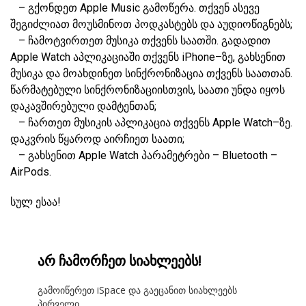
– გქონდეთ Apple Music გამოწერა. თქვენ ასევე
შეგიძლიათ მოუსმინოთ პოდკასტებს და აუდიოწიგნებს;
– ჩამოტვირთეთ მუსიკა თქვენს საათში. გადადით
Apple Watch აპლიკაციაში თქვენს iPhone–ზე, გახსენით
მუსიკა და მოახდინეთ სინქრონიზაცია თქვენს საათთან.
წარმატებული სინქრონიზაციისთვის, საათი უნდა იყოს
დაკავშირებული დამტენთან;
– ჩართეთ მუსიკის აპლიკაცია თქვენს Apple Watch–ზე.
დაკვრის წყაროდ აირჩიეთ საათი;
– გახსენით Apple Watch პარამეტრები – Bluetooth –
AirPods.
სულ ესაა!
არ ჩამორჩეთ სიახლეებს!
გამოიწერეთ iSpace და გაეცანით სიახლეებს
პირველი.