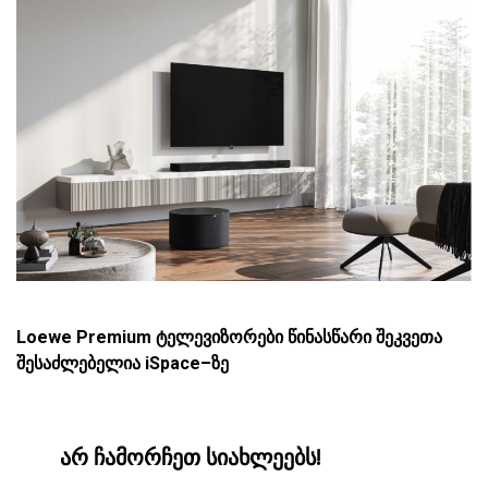
Loewe
Premium ტელევიზორები
წინასწარი შეკვეთა
შესაძლებელია
iSpace
–
ზე
არ ჩამორჩეთ სიახლეებს!