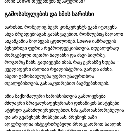
არის Loewe თქვენთვის შესაფერისი?
გამოსახულების
და ხმის ხარისხი
ხარისხი, რომელიც ბევრ კონკურენტს უკან იტოვენს.
სხვა ბრენდებისგან განსხვავებით, რომლებიც მაღალი
სიკაშკაშის მიღწევას ცდილობენ, Loewe ისწრაფვის
ბუნებრივი ფერის რეპროდუქციისთვის. იდეალურად
მორგებული თეთრი ბალანსი და შავი სიღრმე,
როგორც ჩანს, გადაეცემა იმას, რაც ეკრანზე ხდება –
ყველაფერი ძალიან რეალისტურია. გარდა ამისა,
ასეთი გამოსახულება უფრო უსაფრთხოა
თვალებისთვის, განსაკუთრებით ბავშვებისთვის.
ხმის მაქსიმალური ხარისხისთვის გამოიყენება
მძლავრი მრავალსაფეხურიანი დინამიკის სისტემები
სტერეო გამაძლიერებლებით. ხმა გაწონასწორებულია
და არ გვაწუხებს მოსმენისას. პრემიუმ ხაზი
აღჭურვილია ინტეგრირებული პროცესორით სახლის