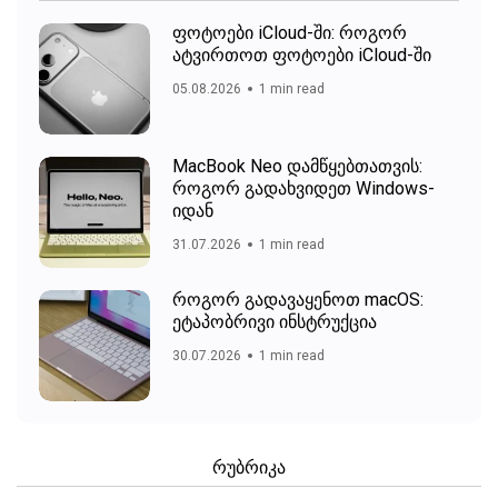
ფოტოები iCloud-ში: როგორ
ატვირთოთ ფოტოები iCloud-ში
05.08.2026
1 min read
MacBook Neo დამწყებთათვის:
როგორ გადახვიდეთ Windows-
იდან
31.07.2026
1 min read
როგორ გადავაყენოთ macOS:
ეტაპობრივი ინსტრუქცია
30.07.2026
1 min read
რუბრიკა