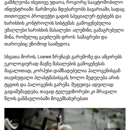
გამძლეობა ისეთივე უდაოა, როგორც საავტომობილო
ინდუსტრიაში. წარმოება მდებარეობს ბავარიაში, სადაც
თითოეული პროდუქტი გადის სპეციალურ ტესტებს და
ხარისხის კონტროლის სისტემას. გამოყენებულია
უმაღლესი ხარისხის მასალები: ალუმინი, გამაგრებული
მინა, რომელიც გაუძლებს დროს. სამაგრები და
თაროებიც უზომოდ საიმედოა.
სხვათა შორის, Loewe ზრუნავს გარემოზე და ამცირებს
ეკოლოგიურად მავნე მასალების გამოყენებას.
მაგალითად, კორპუსი დამზადებულია ჰალოგენისგან
თავისუფალი პლასტმასისგან, ხოლო შედუღება არის
ტყვიის და ჰალოგენის გარეშა. შეფუთვა ადვილად
გადამუშავდება, თავად ტელევიზორები კი მრავალი
წლის განმავლობაში მოგემსახურებათ.