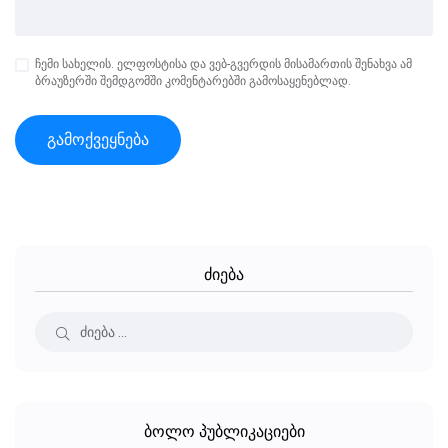
ჩემი სახელის. ელფოსტისა და ვებ-გვერდის მისამართის შენახვა ამ
ბრაუზერში შემდგომში კომენტარებში გამოსაყენებლად.
ძიება
ბოლო პუბლიკაციები