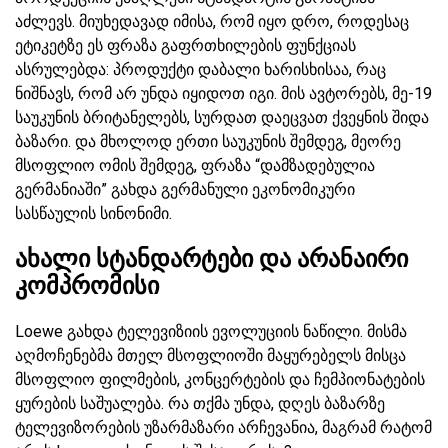
აძლევს. მიუხედავად იმისა, რომ იყო დრო, როდესაც
ეტიკეტზე ეს ფრაზა გაფრთხილების ფუნქციას
ასრულებდა: პროდუქტი დაბალი ხარისხისაა, რაც
ნიშნავს, რომ არ უნდა იყიდოთ იგი. მის ავტორებს, მე-19
საუკუნის ბრიტანელებს, სურდათ დაეცვათ ქვეყნის შიდა
ბაზარი. და მხოლოდ ერთი საუკუნის შემდეგ, მეორე
მსოფლიო ომის შემდეგ, ფრაზა “დამზადებულია
გერმანიაში” გახდა გერმანული ეკონომიკური
სასწაულის სინონიმი.
ახალი სტანდარტები და არანაირი
კომპრომისი
Loewe გახდა ტელევიზიის ევოლუციის ნაწილი. მისმა
აღმოჩენებმა მთელ მსოფლიოში მაყურებელს მისცა
მსოფლიო ფილმების, კონცერტების და ჩემპიონატების
ყურების საშუალება. რა თქმა უნდა, დღეს ბაზარზე
ტელევიზორების უზარმაზარი არჩევანია, მაგრამ რატომ