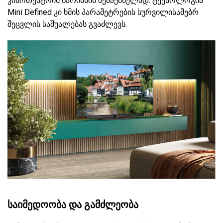
კინოთეატრის ხარისხის შესაქმნელად. ტექნოლოგია
Mini Defined კი ხმის პარამეტრების სურვილისამებრ
შეცვლის საშუალებას გვაძლევს.
საიმედოობა და გამძლეობა