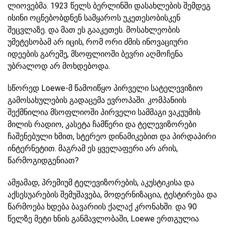
ლიოვებმა. 1923 წელს ბერლინში დასახლების შემდეგ
ისინი ოცნებობდნენ სამყაროს უკეთესობისკენ
შეცვლაზე. და მათ ეს გააკეთეს. მოსახლეობის
უმეტესობამ არ იცის, რომ ორი ძმის ინოვაციური
იდეების გარეშე, მსოფლიოში ბევრი აღმოჩენა
უბრალოდ არ მოხდებოდა.
სწორედ Loewe-მ წამოიწყო პირველი სატელევიზიო
გამოსახულების გადაცემა ევროპაში. კომპანიის
შექმნილია მსოფლიოში პირველი სამმაგი ვაკუუმის
მილის რადიო, კასეტა ჩამწერი და ტელევიზორები
ჩაშენებული ხმით, სტერეო დინამიკებით და პირდაპირი
ინტერნეტით. მაგრამ ეს ყველაფერი არ არის,
წარმოგიდგენიათ?
ამჟამად, პრემიუმ ტელევიზორების, აკუსტიკისა და
აქსესუარების შემუშავება, მოდერნიზაცია, ტესტირება და
წარმოება ხდება ბავარიის ქალაქ კრონახში. და 90
წელზე მეტი ხნის განმავლობაში, Loewe ერთგულია