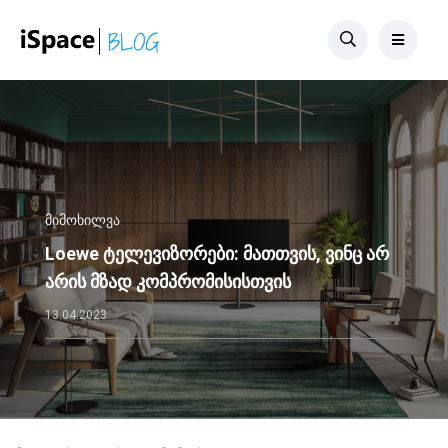
მიმოხილვა
Loewe ტელევიზორები: მათთვის, ვინც არ
არის მზად კომპრომისისთვის
13.04.2023