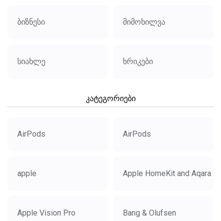
ბიზნესი
მიმოხილვა
სიახლე
ხრიკები
კატეგორიები
AirPods
AirPods
apple
Apple HomeKit and Aqara
Apple Vision Pro
Bang & Olufsen