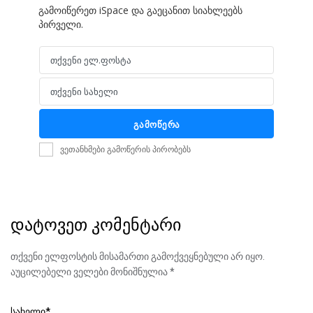
გამოიწერეთ iSpace და გაეცანით სიახლეებს
პირველი.
თქვენი ელ.ფოსტა
Email
თქვენი სახელი
Name
გამოწერა
ვეთანხმები გამოწერის პირობებს
დატოვეთ კომენტარი
თქვენი ელფოსტის მისამართი გამოქვეყნებული არ იყო.
აუცილებელი ველები მონიშნულია
*
სახელი
*