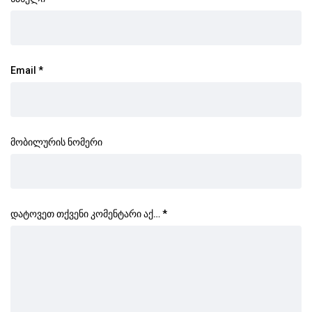
Email
*
მობილურის ნომერი
დატოვეთ თქვენი კომენტარი აქ…
*