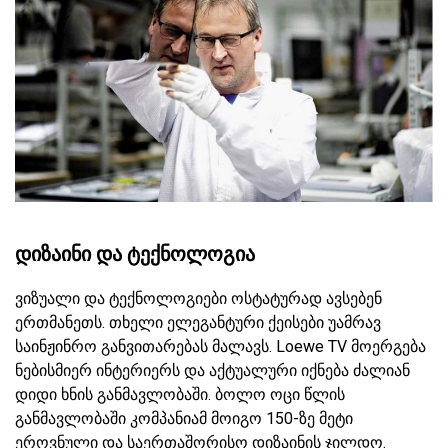
დიზაინი და ტექნოლოგია
ვიზუალი და ტექნოლოგიები ოსტატურად ავსებენ
ერთმანეთს. თხელი ელეგანტური ქეისები უამრავ
საინჟინრო განვითარებას მალავს. Loewe TV მოერგება
ნებისმიერ ინტერიერს და აქტუალური იქნება ძალიან
დიდი ხნის განმავლობაში. ბოლო ოცი წლის
განმავლობაში კომპანიამ მოიგო 150-ზე მეტი
ეროვნული და საერთაშორისო დიზაინის ჯილდო.