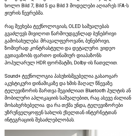
ხოლო Bild 7, Bild 5 და Bild 3 მოდელები აღიარეს IFA-ს
ჟიურის წევრებმა.
რაც შეეხება ტექნოლოგიას, OLED საშუალებას
გვაძლევს მივიღოთ წარმოუდგენლად ბუნებრივი
გამოსახულება: მრავალფეროვანი, ბუნებრივი,
ზომიერად კონტრასტული და დეტალური. ვიდეო
გვთავაზობს ფართო დინამიურ დიაპაზონს
პოპულარულ HDR ფორმატში, Dolby-ის ჩათვლით.
Sound+ ტექნოლოგია პასუხისმგებელია გასაოცარ
აკუსტიკური დინამიკაზე და ხმის მაღალ წნევაზე.
ტელევიზორის მართვა შეგიძლიათ Bluetooth პულტის ან
მობილური აპლიკაციის საშუალებით, რაც ასევე ძალიან
მოსახერხებელია. და რა თქმა უნდა, ტელევიზორები
უზრუნველყოფენ სახლის ქსელთან ინტერნეტთან
ინტეგრაციის შესაძლებლობას.