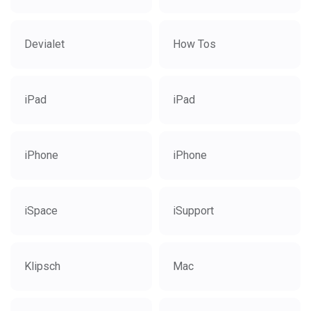
Devialet
How Tos
iPad
iPad
iPhone
iPhone
iSpace
iSupport
Klipsch
Mac