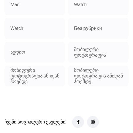
Mac
Watch
Watch
Без рубрики
მობილური
აუდიო
ფოტოგრაფია
მობილური
მობილური
ფოტოგრაფია ანიდან
ფოტოგრაფია ანიდან
ჰოემდე
ჰოემდე
ჩვენი სოციალური ქსელები: