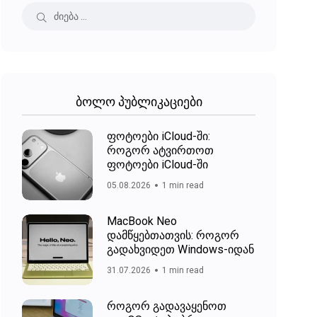
ბოლო პუბლიკაციები
ფოტოები iCloud-ში:
როგორ ატვირთოთ
ფოტოები iCloud-ში
05.08.2026
1 min read
MacBook Neo
დამწყებთათვის: როგორ
გადახვიდეთ Windows-იდან
31.07.2026
1 min read
როგორ გადავაყენოთ