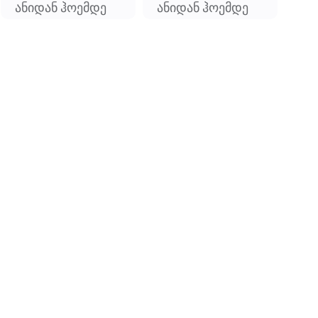
ანიდან ჰოემდე
ანიდან ჰოემდე