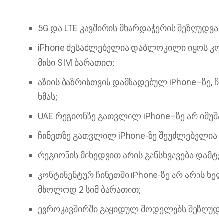
5G და LTE კავშირის მხარდაჭერის შეზღუდვა
iPhone შესაძლებელია დაბლოკილი იყოს 
მისი SIM ბარათით;
აზიის ბაზრისთვის დამზადებულ iPhone–ზე, ჩ
ხმას;
UAE რეგიონზე გათვლილ iPhone–ზე არ იმუშა
ჩინეთზე გათვლილ iPhone-ზე შეუძლებელია 
რეგიონის მიხედვით არის განსხვავება დამტე
კონტინენტურ ჩინეთში iPhone-ზე არ არის ხ
მხოლოდ 2 სიმ ბარათით;
ევროკავშირში გაყიდულ მოდელებს შეზღუდვა