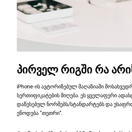
პირველ რიგში რა არი
iPhone-ის ავტორიზებულ მაღაზიაში მოსახვედ
სერთიფიკატების მიღება. ეს ყველაფერი ადა
დაწესებულ ნორმებს/სტანდარტებს და უსაფრ
ეწოდება “თეთრი”.