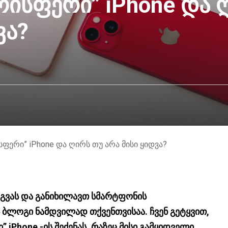
რისფერი” iPhone და 
ვა?
სფერი” iPhone და ღირს თუ არა მისი ყიდვა?
ოგვას და განიხილავთ სმარტფონის
ს ბლოგი ნამდვილად თქვენთვისაა.
ჩვენ გეტყვით,
 iPhone -ის შეძენას, რაზეც მისი გამყიდველი