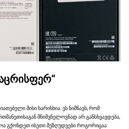
აცრისფერ
“
ათებელი მისი ხარისხია. ეს ნიშნავს, რომ
თმანეთისაგან მნიშვნელოვნად არ განსხვავდება,
ოა გქონდეთ ისეთი შეზღუდვები როგორიცაა: