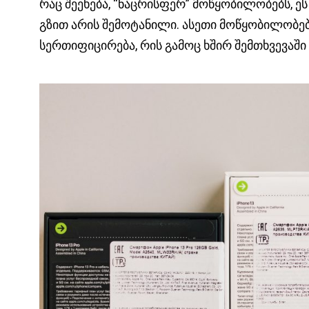
რაც შეეხება, “ნაცრისფერ” მოწყობილობებს, ეს
გზით არის შემოტანილი. ასეთი მოწყობილობებს
სერთიფიცირება, რის გამოც ხშირ შემთხვევაში