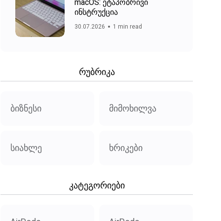
macOS: ეტაპობრივი
ინსტრუქცია
30.07.2026
1 min read
რუბრიკა
ბიზნესი
მიმოხილვა
სიახლე
ხრიკები
კატეგორიები