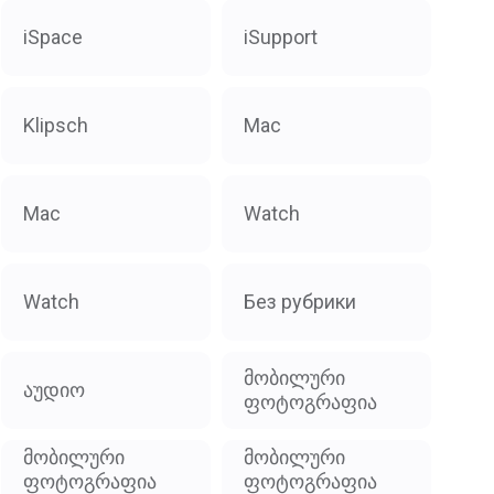
iSpace
iSupport
Klipsch
Mac
Mac
Watch
Watch
Без рубрики
მობილური
აუდიო
ფოტოგრაფია
მობილური
მობილური
ფოტოგრაფია
ფოტოგრაფია