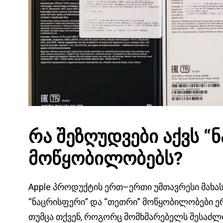
რა
შეზღუდვები აქვს
“
ნ
მოწყობილობებს?
Apple პროდუქტის ერთ–ერთი უმთავრესი მახასი
“ნაცრისფერი” და “თეთრი” მოწყობილობები ერ
თუმცა თქვენ, როგორც მომხმარებელს შესაძლ