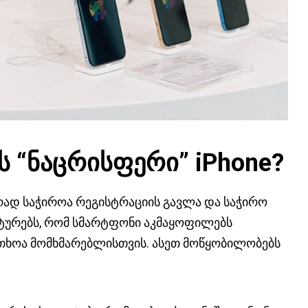
ს “ნაცრისფერი” iPhone?
რად საჭიროა რეგისტრაციის გავლა და საჭირო
სტურებს, რომ სმარტფონი აკმაყოფილებს
თხოა მომხმარებლისთვის. ასეთ მოწყობილობებს