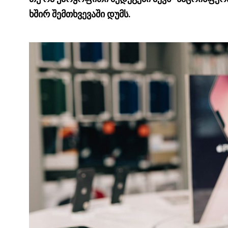
ხშირ შემთხვევაში დუმს.