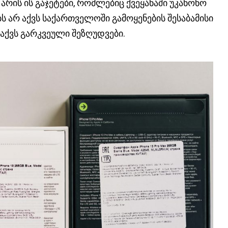
 არის ის გაჯეტები, რომლებიც ქვეყანაში უკანონო
 არ აქვს საქართველოში გამოყენების შესაბამისი
 აქვს გარკვეული შეზღუდვები.