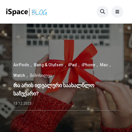
AirPods
Bang & Olufsen
iPad
iPhone
Mac
Watch
მიმოხილვა
რა არის იდეალური საახალწლო
საჩუქარი?
13.12.2023