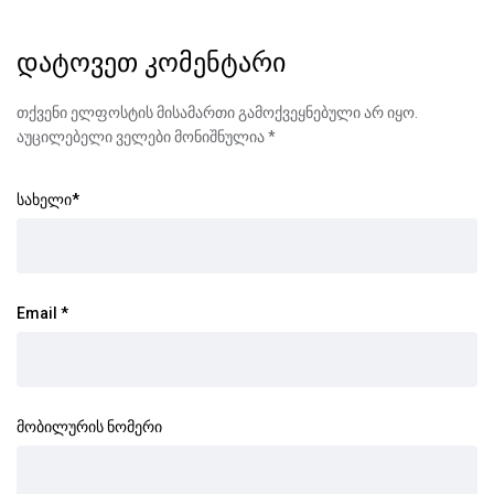
დატოვეთ კომენტარი
თქვენი ელფოსტის მისამართი გამოქვეყნებული არ იყო.
აუცილებელი ველები მონიშნულია
*
სახელი
*
Email
*
მობილურის ნომერი