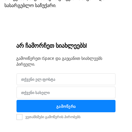
სასარგებლო საჩუქარი.
არ ჩამორჩეთ სიახლეებს!
გამოიწერეთ iSpace და გაეცანით სიახლეებს
პირველი.
თქვენი ელ.ფოსტა
Email
თქვენი სახელი
Name
გამოწერა
ვეთანხმები გამოწერის პირობებს