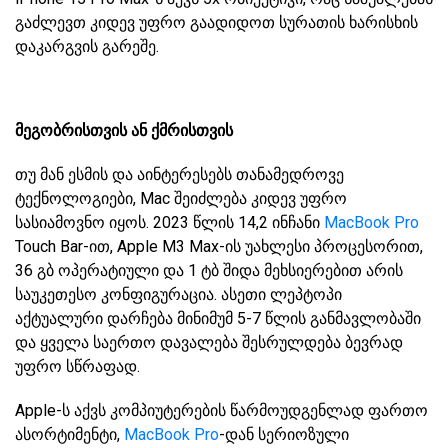
გაძლევთ კიდევ უფრო გაადიდოთ სურათის ხარისხის
დაკარგვის გარეშე.
მეგობრისთვის ან ქმრისთვის
თუ მან ესმის და აინტერესებს თანამედროვე
ტექნოლოგიები, Mac შეიძლება კიდევ უფრო
სასიამოვნო იყოს. 2023 წლის 14,2 ინჩანი
MacBook Pro
Touch Bar-ით, Apple M3 Max-ის უახლესი პროცესორით,
36 გბ ოპერატიული და 1 ტბ შიდა მეხსიერებით არის
საუკეთესო კონფიგურაცია. ასეთი ლეპტოპი
აქტუალური დარჩება მინიმუმ 5-7 წლის განმავლობაში
და ყველა საერთო დავალება შესრულდება ბევრად
უფრო სწრაფად.
Apple-ს აქვს კომპიუტერების წარმოუდგენლად ფართო
ასორტიმენტი,
MacBook Pro
-დან სერიოზული