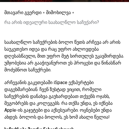
მთავარი გვერდი
მიმოხილვა
რა არის იდეალური საახალწლო საჩუქარი?
საახალწლო საჩუქრების ბოლო წუთს არჩევა არ არის
საუკეთესო იდეა და რაც უფრო ახლოვდება
დღესასწაული, მით უფრო მეტ სირთულეს უკავშირდება.
უმჯობესია არ გააჭიუანუროთ ეს პროცესი და წინასწარ
მოძებნოთ საჩუქრები.
არჩევანის გაკეთებაში iSpace ექსპერტები
დაგეხმარებიან. ჩვენ ზუსტად ვიცით, რომელი
საჩუქრების დანახვა გაუხარდებათ თქვენს ოჯახს,
მეგობრებს და კოლეგებს. რა თქმა უნდა, ეს იქნება
Apple-ის გაჯეტები და აქსესუარები. ოცნებები უნდა
ახდეს. ბოლოს და ბოლოს, ეს ხომ ახალი წელია!