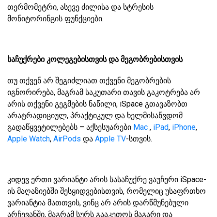
თერმომეტრი, ასევე ძილისა და სტრესის
მონიტორინგის ფუნქციები.
საჩუქრები კოლეგებისთვის და მეგობრებისთვის
თუ თქვენ არ შეგიძლიათ თქვენი მეგობრების
იგნორირება, მაგრამ საკუთარი თავის გაკოტრება არ
არის თქვენი გეგმების ნაწილი, iSpace გთავაზობთ
არატრადიციულ, პრაქტიკულ და ხელმისაწვდომ
გადაწყვეტილებებს – აქსესუარები
Mac
,
iPad
,
iPhone
,
Apple Watch
,
AirPods
და
Apple TV
-სთვის.
კიდევ ერთი ვარიანტი არის სასაჩუქრე ვაუჩერი iSpace-
ის მაღაზიებში შესყიდვებისთვის, რომელიც უსაფრთხო
ვარიანტია მათთვის, ვინც არ არის დარწმუნებული
არჩევანში, მაგრამ სურს გააკეთოს მაგარი და