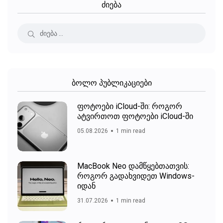
ძიება
ბოლო პუბლიკაციები
ფოტოები iCloud-ში: როგორ
ატვირთოთ ფოტოები iCloud-ში
05.08.2026
1 min read
MacBook Neo დამწყებთათვის:
როგორ გადახვიდეთ Windows-
იდან
31.07.2026
1 min read