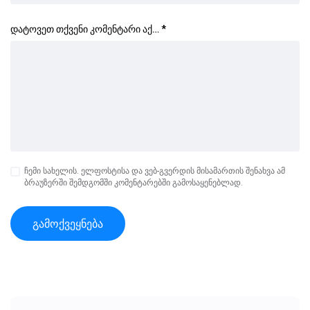
დატოვეთ თქვენი კომენტარი აქ…
*
ჩემი სახელის. ელფოსტისა და ვებ-გვერდის მისამართის შენახვა ამ
ბრაუზერში შემდგომში კომენტარებში გამოსაყენებლად.