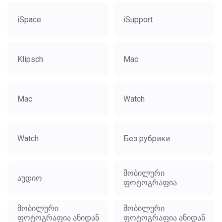
iSpace
iSupport
Klipsch
Mac
Mac
Watch
Watch
Без рубрики
მობილური
აუდიო
ფოტოგრაფია
მობილური
მობილური
ფოტოგრაფია ანიდან
ფოტოგრაფია ანიდან