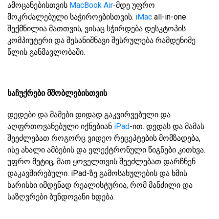
ამოცანებისთვის
MacBook Air
-მდე უფრო
მოკრძალებული საჭიროებისთვის.
iMac
all-in-one
შექმნილია მათთვის, ვისაც სჭირდება დესკტოპის
კომპიუტერი და შესანიშნავი შესრულება რამდენიმე
წლის განმავლობაში.
საჩუქრები მშობლებისთვის
დედები და მამები დიდად გაკვირვებული და
აღფრთოვანებული იქნებიან
iPad
-ით. დედას და მამას
შეეძლებათ როგორც ვიდეო რეცეპტების მომზადება,
ისე ახალი ამბების და ელექტრონული წიგნები კითხვა.
უფრო მეტიც, მათ ყოველთვის შეეძლებათ დარჩნენ
დაკავშირებული. iPad-ზე გამოსახულების და ხმის
ხარისხი იმდენად რეალისტურია, რომ მანძილი და
საზღვრები ბუნდოვანი ხდება.