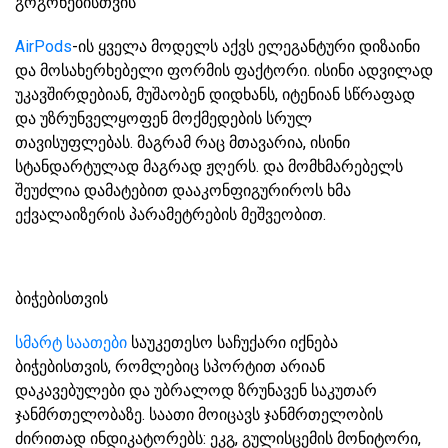
გოგონებისთვის
AirPods
-ის ყველა მოდელს აქვს ელეგანტური დიზაინი
და მოსახერხებელი ფორმის ფაქტორი. ისინი ადვილად
უკავშირდებიან, მუშაობენ დიდხანს, იტენიან სწრაფად
და უზრუნველყოფენ მოქმედების სრულ
თავისუფლებას. მაგრამ რაც მთავარია, ისინი
სტანდარტულად მაგრად ჟღერს. და მომხმარებელს
შეუძლია დამატებით დააკონფიგურიროს ხმა
ექვალაიზერის პარამეტრების მეშვეობით.
ბიჭებისთვის
სმარტ საათები
საუკეთესო საჩუქარი იქნება
ბიჭებისთვის, რომლებიც სპორტით არიან
დაკავებულები და უბრალოდ ზრუნავენ საკუთარ
ჯანმრთელობაზე. საათი მოიცავს ჯანმრთელობის
ძირითად ინდიკატორებს: ეკგ, გულისცემის მონიტორი,