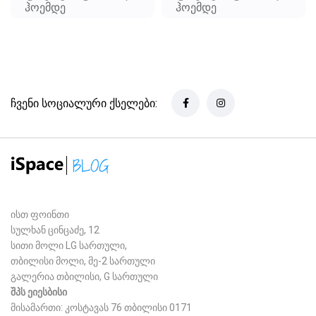
ჰოემდე
ჰოემდე
ჩვენი სოციალური ქსელები:
ისთ ფოინთი
სულხან ცინცაძე, 12
სითი მოლი LG სართული,
თბილისი მოლი, მე-2 სართული
გალერია თბილისი, G სართული
შპს ეიესბისი
მისამართი: კოსტავას 76 თბილისი 0171