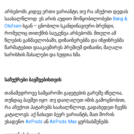
არსებობს კიდევ ერთი ვარიანტი, თუ რა აჩუქოთ დედას
საახალწლოდ. ეს არის აუდიო მოწყობილობები
Bang &
Olufsen
-სგან – ცნობილი სკანდინავიური ბრენდი,
რომელიც თითქმის საუკუნეა არსებობს. მთელი ამ
წლების განმავლობაში, დიზაინერებმა და ინჟინრებმა
წარმატებით დააკავშირეს პრემიუმ დიზაინი, მაღალი
ხარისხის მასალები და სუფთა ხმა.
საჩუქრები ბავშვებისთვის
თანამედროვე სამყაროში გაჯეტების გარეშე ძნელია,
თუნდაც ბავშვი იყო. თუ დაიღალეთ იმის გამოცნობით,
რა აჩუქოთ პატარებს საახალწლოდ, გადახედეთ ჩვენს
კატალოგს. აქ ნახავთ ბევრ ვარიანტს, მათ შორის
უსადენო
AirPods
ან
AirPods Max
ყურსასმენებს.