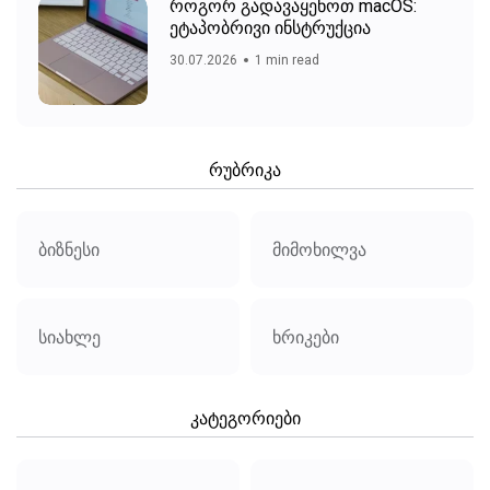
როგორ გადავაყენოთ macOS:
ეტაპობრივი ინსტრუქცია
30.07.2026
1 min read
რუბრიკა
ბიზნესი
მიმოხილვა
სიახლე
ხრიკები
კატეგორიები