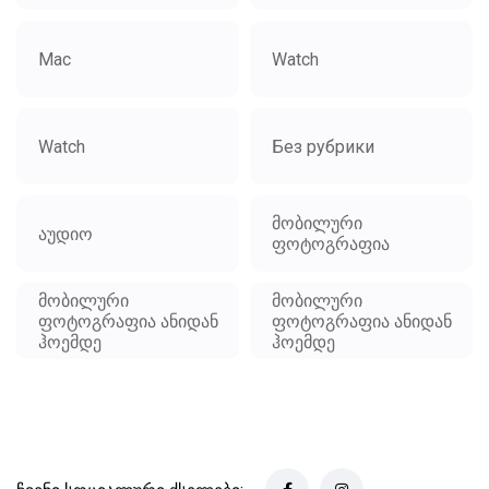
Mac
Watch
Watch
Без рубрики
მობილური
აუდიო
ფოტოგრაფია
მობილური
მობილური
ფოტოგრაფია ანიდან
ფოტოგრაფია ანიდან
ჰოემდე
ჰოემდე