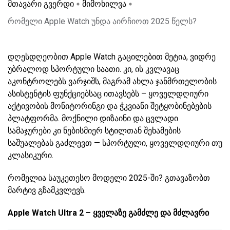
მთავარი გვერდი
მიმოხილვა
რომელი Apple Watch უნდა აირჩიოთ 2025 წელს?
დღესდღეობით Apple Watch გაცილებით მეტია, ვიდრე
უბრალოდ სპორტული საათი. კი, ის კვლავაც
აკონტროლებს ვარჯიშს, მაგრამ ახლა ჯანმრთელობის
ასისტენტის ფუნქციებსაც ითავსებს – ყოველდღიური
აქტივობის მონიტორინგი და ჭკვიანი შეტყობინებების
პლატფორმა. მოქნილი დიზაინი და ცვლადი
სამაჯურები კი ნებისმიერ სტილთან შეხამების
საშუალებას გაძლევთ — სპორტული, ყოველდღიური თუ
კლასიკური.
რომელია საუკეთესო მოდელი 2025-ში? გთავაზობთ
მარტივ გზამკვლევს.
Apple Watch Ultra 2 – ყველაზე გამძლე და მძლავრი