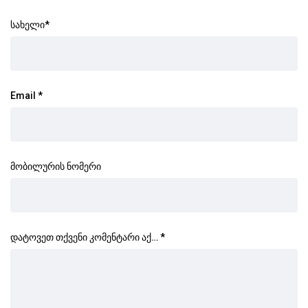
სახელი
*
Email
*
მობილურის ნომერი
დატოვეთ თქვენი კომენტარი აქ…
*