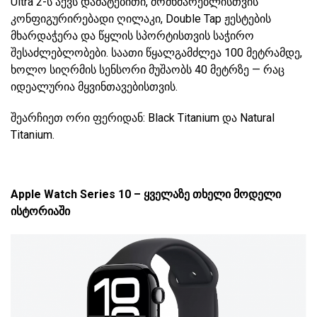
Ultra 2-ს აქვს დამატებითი, მომხმარებლისთვის
კონფიგურირებადი ღილაკი, Double Tap ჟესტების
მხარდაჭერა და წყლის სპორტისთვის საჭირო
შესაძლებლობები. საათი წყალგამძლეა 100 მეტრამდე,
ხოლო სიღრმის სენსორი მუშაობს 40 მეტრზე — რაც
იდეალურია მყვინთავებისთვის.
შეარჩიეთ ორი ფერიდან: Black Titanium და Natural
Titanium.
Apple Watch Series 10 – ყველაზე თხელი მოდელი
ისტორიაში