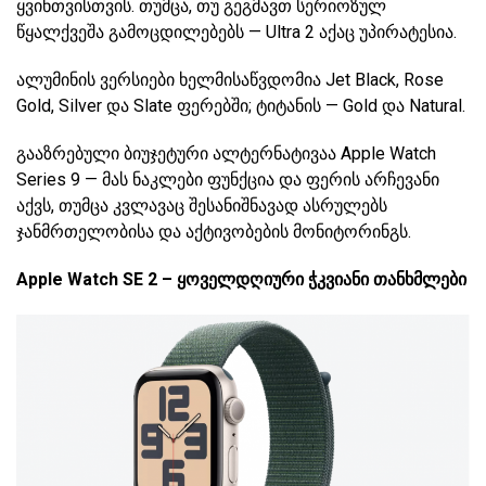
ყვინთვისთვის. თუმცა, თუ გეგმავთ სერიოზულ
წყალქვეშა გამოცდილებებს — Ultra 2 აქაც უპირატესია.
ალუმინის ვერსიები ხელმისაწვდომია Jet Black, Rose
Gold, Silver და Slate ფერებში; ტიტანის — Gold და Natural.
გააზრებული ბიუჯეტური ალტერნატივაა Apple Watch
Series 9 — მას ნაკლები ფუნქცია და ფერის არჩევანი
აქვს, თუმცა კვლავაც შესანიშნავად ასრულებს
ჯანმრთელობისა და აქტივობების მონიტორინგს.
Apple Watch SE 2 – ყოველდღიური ჭკვიანი თანხმლები