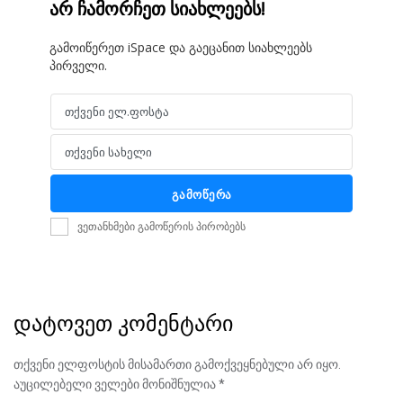
არ ჩამორჩეთ სიახლეებს!
გამოიწერეთ iSpace და გაეცანით სიახლეებს
პირველი.
თქვენი ელ.ფოსტა
Email
თქვენი სახელი
Name
გამოწერა
ვეთანხმები გამოწერის პირობებს
დატოვეთ კომენტარი
თქვენი ელფოსტის მისამართი გამოქვეყნებული არ იყო.
აუცილებელი ველები მონიშნულია
*