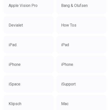
Apple Vision Pro
Bang & Olufsen
Devialet
How Tos
iPad
iPad
iPhone
iPhone
iSpace
iSupport
Klipsch
Mac