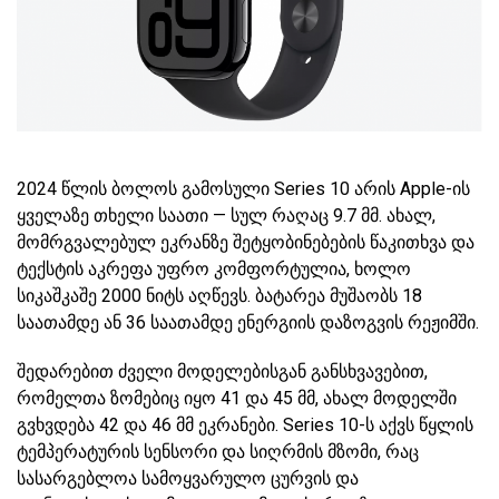
2024 წლის ბოლოს გამოსული Series 10 არის Apple-ის
ყველაზე თხელი საათი — სულ რაღაც 9.7 მმ. ახალ,
მომრგვალებულ ეკრანზე შეტყობინებების წაკითხვა და
ტექსტის აკრეფა უფრო კომფორტულია, ხოლო
სიკაშკაშე 2000 ნიტს აღწევს. ბატარეა მუშაობს 18
საათამდე ან 36 საათამდე ენერგიის დაზოგვის რეჟიმში.
შედარებით ძველი მოდელებისგან განსხვავებით,
რომელთა ზომებიც იყო 41 და 45 მმ, ახალ მოდელში
გვხვდება 42 და 46 მმ ეკრანები. Series 10-ს აქვს წყლის
ტემპერატურის სენსორი და სიღრმის მზომი, რაც
სასარგებლოა სამოყვარულო ცურვის და