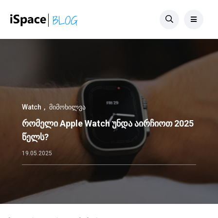
Watch
მიმოხილვა
რომელი Apple Watch უნდა აირჩიოთ 2025
წელს?
19.05.2025