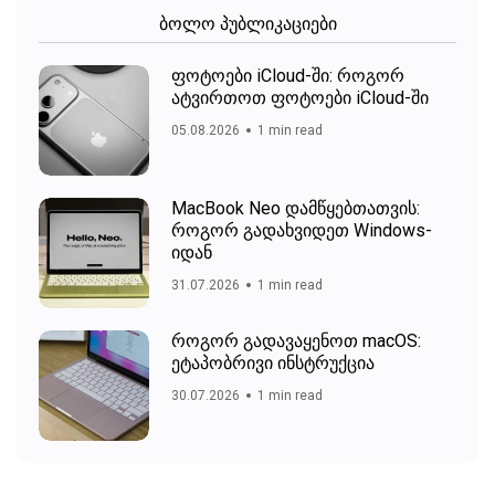
ბოლო პუბლიკაციები
ფოტოები iCloud-ში: როგორ
ატვირთოთ ფოტოები iCloud-ში
05.08.2026
1 min read
MacBook Neo დამწყებთათვის:
როგორ გადახვიდეთ Windows-
იდან
31.07.2026
1 min read
როგორ გადავაყენოთ macOS:
ეტაპობრივი ინსტრუქცია
30.07.2026
1 min read