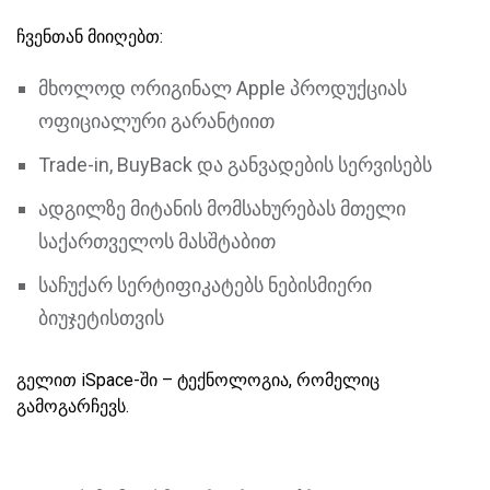
ჩვენთან მიიღებთ:
მხოლოდ ორიგინალ Apple პროდუქციას
ოფიციალური გარანტიით
Trade-in, BuyBack და განვადების სერვისებს
ადგილზე მიტანის მომსახურებას მთელი
საქართველოს მასშტაბით
საჩუქარ სერტიფიკატებს ნებისმიერი
ბიუჯეტისთვის
გელით iSpace-ში – ტექნოლოგია, რომელიც
გამოგარჩევს.