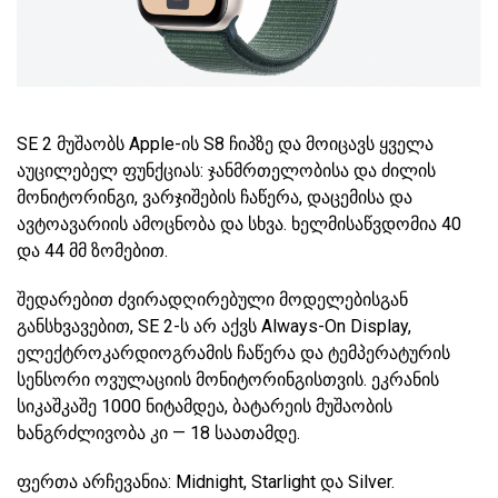
SE 2 მუშაობს Apple-ის S8 ჩიპზე და მოიცავს ყველა
აუცილებელ ფუნქციას: ჯანმრთელობისა და ძილის
მონიტორინგი, ვარჯიშების ჩაწერა, დაცემისა და
ავტოავარიის ამოცნობა და სხვა. ხელმისაწვდომია 40
და 44 მმ ზომებით.
შედარებით ძვირადღირებული მოდელებისგან
განსხვავებით, SE 2-ს არ აქვს Always-On Display,
ელექტროკარდიოგრამის ჩაწერა და ტემპერატურის
სენსორი ოვულაციის მონიტორინგისთვის. ეკრანის
სიკაშკაშე 1000 ნიტამდეა, ბატარეის მუშაობის
ხანგრძლივობა კი — 18 საათამდე.
ფერთა არჩევანია: Midnight, Starlight და Silver.