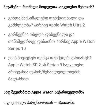
შეჯამება – რომელი მოდელია საუკეთესო შენთვის?
გინდა მაქსიმალური ფუნქციონალი და
გამძლეობა? აირჩიე Apple Watch Ultra 2
გირჩევნია თხელი, დახვეწილი და
თანამედროვე დიზაინი? აირჩიე Apple Watch
Series 10
ეძებ ბიუჯეტურ თუმცა ფუნქციურ ვარიანტს?
Apple Watch SE 2 ან Series 9 საუკეთესო
არჩევანია ფასის/შესაძლებლობების
ბალანსით
სად შევიძინოთ Apple Watch საქართველოში?
ოფიციალურ პარტნიორთან — iSpace-ში.