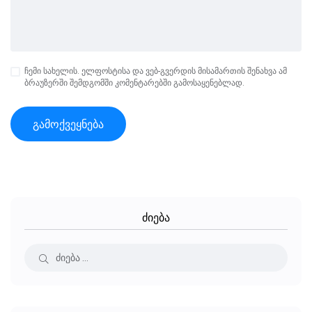
ჩემი სახელის. ელფოსტისა და ვებ-გვერდის მისამართის შენახვა ამ
ბრაუზერში შემდგომში კომენტარებში გამოსაყენებლად.
ძიება