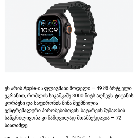
ეს არის Apple-ის ფლაგმანი მოდელი — 49 მმ ბრტყელი
ეკრანით, რომლის სიკაშკაშე 3000 ნიტს აღწევს. ტიტანის
კორპუსი და საფირონის მინა შექმნილია
ექსტრემალური პირობებისთვის. ბატარეის მუშაობის
ხანგრძლივობა კი ნამდვილად შთამბეჭდავია — 72
საათამდე.