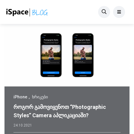
iPhone
ხრიკები
როგორ გამოვიყენოთ “Photographic
Styles” Camera აპლიკაციაში?
24.10.2021