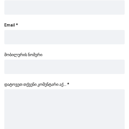
Email
*
მობილურის ნომერი
დატოვეთ თქვენი კომენტარი აქ…
*