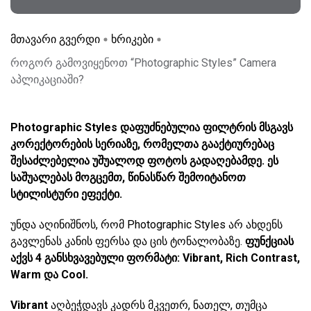
მთავარი გვერდი
ხრიკები
როგორ გამოვიყენოთ “Photographic Styles” Camera
აპლიკაციაში?
Photographic Styles დაფუძნებულია ფილტრის მსგავს
კორექტორების სერიაზე, რომელთა გააქტიურებაც
შესაძლებელია უშუალოდ ფოტოს გადაღებამდე. ეს
საშუალებას მოგცემთ, წინასწარ შემოიტანოთ
სტილისტური ეფექტი.
უნდა აღინიშნოს, რომ Photographic Styles არ ახდენს
გავლენას კანის ფერსა და ცის ტონალობაზე.
ფუნქციას
აქვს 4 განსხვავებული ფორმატი: Vibrant, Rich Contrast,
Warm და Cool.
Vibrant
აღბეჭდავს კადრს მკვეთრ, ნათელ, თუმცა