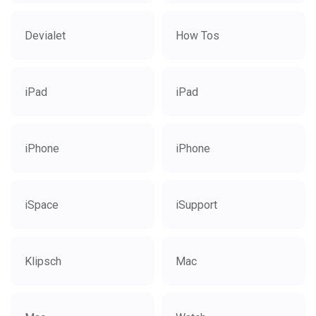
Devialet
How Tos
iPad
iPad
iPhone
iPhone
iSpace
iSupport
Klipsch
Mac