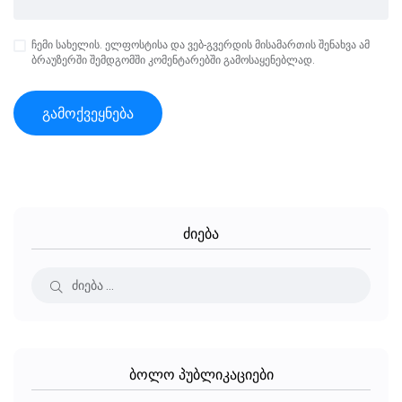
ჩემი სახელის. ელფოსტისა და ვებ-გვერდის მისამართის შენახვა ამ
ბრაუზერში შემდგომში კომენტარებში გამოსაყენებლად.
ძიება
ბოლო პუბლიკაციები