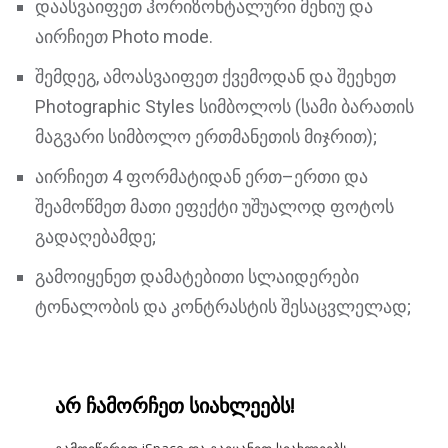
დაასვაიფეთ ჰორიზონტალური მენიუ და
აირჩიეთ Photo mode.
შემდეგ, ამოასვაიფეთ ქვემოდან და შეეხეთ
Photographic Styles სიმბოლოს (სამი ბარათის
მაგვარი სიმბოლო ერთმანეთის მიჯრით);
აირჩიეთ 4 ფორმატიდან ერთ–ერთი და
შეამოწმეთ მათი ეფექტი უშუალოდ ფოტოს
გადაღებამდე;
გამოიყენეთ დამატებითი სლაიდერები
ტონალობის და კონტრასტის შესაცვლელად;
არ ჩამორჩეთ სიახლეებს!