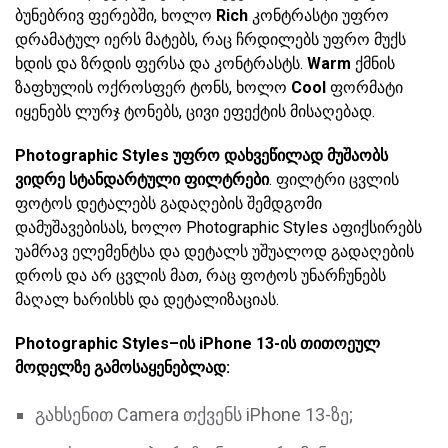
ბუნებრივ ფერებში, ხოლო
Rich
კონტრასტი უფრო
დრამატულ იერს მატებს, რაც ჩრდილებს უფრო მუქს
ხდის და ზრდის ფერსა და კონტრასტს.
Warm
ქმნის
ზაფხულის ოქროსფერ ტონს, ხოლო
Cool
ფორმატი
იყენებს ლურჯ ტონებს, ცივი ეფექტის მისაღებად.
Photographic Styles უფრო დახვეწილად მუშაობს
ვიდრე სტანდარტული ფილტრები
. ფილტრი ცვლის
ფოტოს დეტალებს გადაღების შემდგომი
დამუშავებისას, ხოლო Photographic Styles აფიქსირებს
უამრავ ელემენტსა და დეტალს უშუალოდ გადაღების
დროს და არ ცვლის მათ, რაც ფოტოს უნარჩუნებს
მაღალ ხარისხს და დეტალიზაციას.
Photographic Styles–ის iPhone 13-ის თითოეულ
მოდელზე გამოსაყენებლად:
გახსენით Camera თქვენს iPhone 13-ზე;