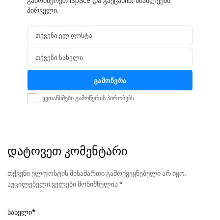
გამოიწერეთ iSpace და გაეცანით სიახლეებს
პირველი.
თქვენი ელ.ფოსტა
Email
თქვენი სახელი
Name
გამოწერა
ვეთანხმები გამოწერის პირობებს
დატოვეთ კომენტარი
თქვენი ელფოსტის მისამართი გამოქვეყნებული არ იყო.
აუცილებელი ველები მონიშნულია
*
სახელი
*