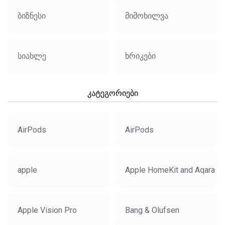
ბიზნესი
მიმოხილვა
სიახლე
ხრიკები
კატეგორიები
AirPods
AirPods
apple
Apple HomeKit and Aqara
Apple Vision Pro
Bang & Olufsen