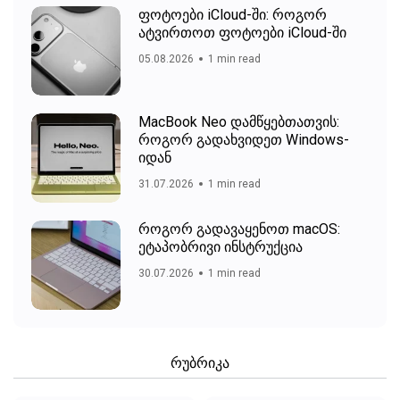
ფოტოები iCloud-ში: როგორ
ატვირთოთ ფოტოები iCloud-ში
05.08.2026
1 min read
MacBook Neo დამწყებთათვის:
როგორ გადახვიდეთ Windows-
იდან
31.07.2026
1 min read
როგორ გადავაყენოთ macOS:
ეტაპობრივი ინსტრუქცია
30.07.2026
1 min read
რუბრიკა