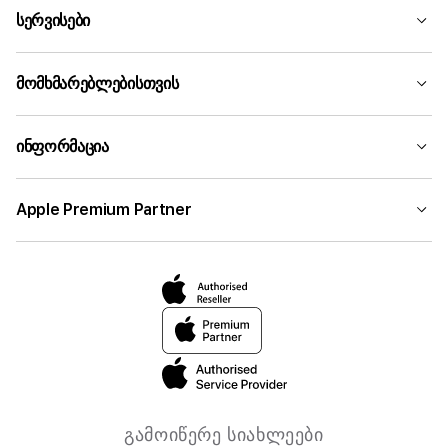
სერვისები
მომხმარებლებისთვის
ინფორმაცია
Apple Premium Partner
გამოიწერე სიახლეები