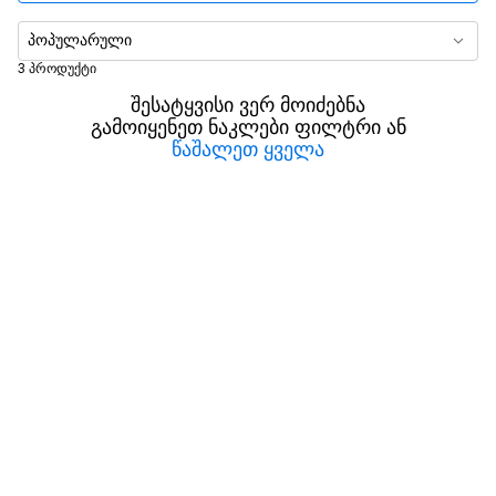
თავსებადი მოდელები
პოპულარული
3 პროდუქტი
შესატყვისი ვერ მოიძებნა
გამოიყენეთ ნაკლები ფილტრი ან
წაშალეთ ყველა