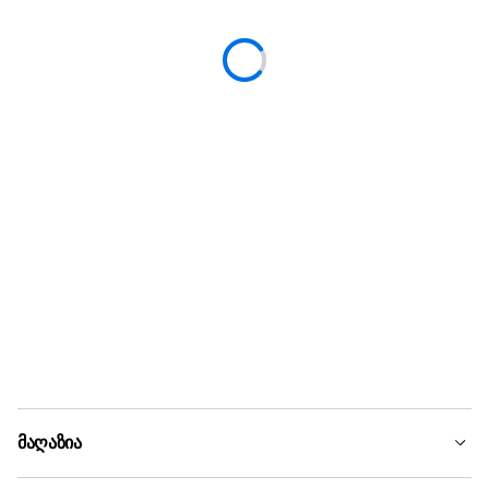
მაღაზია