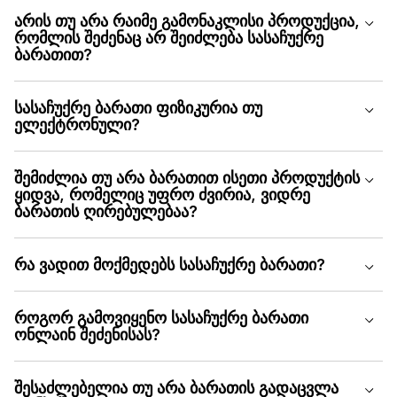
არის თუ არა რაიმე გამონაკლისი პროდუქცია,
რომლის შეძენაც არ შეიძლება სასაჩუქრე
ბარათით?
სასაჩუქრე ბარათი ფიზიკურია თუ
ელექტრონული?
შემიძლია თუ არა ბარათით ისეთი პროდუქტის
ყიდვა, რომელიც უფრო ძვირია, ვიდრე
ბარათის ღირებულებაა?
რა ვადით მოქმედებს სასაჩუქრე ბარათი?
როგორ გამოვიყენო სასაჩუქრე ბარათი
ონლაინ შეძენისას?
შესაძლებელია თუ არა ბარათის გადაცვლა