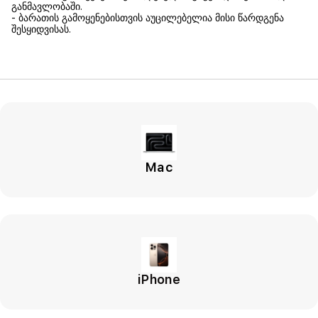
განმავლობაში.
- ბარათის გამოყენებისთვის აუცილებელია მისი წარდგენა
შესყიდვისას.
Mac
iPhone