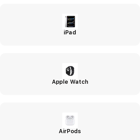
iPad
Apple Watch
AirPods