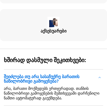
აქსესუარები
ხშირად დასმული შეკითხვები:
შეიძლება თუ არა სასაჩუქრე ბარათის
ნაწილობრივი გამოყენება?
არა, ბარათი მოქმედებს ერთჯერადად. თანხის
ნაწილობრივი გამოყენების შემთხვევაში დარჩენილი
ნაშთი ავტომატურად გაუქმდება.