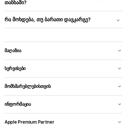
თანხაში?
რა მოხდება, თუ ბარათი დავკარგე?
მაღაზია
სერვისები
მომხმარებლებისთვის
ინფორმაცია
Apple Premium Partner