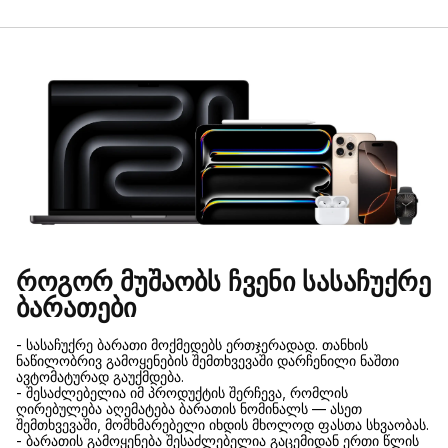
როგორ მუშაობს ჩვენი სასაჩუქრე
ბარათები
- სასაჩუქრე ბარათი მოქმედებს ერთჯერადად. თანხის
ნაწილობრივ გამოყენების შემთხვევაში დარჩენილი ნაშთი
ავტომატურად გაუქმდება.
- შესაძლებელია იმ პროდუქტის შერჩევა, რომლის
ღირებულება აღემატება ბარათის ნომინალს — ასეთ
შემთხვევაში, მომხმარებელი იხდის მხოლოდ ფასთა სხვაობას.
- ბარათის გამოყენება შესაძლებელია გაცემიდან ერთი წლის