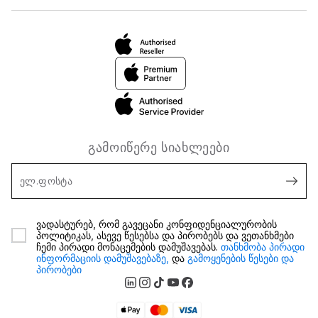
გამოიწერე სიახლეები
ელ.ფოსტა
ვადასტურებ, რომ გავეცანი კონფიდენციალურობის
პოლიტიკას, ასევე წესებსა და პირობებს და ვეთანხმები
ჩემი პირადი მონაცემების დამუშავებას.
თანხმობა პირადი
ინფორმაციის დამუშავებაზე,
და
გამოყენების წესები და
პირობები