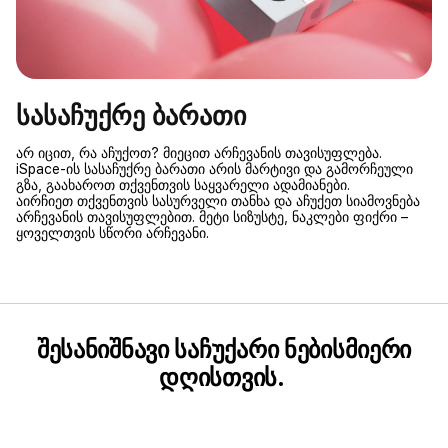
სასაჩუქრე ბარათი
არ იცით, რა აჩუქოთ? მიეცით არჩევანის თავისუფლება.
iSpace-ის სასაჩუქრე ბარათი არის მარტივი და გამორჩეული
გზა, გაახაროთ თქვენთვის საყვარელი ადამიანები.
აირჩიეთ თქვენთვის სასურველი თანხა და აჩუქეთ სიამოვნება
არჩევანის თავისუფლებით. მეტი სიზუსტე, ნაკლები ფიქრი –
ყოველთვის სწორი არჩევანი.
შესანიშნავი საჩუქარი ნებისმიერი
დღისთვის.