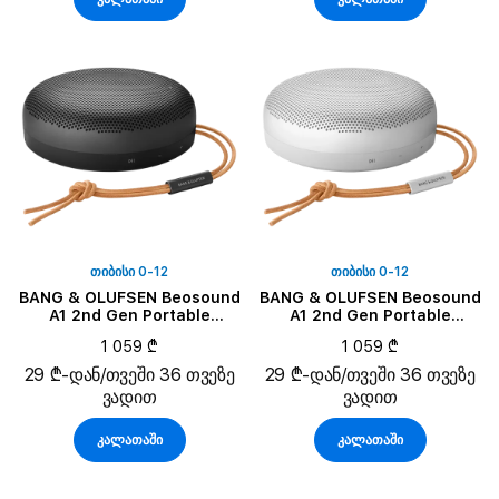
ᲗᲘᲑᲘᲡᲘ 0-12
ᲗᲘᲑᲘᲡᲘ 0-12
BANG & OLUFSEN Beosound
BANG & OLUFSEN Beosound
A1 2nd Gen Portable
A1 2nd Gen Portable
Speaker, Black Anthracite
Speaker, Grey Mist
1 059 ₾
1 059 ₾
29 ₾-დან/თვეში 36 თვეზე
29 ₾-დან/თვეში 36 თვეზე
ვადით
ვადით
კალათაში
კალათაში