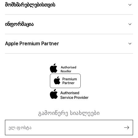
მომხმარებლებისთვის
ინფორმაცია
Apple Premium Partner
გამოიწერე სიახლეები
ელ.ფოსტა