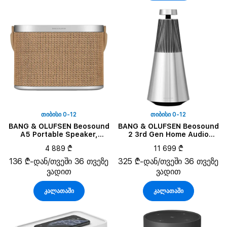
ᲗᲘᲑᲘᲡᲘ 0-12
ᲗᲘᲑᲘᲡᲘ 0-12
BANG & OLUFSEN Beosound
BANG & OLUFSEN Beosound
A5 Portable Speaker,
2 3rd Gen Home Audio
Nordic Weave
System, Natural
4 889 ₾
11 699 ₾
136 ₾-დან/თვეში 36 თვეზე
325 ₾-დან/თვეში 36 თვეზე
ვადით
ვადით
კალათაში
კალათაში