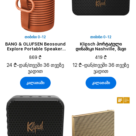
ᲗᲘᲑᲘᲡᲘ 0-12
ᲗᲘᲑᲘᲡᲘ 0-12
BANG & OLUFSEN Beosound
Klipsch პორტატული
Explore Portable Speaker,
დინამიკი Nashville, შავი
Bonfire Orange
869 ₾
419 ₾
24 ₾-დან/თვეში 36 თვეზე
12 ₾-დან/თვეში 36 თვეზე
ვადით
ვადით
კალათაში
კალათაში