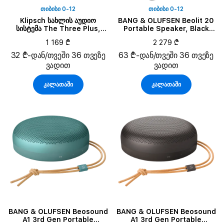
ᲗᲘᲑᲘᲡᲘ 0-12
ᲗᲘᲑᲘᲡᲘ 0-12
Klipsch სახლის აუდიო
BANG & OLUFSEN Beolit 20
სისტემა The Three Plus,
Portable Speaker, Black
კაკლისფერი
Anthracite
1 169 ₾
2 279 ₾
32 ₾-დან/თვეში 36 თვეზე
63 ₾-დან/თვეში 36 თვეზე
ვადით
ვადით
კალათაში
კალათაში
BANG & OLUFSEN Beosound
BANG & OLUFSEN Beosound
A1 3rd Gen Portable
A1 3rd Gen Portable