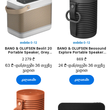
ᲗᲘᲑᲘᲡᲘ 0-12
ᲗᲘᲑᲘᲡᲘ 0-12
BANG & OLUFSEN Beolit 20
BANG & OLUFSEN Beosound
Portable Speaker, Grey
Explore Portable Speaker,
Mist
Black Anthracite
2 279 ₾
869 ₾
63 ₾-დან/თვეში 36 თვეზე
24 ₾-დან/თვეში 36 თვეზე
ვადით
ვადით
კალათაში
კალათაში