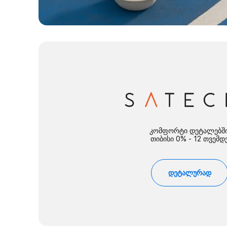
კომფორტი დეტალებში
თიბისი 0% - 12 თვემდ
დეტალურად