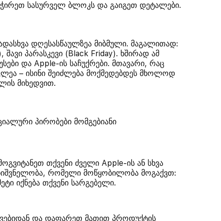
აჭირეთ სასურველ ბლოკს და გაიგეთ დეტალები.
ვადასხვა დღესასწაულზეა მიბმული. მაგალითად:
შავი პარასკევი (Black Friday). ხშირად ამ
ბი და Apple-ის საჩუქრები. მთავარი, რაც
ოკლეა – ისინი შეიძლება მოქმედებდეს მხოლოდ
ულის მიხედვით.
ეციალური პირობები მომგებიანი
ოგვიტანეთ თქვენი ძველი Apple-ის ან სხვა
მნიშვნელობა, რომელი მოწყობილობა მოგაქვთ:
ეტი იქნება თქვენი სარგებელი.
დვებიდან და დაფარეთ მათით პროდუქტის