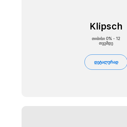
Klipsch
თიბისი 0% - 12
თვემდე
დეტალურად