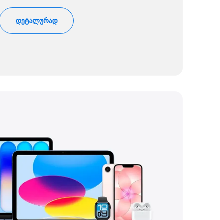
დეტალურად