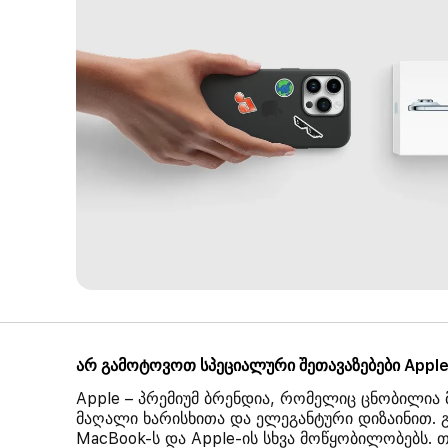
არ გამოტოვოთ სპეციალური შეთავაზებები Apple-
Apple – პრემიუმ ბრენდია, რომელიც ცნობილია 
მაღალი ხარისხითა და ელეგანტური დიზაინით. გ
MacBook-ს და Apple-ის სხვა მოწყობილობებს. თ