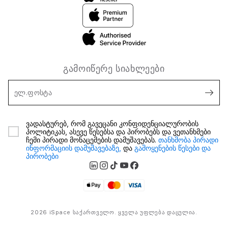
გამოიწერე სიახლეები
ელ.ფოსტა
ვადასტურებ, რომ გავეცანი კონფიდენციალურობის
პოლიტიკას, ასევე წესებსა და პირობებს და ვეთანხმები
ჩემი პირადი მონაცემების დამუშავებას.
თანხმობა პირადი
ინფორმაციის დამუშავებაზე,
და
გამოყენების წესები და
პირობები
2026 iSpace საქართველო. ყველა უფლება დაცულია.