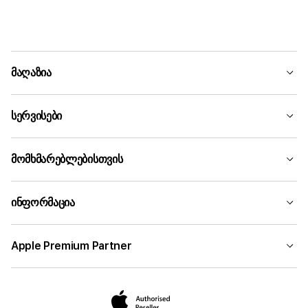
მაღაზია
სერვისები
მომხმარებლებისთვის
ინფორმაცია
Apple Premium Partner