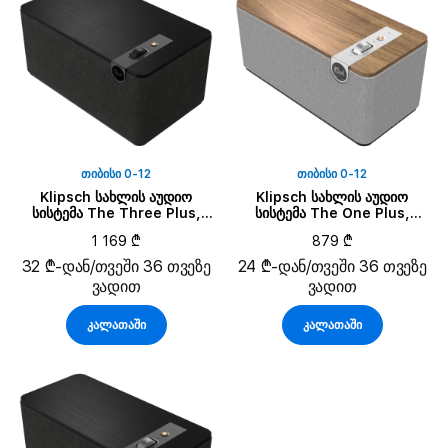
ᲗᲘᲑᲘᲡᲘ 0-12
ᲗᲘᲑᲘᲡᲘ 0-12
Klipsch სახლის აუდიო
Klipsch სახლის აუდიო
სისტემა The Three Plus,
სისტემა The One Plus,
მქრქალი შავი
კაკლისფერი
1 169 ₾
879 ₾
32 ₾-დან/თვეში 36 თვეზე
24 ₾-დან/თვეში 36 თვეზე
ვადით
ვადით
კალათაში
კალათაში