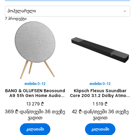
გამომავალი სიმძლავრე
პოპულარული
7 პროდუქტი
ᲗᲘᲑᲘᲡᲘ 0-12
ᲗᲘᲑᲘᲡᲘ 0-12
BANG & OLUFSEN Beosound
Klipsch Flexus Soundbar
A9 5th Gen Home Audio
Core 200 3.1.2 Dolby Atmos,
System, Natural Aluminium
შავი
13 279 ₾
1 519 ₾
369 ₾-დან/თვეში 36 თვეზე
42 ₾-დან/თვეში 36 თვეზე
ვადით
ვადით
კალათაში
კალათაში