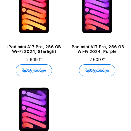
iPad mini A17 Pro, 256 GB
iPad mini A17 Pro, 256 GB
Wi-Fi 2024, Starlight
Wi-Fi 2024, Purple
2 609 ₾
2 609 ₾
შემატყობინეთ
შემატყობინეთ