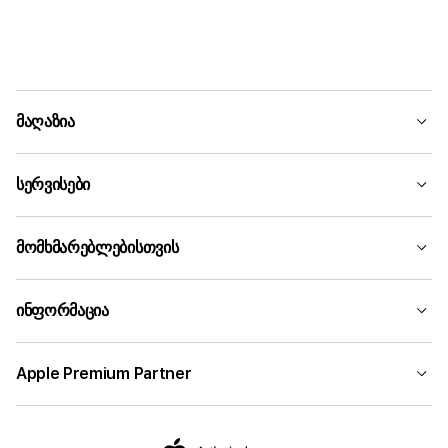
მაღაზია
სერვისები
მომხმარებლებისთვის
ინფორმაცია
Apple Premium Partner