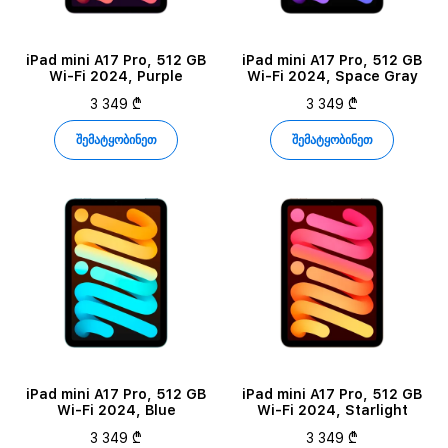
iPad mini A17 Pro, 512 GB
iPad mini A17 Pro, 512 GB
Wi-Fi 2024, Purple
Wi-Fi 2024, Space Gray
3 349 ₾
3 349 ₾
შემატყობინეთ
შემატყობინეთ
iPad mini A17 Pro, 512 GB
iPad mini A17 Pro, 512 GB
Wi-Fi 2024, Blue
Wi-Fi 2024, Starlight
3 349 ₾
3 349 ₾