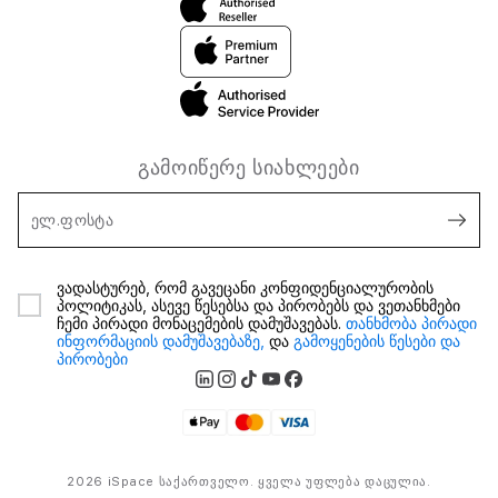
გამოიწერე სიახლეები
ელ.ფოსტა
ვადასტურებ, რომ გავეცანი კონფიდენციალურობის
პოლიტიკას, ასევე წესებსა და პირობებს და ვეთანხმები
ჩემი პირადი მონაცემების დამუშავებას.
თანხმობა პირადი
ინფორმაციის დამუშავებაზე,
და
გამოყენების წესები და
პირობები
2026 iSpace საქართველო. ყველა უფლება დაცულია.