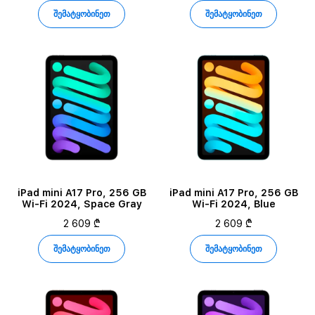
შემატყობინეთ
შემატყობინეთ
iPad mini A17 Pro, 256 GB
iPad mini A17 Pro, 256 GB
Wi-Fi 2024, Space Gray
Wi-Fi 2024, Blue
2 609 ₾
2 609 ₾
შემატყობინეთ
შემატყობინეთ