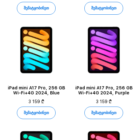
შემატყობინეთ
შემატყობინეთ
iPad mini A17 Pro, 256 GB
iPad mini A17 Pro, 256 GB
Wi-Fi+4G 2024, Blue
Wi-Fi+4G 2024, Purple
3 159 ₾
3 159 ₾
შემატყობინეთ
შემატყობინეთ