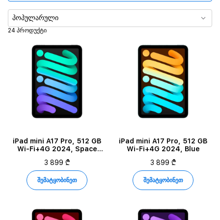
პროცესორი
პოპულარული
24 პროდუქტი
ეკრანის ზომა
მეხსიერება
iPad mini A17 Pro, 512 GB
iPad mini A17 Pro, 512 GB
Wi-Fi+4G 2024, Space
Wi-Fi+4G 2024, Blue
Gray
3 899 ₾
3 899 ₾
შემატყობინეთ
შემატყობინეთ