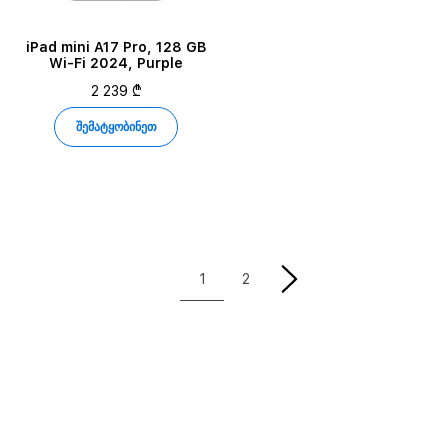
iPad mini A17 Pro, 128 GB
Wi-Fi 2024, Purple
2 239 ₾
შემატყობინეთ
1
2