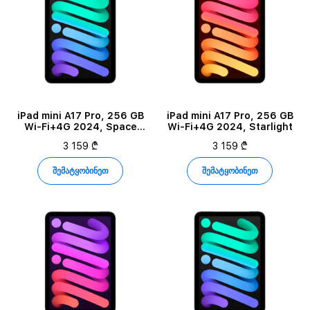
iPad mini A17 Pro, 256 GB
iPad mini A17 Pro, 256 GB
Wi-Fi+4G 2024, Space
Wi-Fi+4G 2024, Starlight
Gray
3 159 ₾
3 159 ₾
შემატყობინეთ
შემატყობინეთ