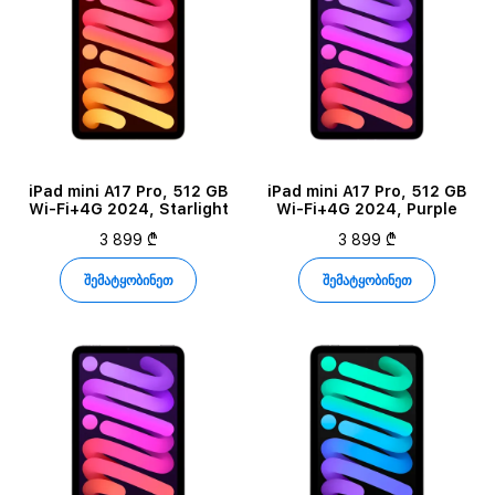
iPad mini A17 Pro, 512 GB
iPad mini A17 Pro, 512 GB
Wi-Fi+4G 2024, Starlight
Wi-Fi+4G 2024, Purple
3 899 ₾
3 899 ₾
შემატყობინეთ
შემატყობინეთ