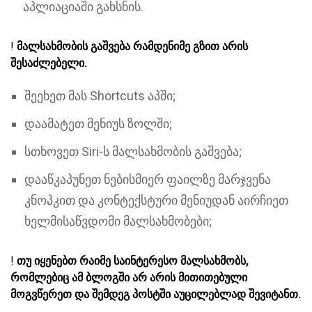
აპლიაციაში გახსნის.
!
მალსახმობის გაშვება რამდენიმე გზით არის
შესაძლებელი.
შეეხეთ მას Shortcuts აპში;
დაამატეთ მენიუს ზოლში;
სთხოვეთ Siri-ს მალსახმობის გაშვება;
დააწკაპუნეთ ნებისმიერ ფაილზე მარჯვენა
კნოპკით და კონტექსტური მენიუდან აირჩიეთ
ხელმისაწვდომი მალსახმობები;
!
თუ იყენებთ რაიმე საინტერესო მალსახმობს,
რომლებიც ამ ბლოგში არ არის მითითებული
მოგვწერეთ და შემდეგ პოსტში აუცილებლად შევიტანთ.