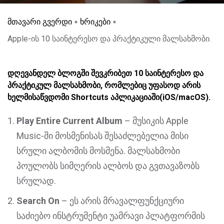
მთავარი გვერდი
ხრიკები
Apple-ის 10 საინტერესო და პრაქტიკული მალსახმობი.
დღევანდელ ბლოგში შევკრიბეთ 10 საინტერესო და
პრაქტიკულ მალსახმობი, რომლებიც უფასოდ არის
ხელმისაწვდომი Shortcuts აპლიკაციაში(iOS/macOS).
Play Entire Current Album
– მუსიკის Apple
Music-ში მოსმენისას შესაძლებელია მისი
სრული ალბომის მოსმენა. მალსახმობი
პოულობს სიმღერის ალბოს და გვთავაზობს
სრულად.
Search On
– ეს არის მრავალფუნქციური
საძიებო ინსტრუმენტი უამრავი პლატფორმის