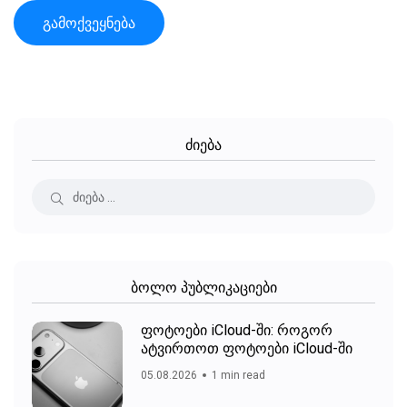
ძიება
ბოლო პუბლიკაციები
ფოტოები iCloud-ში: როგორ
ატვირთოთ ფოტოები iCloud-ში
05.08.2026
1 min read