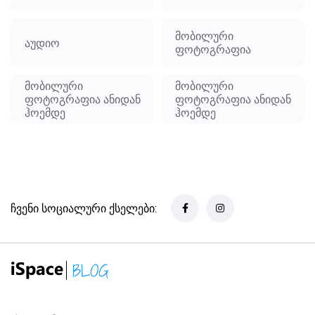
მობილური
აუდიო
ფოტოგრაფია
მობილური
მობილური
ფოტოგრაფია ანიდან
ფოტოგრაფია ანიდან
ჰოემდე
ჰოემდე
ჩვენი სოციალური ქსელები: