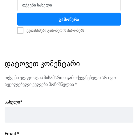
თქვენი სახელი
Name
გამოწერა
ვეთანხმები გამოწერის პირობებს
დატოვეთ კომენტარი
თქვენი ელფოსტის მისამართი გამოქვეყნებული არ იყო.
აუცილებელი ველები მონიშნულია
*
სახელი
*
Email
*