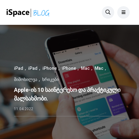
iPad
iPad
iPhone
iPhone
Mac
Mac
მიმოხილვა
ხრიკები
Apple-ის 10 საინტერესო და პრაქტიკული
მალსახმობი.
11.04.2022