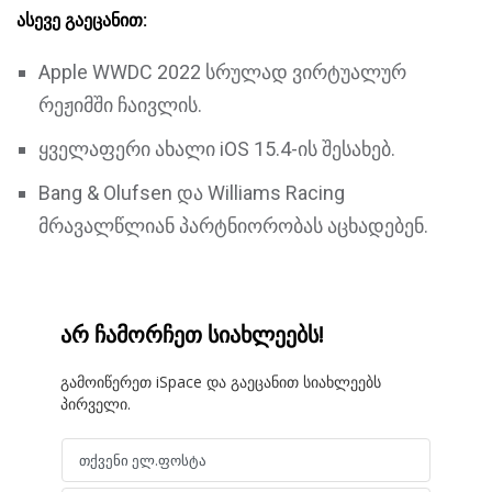
ასევე გაეცანით:
Apple WWDC 2022 სრულად ვირტუალურ
რეჟიმში ჩაივლის.
ყველაფერი ახალი iOS 15.4-ის შესახებ.
Bang & Olufsen და Williams Racing
მრავალწლიან პარტნიორობას აცხადებენ.
არ ჩამორჩეთ სიახლეებს!
გამოიწერეთ iSpace და გაეცანით სიახლეებს
პირველი.
თქვენი ელ.ფოსტა
Email