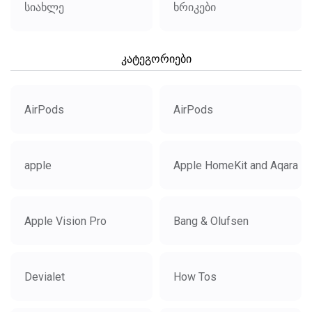
სიახლე
ხრიკები
კატეგორიები
AirPods
AirPods
apple
Apple HomeKit and Aqara
Apple Vision Pro
Bang & Olufsen
Devialet
How Tos