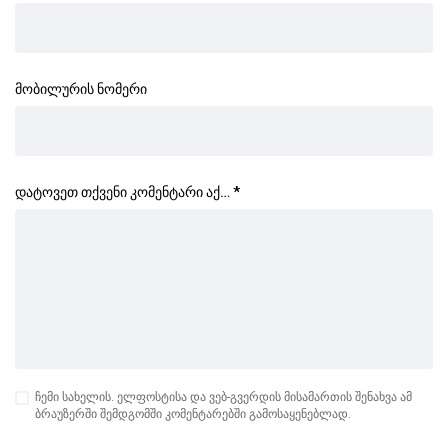
მობილურის ნომერი
დატოვეთ თქვენი კომენტარი აქ…
*
ჩემი სახელის. ელფოსტისა და ვებ-გვერდის მისამართის შენახვა ამ
ბრაუზერში შემდგომში კომენტარებში გამოსაყენებლად.