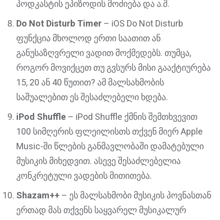
პოდკასტის ეპიზოდის მოძიება და ა.შ.
Do Not Disturb Timer
– iOS Do Not Disturb
ფუნქცია მხოლოდ ერთი საათით ან
განუსაზღვრელი ვადით მოქმედებს. თუმცა,
როგორ მოვიქცეთ თუ გვსურს მისი გააქტიურება
15, 20 ან 40 წუთით? ამ მალსახმობის
საშუალებით ეს შესაძლებელი ხდება.
iPod Shuffle
– iPod Shuffle ქმნის შემთხვევით
100 სიმღერის ფლეილისთს თქვენ მიერ Apple
Music-ში წლების განმავლობაში დამატებული
მუსიკის მიხედვით. ასევე შესაძლებელია
კონკრეტული ვადების მითითება.
Shazam++
– ეს მალსახმობი მუსიკის პოვნასთან
ერთად მას თქვენს საყვარელ მუსიკალურ