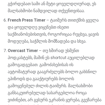
გჭირდებათ სამი ან მეტი ყოველდღიურად, ეს
მალსახმობი ნამდვილად თქვენთვისაა.
French Press Timer
– ტაიმერს თითქმის ყველა
და ყოველდღე ვიყენებთ ისეთი
საქმიანობებისთვის, როგორიცაა რეცხვა, ყავის
მოდუღება, საჭმლის მომზადება და სხვა.
Overcast Timer
– თუ ხშირად უსმენთ
პოდკასტებს, მაშინ ეს shortcut აუცილებლად
გამოგადგებათ. გამოძახებისას ის
ავტომატურად გააგრძელებს ბოლო გახსნილ
ეპიზოდს და გააქტიურებს ბოლოს
გამოყენებულ ძილის ტაიმერს. მალსახმობი
განსაკუთრებულად სასარგებლოა როცა
ვიძინებთ, არ გვსურს ეკრანის ყურება, გვეზარება