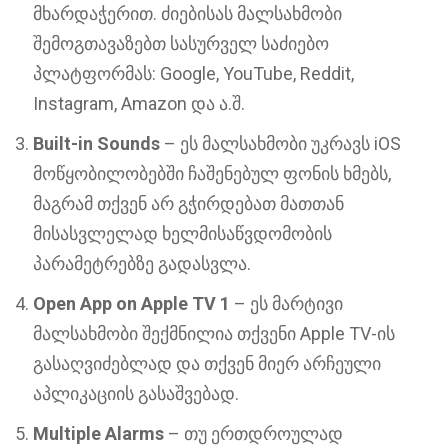
მხარდაჭერით. ძიებისას მალსახმობი
შემოგთავაზებთ სასურველ საძიებო
პლატფორმას: Google, YouTube, Reddit,
Instagram, Amazon და ა.შ.
Built-in Sounds
– ეს მალსახმობი უკრავს iOS
მოწყობილობებში ჩაშენებულ ფონის ხმებს,
მაგრამ თქვენ არ გჭირდებათ მათთან
მისასვლელად ხელმისაწვდომობის
პარამეტრებზე გადასვლა.
Open App on Apple TV 1
– ეს მარტივი
მალსახმობი შექმნილია თქვენი Apple TV-ის
გასაღვიძებლად და თქვენ მიერ არჩეული
აპლიკაციის გასაშვებად.
Multiple Alarms
– თუ ერთდროულად