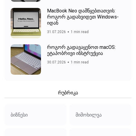
MacBook Neo დამწყებთათვის:
როგორ გადახვიდეთ Windows-
იდან
31.07.2026
1 min read
როგორ გადავაყენოთ macOS:
ეტაპობრივი ინსტრუქცია
30.07.2026
1 min read
რუბრიკა
ბიზნესი
მიმოხილვა