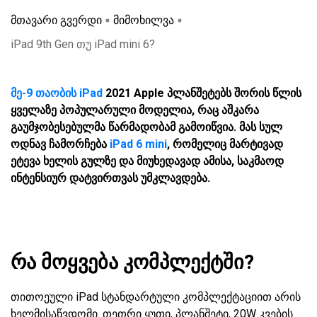
მთავარი გვერდი
მიმოხილვა
iPad 9th Gen თუ iPad mini 6?
მე-9 თაობის iPad
2021 Apple პლანშეტებს შორის წლის
ყველაზე პოპულარული მოდელია, რაც აშკარა
გაუმჯობესებულმა წარმადობამ გამოიწვია. მას სულ
ოდნავ ჩამორჩება
iPad 6 mini
, რომელიც მარტივად
ეტევა ხელის გულზე და მიუხედავად ამისა, საკმაოდ
ინტენსიურ დატვირთვას უმკლავდება.
რა მოყვება კომპლექტში?
თითოეული iPad სტანდარტული კომპლექტაციით არის
ხელმისაწვდომი. თეთრი ყუთი, პლანშეტი, 20W კვების