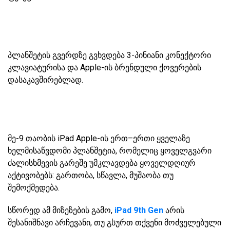
პლანშეტის გვერდზე გვხვდება 3-პინიანი კონექტორი
კლავიატურისა და Apple-ის ბრენდული ქოვერების
დასაკავშირებლად.
მე-9 თაობის iPad Apple-ის ერთ–ერთი ყველაზე
ხელმისაწვდომი პლანშეტია, რომელიც ყოველგვარი
ძალისხმევის გარეშე უმკლავდება ყოველდღიურ
აქტივობებს: გართობა, სწავლა, მუშაობა თუ
შემოქმედება.
სწორედ ამ მიზეზების გამო,
iPad 9th Gen
არის
შესანიშნავი არჩევანი, თუ გსურთ თქვენი მოძველებული