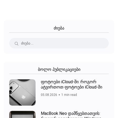
ძიება
ბოლო პუბლიკაციები
ფოტოები iCloud-ში: როგორ
ატვირთოთ ფოტოები iCloud-ში
05.08.2026
1 min read
MacBook Neo დამწყებთათვის: