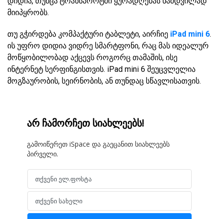
დიდია, თუმცა ტრანსპორტში ყურადღებას ნამდვილად
მიიპყრობს.
თუ გჭირდება კომპაქტური ტაბლეტი, აირჩიე
iPad mini 6
.
ის უფრო დიდია ვიდრე სმარტფონი, რაც მას იდეალურ
მოწყობილობად აქცევს როგორც თამაშის, ისე
ინტერნეტ სერფინგისთვის. iPad mini 6 შეუცვლელია
მოგზაურობის, სეირნობის, ან თუნდაც სწავლისათვის.
არ ჩამორჩეთ სიახლეებს!
გამოიწერეთ iSpace და გაეცანით სიახლეებს
პირველი.
თქვენი ელ.ფოსტა
Email
თქვენი სახელი
Name