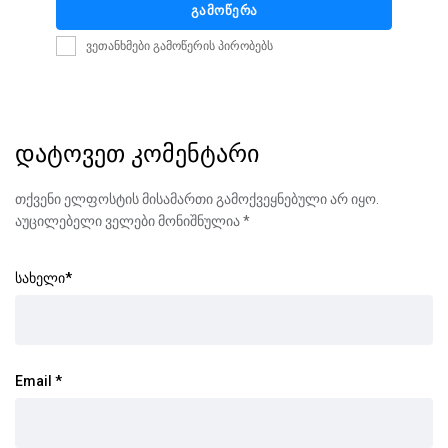
გამოწერა
ვეთანხმები გამოწერის პირობებს
დატოვეთ კომენტარი
თქვენი ელფოსტის მისამართი გამოქვეყნებული არ იყო.
აუცილებელი ველები მონიშნულია
*
სახელი
*
Email
*