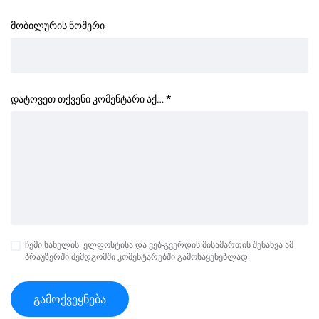
მობილურის ნომერი
დატოვეთ თქვენი კომენტარი აქ…
*
ჩემი სახელის. ელფოსტისა და ვებ-გვერდის მისამართის შენახვა ამ
ბრაუზერში შემდგომში კომენტარებში გამოსაყენებლად.