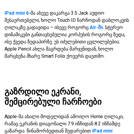
iPad mini 6
-მა ასევე დაკარგა 3.5 Jack აუდიო
შესაერთებელი, ხოლო Touch ID ჩარჩოდან დაბლოკვის
ღილაკზე გადავიდა – ისევე როგორც
Air-ში
. სტერეო
დინამიკები განთავსებულია კორპუსის როგორც ზედა,
ისე ქვედა ზედაპირზე. ეს იძულებითი ცვლილებებია:
Apple Pencil ახლა მაგრდება მარჯვნიდან, ხოლო
მარცხენა მხარე Smart Folio ქოვერს დაეთმო.
გაზრდილი ეკრანი,
შემცირებული ჩარჩოები
Apple-მა ახალი მოდელიდან ამოიღო Home ღილაკი,
რამაც ეკრანის დიაგონალი 7.9 ინჩიდან 8.2 ინჩამდე
გაზარდა. წინამორბედთან შედარებით
iPad mini