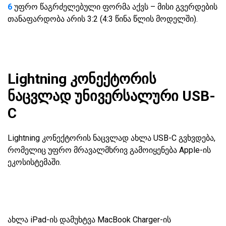
6
უფრო წაგრძელებული ფორმა აქვს – მისი გვერდების
თანაფარდობა არის 3:2 (4:3 წინა წლის მოდელში).
Lightning კონექტორის
ნაცვლად უნივერსალური USB-
C
Lightning კონექტორის ნაცვლად ახლა USB-C გვხვდება,
რომელიც უფრო მრავალმხრივ გამოიყენება Apple-ის
ეკოსისტემაში.
ახლა iPad-ის დამუხტვა MacBook Charger-ის