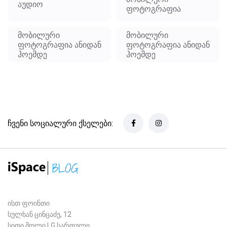
აუდიო
ფოტოგრაფია
მობილური
მობილური
ფოტოგრაფია ანიდან
ფოტოგრაფია ანიდან
ჰოემდე
ჰოემდე
ჩვენი სოციალური ქსელები:
ისთ ფოინთი
სულხან ცინცაძე, 12
სითი მოლი LG სართული,