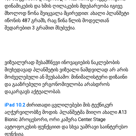
დინამიკების და ხმის ღილაკების მდებარეობა იგივე.
მხოლოდ წონა შეიცვალა მცირედით: ახალი პლანშეტი
იწონის 487 გრამს, რაც წინა წლის მოდელთან
შედარებით 3 გრამით მსუბუქია.
ვიზუალურად შესამჩნევი ინოვაციების ნაკლებობის
მიუხედავად პლანშეტის ვიზუალი ნამდვილად არ არის
მოძველებული ან შეუსაბამო: მინიმალისტური დიზაინი
და გააზრებული ერგონომიულობა არასდროს
დაკარგავს აქტუალობას.
iPad 10.2
ძირითადი ცვლილებები მის ტექნიკურ
აღჭურვილობზე მოდის. პლანშეტმა მიიღო ახალი A13
Bionic პროცესორი, ორი კამერა Center Stage
ავტოფოკუსის ფუნქციით და სხვა უამრავი საინტერესო
ფუნქცია.