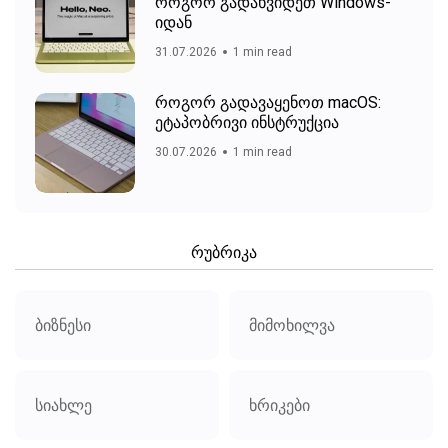
როგორ გადახვიდეთ Windows-
იდან
31.07.2026
1 min read
როგორ გადავაყენოთ macOS:
ეტაპობრივი ინსტრუქცია
30.07.2026
1 min read
რუბრიკა
ბიზნესი
მიმოხილვა
სიახლე
ხრიკები