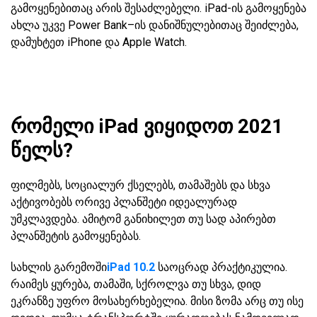
გამოყენებითაც არის შესაძლებელი. iPad-ის გამოყენება
ახლა უკვე Power Bank–ის დანიშნულებითაც შეიძლება,
დამუხტეთ iPhone და Apple Watch.
რომელი iPad ვიყიდოთ 2021
წელს?
ფილმებს, სოციალურ ქსელებს, თამაშებს და სხვა
აქტივობებს ორივე პლანშეტი იდეალურად
უმკლავდება. ამიტომ განიხილეთ თუ სად აპირებთ
პლანშეტის გამოყენებას.
სახლის გარემოში
iPad 10.2
საოცრად პრაქტიკულია.
რაიმეს ყურება, თამაში, სქროლვა თუ სხვა, დიდ
ეკრანზე უფრო მოსახერხებელია. მისი ზომა არც თუ ისე