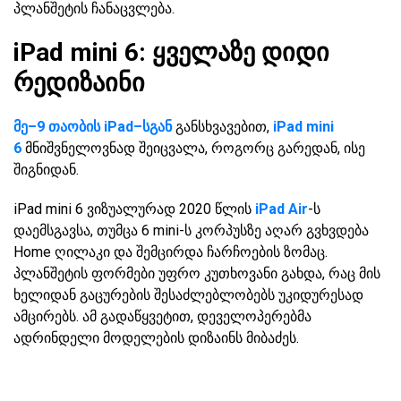
პლანშეტის ჩანაცვლება.
iPad mini 6: ყველაზე დიდი
რედიზაინი
მე–9 თაობის iPad–სგან
განსხვავებით,
iPad mini
6
მნიშვნელოვნად შეიცვალა, როგორც გარედან, ისე
შიგნიდან.
iPad mini 6 ვიზუალურად 2020 წლის
iPad Air
-ს
დაემსგავსა, თუმცა 6 mini-ს კორპუსზე აღარ გვხვდება
Home ღილაკი და შემცირდა ჩარჩოების ზომაც.
პლანშეტის ფორმები უფრო კუთხოვანი გახდა, რაც მის
ხელიდან გაცურების შესაძლებლობებს უკიდურესად
ამცირებს. ამ გადაწყვეტით, დეველოპერებმა
ადრინდელი მოდელების დიზაინს მიბაძეს.