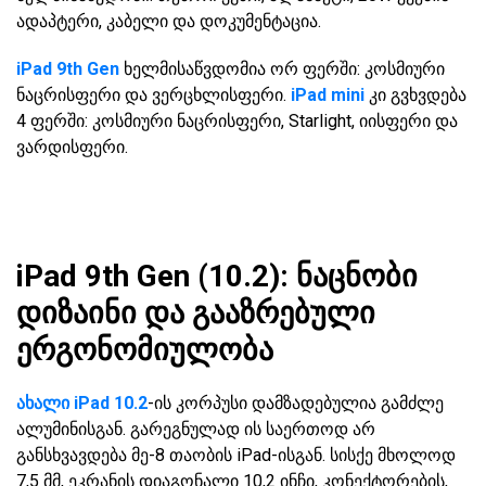
ადაპტერი, კაბელი და დოკუმენტაცია.
iPad 9th Gen
ხელმისაწვდომია ორ ფერში: კოსმიური
ნაცრისფერი და ვერცხლისფერი.
iPad mini
კი გვხვდება
4 ფერში: კოსმიური ნაცრისფერი, Starlight, იისფერი და
ვარდისფერი.
iPad 9th Gen (10.2): ნაცნობი
დიზაინი და გააზრებული
ერგონომიულობა
ახალი iPad 10.2
-ის კორპუსი დამზადებულია გამძლე
ალუმინისგან. გარეგნულად ის საერთოდ არ
განსხვავდება მე-8 თაობის iPad-ისგან. სისქე მხოლოდ
7,5 მმ, ეკრანის დიაგონალი 10,2 ინჩი, კონექტორების,