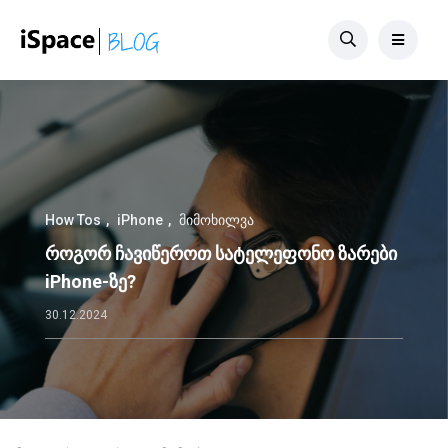
How Tos
iPhone
მიმოხილვა
როგორ ჩავიწეროთ სატელეფონო ზარები
iPhone-ზე?
30.12.2024