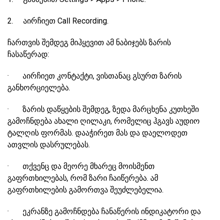
2. აირჩიეთ Call Recording.
ჩართვის შემდეგ მიჰყევით ამ ნაბიჯებს ზარის
ჩასაწერად:
· აირჩიეთ კონტაქტი, ვისთანაც გსურთ ზარის
განხორციელება.
· ზარის დაწყების შემდეგ, ზედა მარცხენა კუთხეში
გამოჩნდება ახალი ღილაკი, რომელიც ჰგავს აუდიო
ტალღის ფორმას. დააჭირეთ მას და დაელოდეთ
ათვლის დასრულებას.
· თქვენც და მეორე მხარეც მოისმენთ
გაფრთხილებას, რომ ზარი ჩაიწერება. ამ
გაფრთხილების გამორთვა შეუძლებელია.
· ეკრანზე გამოჩნდება ჩანაწერის ინდიკატორი და