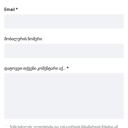
Email
*
მობილურის ნომერი
დატოვეთ თქვენი კომენტარი აქ…
*
ჩემი სახელის. ელფოსტისა და ვებ-გვერდის მისამართის შენახვა ამ