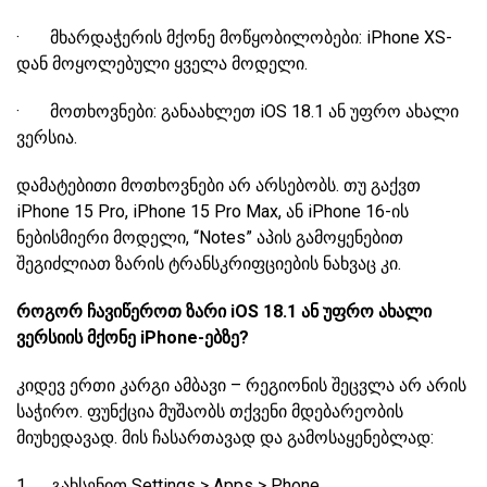
· მხარდაჭერის მქონე მოწყობილობები: iPhone XS-
დან მოყოლებული ყველა მოდელი.
· მოთხოვნები: განაახლეთ iOS 18.1 ან უფრო ახალი
ვერსია.
დამატებითი მოთხოვნები არ არსებობს. თუ გაქვთ
iPhone 15 Pro, iPhone 15 Pro Max, ან iPhone 16-ის
ნებისმიერი მოდელი, “Notes” აპის გამოყენებით
შეგიძლიათ ზარის ტრანსკრიფციების ნახვაც კი.
როგორ ჩავიწეროთ ზარი iOS 18.1 ან უფრო ახალი
ვერსიის მქონე iPhone-ებზე?
კიდევ ერთი კარგი ამბავი – რეგიონის შეცვლა არ არის
საჭირო. ფუნქცია მუშაობს თქვენი მდებარეობის
მიუხედავად. მის ჩასართავად და გამოსაყენებლად:
1. გახსენით Settings > Apps > Phone.