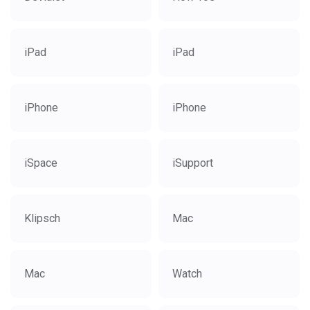
iPad
iPad
iPhone
iPhone
iSpace
iSupport
Klipsch
Mac
Mac
Watch