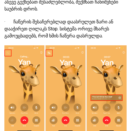
ასევე გექნებათ შესაძლებლობა, შექმნათ ჩანიშვნები
საუბრის დროს.
· ჩაწერის შესაჩერებლად დაასრულეთ ზარი ან
დააჭირეთ ღილაკს Stop. სისტემა ორივე მხარეს
გამოუცხადებს, რომ ხმის ჩაწერა დასრულდა.