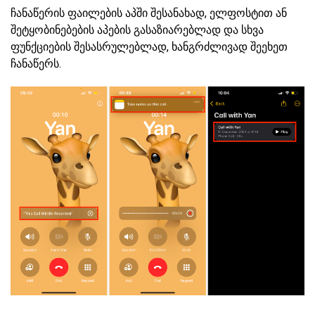
ჩანაწერის ფაილების აპში შესანახად, ელფოსტით ან
შეტყობინებების აპების გასაზიარებლად და სხვა
ფუნქციების შესასრულებლად, ხანგრძლივად შეეხეთ
ჩანაწერს.