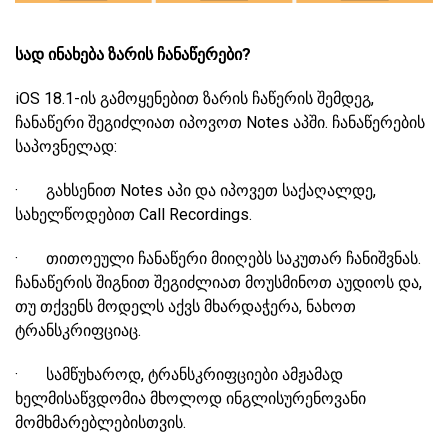
სად ინახება ზარის ჩანაწერები?
iOS 18.1-ის გამოყენებით ზარის ჩაწერის შემდეგ,
ჩანაწერი შეგიძლიათ იპოვოთ Notes აპში. ჩანაწერების
საპოვნელად:
· გახსენით Notes აპი და იპოვეთ საქაღალდე,
სახელწოდებით Call Recordings.
· თითოეული ჩანაწერი მიიღებს საკუთარ ჩანიშვნას.
ჩანაწერის შიგნით შეგიძლიათ მოუსმინოთ აუდიოს და,
თუ თქვენს მოდელს აქვს მხარდაჭერა, ნახოთ
ტრანსკრიფციაც.
· სამწუხაროდ, ტრანსკრიფციები ამჟამად
ხელმისაწვდომია მხოლოდ ინგლისურენოვანი
მომხმარებლებისთვის.