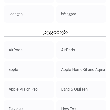
სიახლე
ხრიკები
კატეგორიები
AirPods
AirPods
apple
Apple HomeKit and Aqara
Apple Vision Pro
Bang & Olufsen
Devialet
How Tos