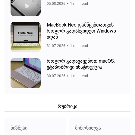
05.08.2026
1 min read
MacBook Neo დამწყებთათვის:
როგორ გადახვიდეთ Windows-
იდან
31.07.2026
1 min read
როგორ გადავაყენოთ macOS:
ეტაპობრივი ინსტრუქცია
30.07.2026
1 min read
რუბრიკა
ბიზნესი
მიმოხილვა