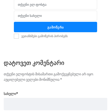
თქვენი ელ.ფოსტა
Email
თქვენი სახელი
Name
გამოწერა
ვეთანხმები გამოწერის პირობებს
დატოვეთ კომენტარი
თქვენი ელფოსტის მისამართი გამოქვეყნებული არ იყო.
აუცილებელი ველები მონიშნულია
*
სახელი
*