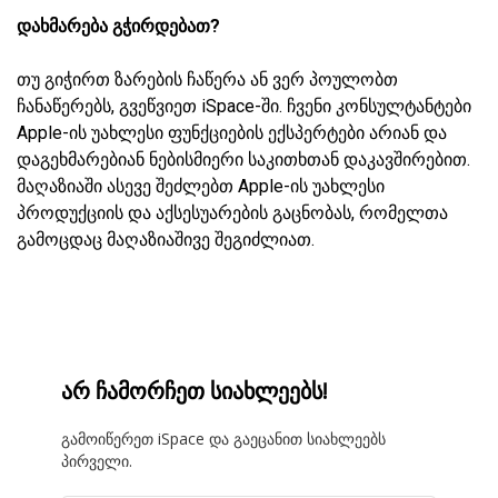
დახმარება გჭირდებათ?
თუ გიჭირთ ზარების ჩაწერა ან ვერ პოულობთ
ჩანაწერებს, გვეწვიეთ iSpace-ში. ჩვენი კონსულტანტები
Apple-ის უახლესი ფუნქციების ექსპერტები არიან და
დაგეხმარებიან ნებისმიერი საკითხთან დაკავშირებით.
მაღაზიაში ასევე შეძლებთ Apple-ის უახლესი
პროდუქციის და აქსესუარების გაცნობას, რომელთა
გამოცდაც მაღაზიაშივე შეგიძლიათ.
არ ჩამორჩეთ სიახლეებს!
გამოიწერეთ iSpace და გაეცანით სიახლეებს
პირველი.