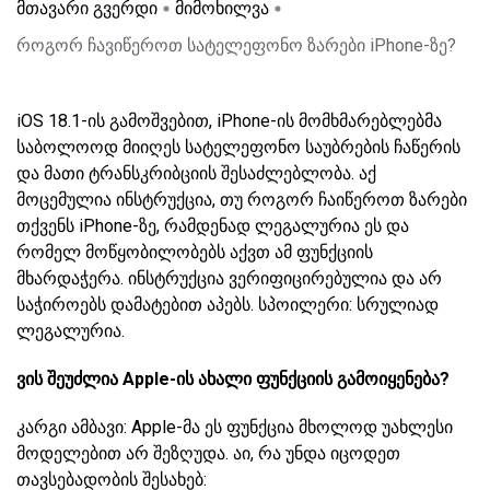
მთავარი გვერდი
მიმოხილვა
როგორ ჩავიწეროთ სატელეფონო ზარები iPhone-ზე?
iOS 18.1-ის გამოშვებით, iPhone-ის მომხმარებლებმა
საბოლოოდ მიიღეს სატელეფონო საუბრების ჩაწერის
და მათი ტრანსკრიბციის შესაძლებლობა. აქ
მოცემულია ინსტრუქცია, თუ როგორ ჩაიწეროთ ზარები
თქვენს iPhone-ზე, რამდენად ლეგალურია ეს და
რომელ მოწყობილობებს აქვთ ამ ფუნქციის
მხარდაჭერა. ინსტრუქცია ვერიფიცირებულია და არ
საჭიროებს დამატებით აპებს. სპოილერი: სრულიად
ლეგალურია.
ვის შეუძლია Apple-ის ახალი ფუნქციის გამოიყენება?
კარგი ამბავი: Apple-მა ეს ფუნქცია მხოლოდ უახლესი
მოდელებით არ შეზღუდა. აი, რა უნდა იცოდეთ
თავსებადობის შესახებ: