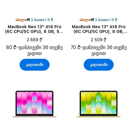
ᲐᲮᲐᲚᲘ
🚚 3 ᲡᲐᲐᲗᲘ | 0 ₾
ᲐᲮᲐᲚᲘ
🚚 3 ᲡᲐᲐᲗᲘ | 0 ₾
MacBook Neo 13" A18 Pro
MacBook Neo 13" A18 Pro
(6C CPU/5C GPU), 8 GB, 512
(6C CPU/5C GPU), 8 GB,
GB, Indigo
256 GB, Silver
2 869 ₾
2 509 ₾
80 ₾-დან/თვეში 36 თვეზე
70 ₾-დან/თვეში 36 თვეზე
ვადით
ვადით
კალათაში
კალათაში