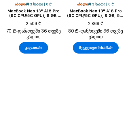
ᲐᲮᲐᲚᲘ
🚚 3 ᲡᲐᲐᲗᲘ | 0 ₾
ᲐᲮᲐᲚᲘ
🚚 3 ᲡᲐᲐᲗᲘ | 0 ₾
MacBook Neo 13" A18 Pro
MacBook Neo 13" A18 Pro
(6C CPU/5C GPU), 8 GB,
(6C CPU/5C GPU), 8 GB, 512
256 GB, Blush
GB, Citrus
2 509 ₾
2 869 ₾
70 ₾-დან/თვეში 36 თვეზე
80 ₾-დან/თვეში 36 თვეზე
ვადით
ვადით
კალათაში
შეუკვეთეთ წინასწარ