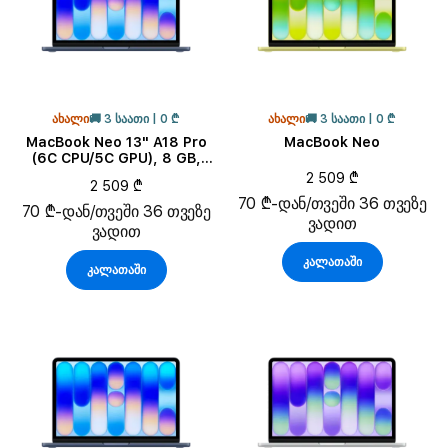
ᲐᲮᲐᲚᲘ
🚚 3 ᲡᲐᲐᲗᲘ | 0 ₾
ᲐᲮᲐᲚᲘ
🚚 3 ᲡᲐᲐᲗᲘ | 0 ₾
MacBook Neo 13" A18 Pro
MacBook Neo
(6C CPU/5C GPU), 8 GB,
256 GB, Indigo
2 509 ₾
2 509 ₾
70 ₾-დან/თვეში 36 თვეზე
70 ₾-დან/თვეში 36 თვეზე
ვადით
ვადით
კალათაში
კალათაში