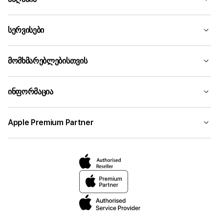
სერვისები
მომხმარებლებისთვის
ინფორმაცია
Apple Premium Partner