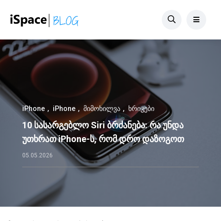
iPhone
iPhone
მიმოხილვა
ხრიკები
10 სასარგებლო Siri ბრძანება: რა უნდა
უთხრათ iPhone-ს, რომ დრო დაზოგოთ
05.05.2026