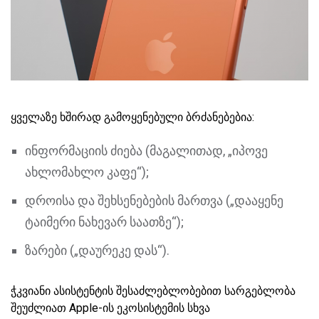
ყველაზე ხშირად გამოყენებული ბრძანებებია:
ინფორმაციის ძიება (მაგალითად, „იპოვე
ახლომახლო კაფე“);
დროისა და შეხსენებების მართვა („დააყენე
ტაიმერი ნახევარ საათზე“);
ზარები („დაურეკე დას“).
ჭკვიანი ასისტენტის შესაძლებლობებით სარგებლობა
შეუძლიათ Apple-ის ეკოსისტემის სხვა