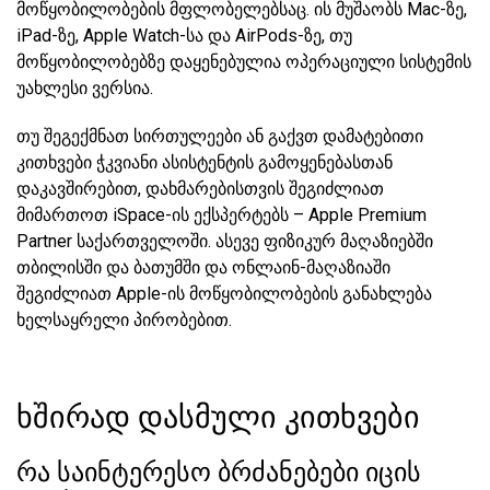
მოწყობილობების მფლობელებსაც. ის მუშაობს Mac-ზე,
iPad-ზე, Apple Watch-სა და AirPods-ზე, თუ
მოწყობილობებზე დაყენებულია ოპერაციული სისტემის
უახლესი ვერსია.
თუ შეგექმნათ სირთულეები ან გაქვთ დამატებითი
კითხვები ჭკვიანი ასისტენტის გამოყენებასთან
დაკავშირებით, დახმარებისთვის შეგიძლიათ
მიმართოთ iSpace-ის ექსპერტებს – Apple Premium
Partner საქართველოში. ასევე ფიზიკურ მაღაზიებში
თბილისში და ბათუმში და ონლაინ-მაღაზიაში
შეგიძლიათ Apple-ის მოწყობილობების განახლება
ხელსაყრელი პირობებით.
ხშირად დასმული კითხვები
რა საინტერესო ბრძანებები იცის