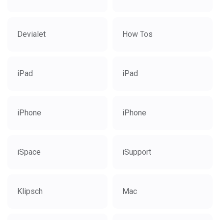
Devialet
How Tos
iPad
iPad
iPhone
iPhone
iSpace
iSupport
Klipsch
Mac