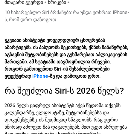
მთავარი გვერდი
ხრიკები
10 სასარგებლო Siri ბრძანება: რა უნდა უთხრათ iPhone-
ს, რომ დრო დაზოგოთ
ჭკვიანი ასისტენტი ყოველდღიურ ცხოვრებას
ამარტივებს. ის პასუხობს შეკითხვებს, ქმნის ჩანაწერებს,
აგზავნის შეტყობინებებს და გეხმარებათ აპლიკაციების
მართვაში. ამ სტატიაში თავმოყრილია რჩევები,
როგორ გამოიყენოთ Siri-ის შესაძლებლობები
ეფექტურად
iPhone
-ზე და დაზოგოთ დრო.
რა შეუძლია Siri-ს 2026 წელს?
2026 წელს ციფრულ ასისტენტს აქვს წვდომა თქვენს
კალენდარზე, ელფოსტაზე, შეტყობინებებსა და
დოკუმენტებზე. ის მუდმივად სწავლობს: რაც უფრო
ხშირად აძლევთ მას დავალებებს, მით უკეთ ასრულებს