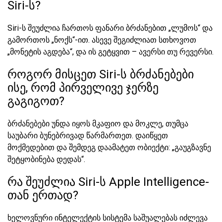
Siri-ს?
Siri-ს შეუძლია ჩართოს ფანარი ბრძანებით „ლუმოს“ და
გამორთოს „ნოქს“-ით. ასევე შეგიძლიათ სთხოვოთ
„მონეტის აგდება“, და ის გეტყვით – ავერსი თუ რევერსი.
როგორ მისცეთ Siri-ს ბრძანებები
ისე, რომ პირველივე ჯერზე
გაგიგოთ?
ბრძანებები უნდა იყოს მკაფიო და მოკლე, თუმცა
საუბარი ბუნებრივად წარმართეთ. დაიწყეთ
მოქმედებით და შემდეგ დაამატეთ ობიექტი: „გაუგზავნე
შეტყობინება დედას“.
რა შეუძლია Siri-ს Apple Intelligence-
თან ერთად?
ხელოვნური ინტელექტის სისტემა საშუალებას იძლევა