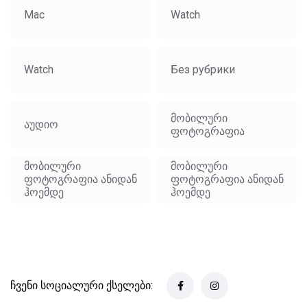
Mac
Watch
Watch
Без рубрики
მობილური
აუდიო
ფოტოგრაფია
მობილური
მობილური
ფოტოგრაფია ანიდან
ფოტოგრაფია ანიდან
ჰოემდე
ჰოემდე
ჩვენი სოციალური ქსელები: