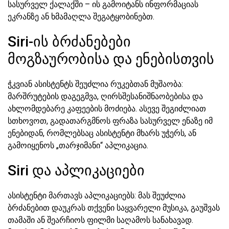
სასურველ ქალაქში – ის გამოიტანს ინფორმაციას
ეკრანზე ან ხმამაღლა შეგატყობინებთ.
Siri-ის ბრძანებები
მოგზაურობისა და ენებისთვის
ჭკვიან ასისტენტს შეუძლია რუკებთან მუშაობა:
მარშრუტების დაგეგმვა, ღირსშესანიშნაობებისა და
ახლომდებარე კაფეების მოძიება. ასევე შეგიძლიათ
სთხოვოთ, გადათარგმნოს ფრაზა სასურველ ენაზე იმ
ენებიდან, რომლებსაც ასისტენტი მხარს უჭერს, ან
გამოიყენოს „თარჯიმანი“ აპლიკაცია.
Siri და აპლიკაციები
ასისტენტი მართავს აპლიკაციებს: მას შეუძლია
ბრძანებით დაუკრას თქვენი საყვარელი მუსიკა, გაუშვას
თამაში ან შეარჩიოს ფილმი საღამოს სანახავად.