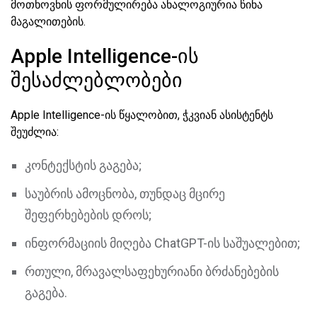
მოთხოვნის ფორმულირება ანალოგიურია წინა
მაგალითების.
Apple Intelligence-ის
შესაძლებლობები
Apple Intelligence-ის წყალობით, ჭკვიან ასისტენტს
შეუძლია:
კონტექსტის გაგება;
საუბრის ამოცნობა, თუნდაც მცირე
შეფერხებების დროს;
ინფორმაციის მიღება ChatGPT-ის საშუალებით;
რთული, მრავალსაფეხურიანი ბრძანებების
გაგება.