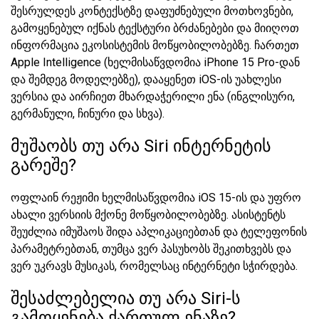
შესრულდეს კონტექსტზე დაფუძნებული მოთხოვნები,
გამოყენებულ იქნას ტექსტური ბრძანებები და მიიღოთ
ინფორმაცია ეკოსისტემის მოწყობილობებზე. ჩართეთ
Apple Intelligence (ხელმისაწვდომია iPhone 15 Pro-დან
და შემდეგ მოდელებზე), დააყენეთ iOS-ის უახლესი
ვერსია და აირჩიეთ მხარდაჭერილი ენა (ინგლისური,
გერმანული, ჩინური და სხვა).
მუშაობს თუ არა Siri ინტერნეტის
გარეშე?
ოფლაინ რეჟიმი ხელმისაწვდომია iOS 15-ის და უფრო
ახალი ვერსიის მქონე მოწყობილობებზე. ასისტენტს
შეუძლია იმუშაოს შიდა აპლიკაციებთან და ტელეფონის
პარამეტრებთან, თუმცა ვერ პასუხობს შეკითხვებს და
ვერ უკრავს მუსიკას, რომელსაც ინტერნეტი სჭირდება.
შესაძლებელია თუ არა Siri-ს
გამოყენება ქართულ ენაზე?