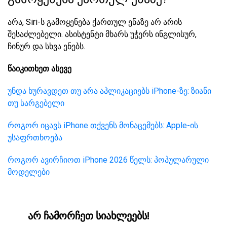
არა,
Siri-ს გამოყენება ქართულ ენაზე არ არის
შესაძლებელი. ასისტენტი მხარს უჭერს ინგლისურ,
ჩინურ და სხვა ენებს.
წაიკითხეთ ასევე
უნდა ხურავდეთ თუ არა აპლიკაციებს iPhone-ზე: ზიანი
თუ სარგებელი
როგორ იცავს iPhone თქვენს მონაცემებს: Apple-ის
უსაფრთხოება
როგორ ავირჩიოთ iPhone 2026 წელს: პოპულარული
მოდელები
არ ჩამორჩეთ სიახლეებს!