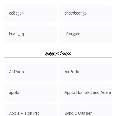
ბიზნესი
მიმოხილვა
სიახლე
ხრიკები
კატეგორიები
AirPods
AirPods
apple
Apple HomeKit and Aqara
Apple Vision Pro
Bang & Olufsen