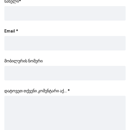
სახელი
*
Email
*
მობილურის ნომერი
დატოვეთ თქვენი კომენტარი აქ…
*