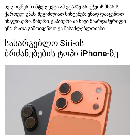
ხელოვნური ინტელექტი ამ ეტაპზე არ უჭერს მხარს
ქართულ ენას. შეგიძლიათ სისტემურ ენად დააყენოთ
ინგლისური, ჩინური, ესპანური ან სხვა მხარდაჭერილი
ენა, რათა გამოიყენოთ ეს შესაძლებლობები.
სასარგებლო Siri-ის
ბრძანებების ტოპი iPhone-ზე