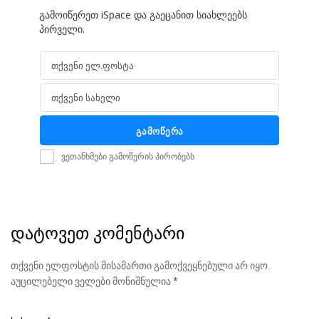
გამოიწერეთ iSpace და გაეცანით სიახლეებს
პირველი.
თქვენი ელ.ფოსტა
Email
თქვენი სახელი
Name
გამოწერა
ვეთანხმები გამოწერის პირობებს
დატოვეთ კომენტარი
თქვენი ელფოსტის მისამართი გამოქვეყნებული არ იყო.
აუცილებელი ველები მონიშნულია
*