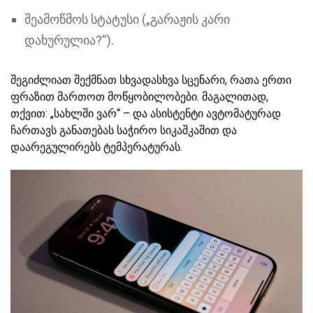
შეამოწმოს სტატუსი („გარაჟის კარი
დახურულია?“).
შეგიძლიათ შექმნათ სხვადასხვა სცენარი, რათა ერთი
ფრაზით მართოთ მოწყობილობები. მაგალითად,
თქვით: „სახლში ვარ“ – და ასისტენტი ავტომატურად
ჩართავს განათებას საჭირო სიკაშკაშით და
დაარეგულირებს ტემპერატურას.