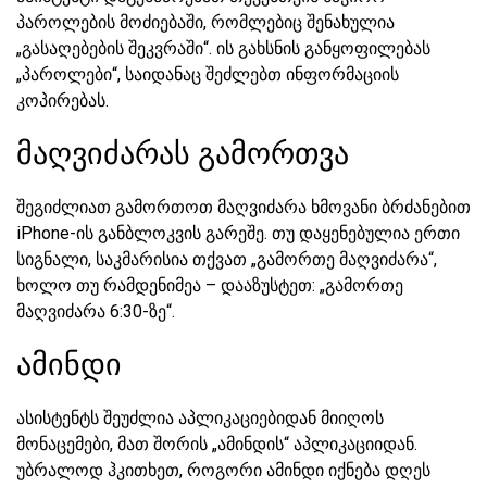
პაროლების მოძიებაში, რომლებიც შენახულია
„გასაღებების შეკვრაში“. ის გახსნის განყოფილებას
„პაროლები“, საიდანაც შეძლებთ ინფორმაციის
კოპირებას.
მაღვიძარას გამორთვა
შეგიძლიათ გამორთოთ მაღვიძარა ხმოვანი ბრძანებით
iPhone-ის განბლოკვის გარეშე. თუ დაყენებულია ერთი
სიგნალი, საკმარისია თქვათ „გამორთე მაღვიძარა“,
ხოლო თუ რამდენიმეა – დააზუსტეთ: „გამორთე
მაღვიძარა 6:30-ზე“.
ამინდი
ასისტენტს შეუძლია აპლიკაციებიდან მიიღოს
მონაცემები, მათ შორის „ამინდის“ აპლიკაციიდან.
უბრალოდ ჰკითხეთ, როგორი ამინდი იქნება დღეს