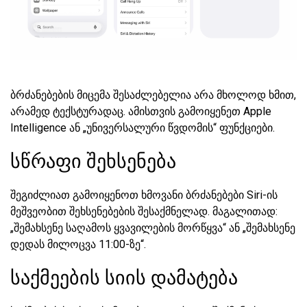
ბრძანებების მიცემა შესაძლებელია არა მხოლოდ ხმით,
არამედ ტექსტურადაც. ამისთვის გამოიყენეთ Apple
Intelligence ან „უნივერსალური წვდომის“ ფუნქციები.
სწრაფი შეხსენება
შეგიძლიათ გამოიყენოთ ხმოვანი ბრძანებები Siri-ის
მეშვეობით შეხსენებების შესაქმნელად. მაგალითად:
„შემახსენე საღამოს ყვავილების მორწყვა“ ან „შემახსენე
დედას მილოცვა 11:00-ზე“.
საქმეების სიის დამატება