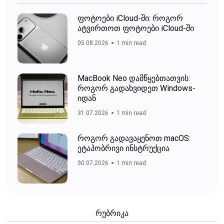
ფოტოები iCloud-ში: როგორ
ატვირთოთ ფოტოები iCloud-ში
05.08.2026
1 min read
MacBook Neo დამწყებთათვის:
როგორ გადახვიდეთ Windows-
იდან
31.07.2026
1 min read
როგორ გადავაყენოთ macOS:
ეტაპობრივი ინსტრუქცია
30.07.2026
1 min read
რუბრიკა