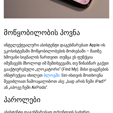
მოწყობილობის პოვნა
ინტელექტუალური ასისტენტი დაგეხმარებათ Apple-ის
ეკოსისტემაში მოწყობილობების მოძიებაში – მათზე
ხმოვანი სიგნალის ჩართვით. თუმცა ეს ფუნქცია
იმუშავებს მხოლოდ იმ შემთხვევაში, თუ წინასწარ გაქვთ
გააქტიურებული „ლოკატორი“ (Find My). მისი დაყენების
ინსტრუქცია იხილეთ
ბლოგში
. Siri-ისთვის მოთხოვნა
შეგიძლიათ ჩამოაყალიბოთ ასე: „სად არის ჩემი iPad?“
ან „იპოვე ჩემი AirPods“.
პაროლები
ასისტენტი დაგეხმარებათ თქვენთვის საჭირო