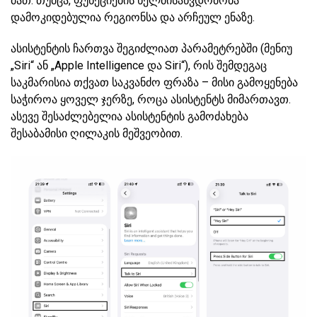
მათ. თუმცა, ფუნქციების ხელმისაწვდომობა
დამოკიდებულია რეგიონსა და არჩეულ ენაზე.
ასისტენტის ჩართვა შეგიძლიათ პარამეტრებში (მენიუ
„Siri“ ან „Apple Intelligence და Siri“), რის შემდეგაც
საკმარისია თქვათ საკვანძო ფრაზა – მისი გამოყენება
საჭიროა ყოველ ჯერზე, როცა ასისტენტს მიმართავთ.
ასევე შესაძლებელია ასისტენტის გამოძახება
შესაბამისი ღილაკის მეშვეობით.