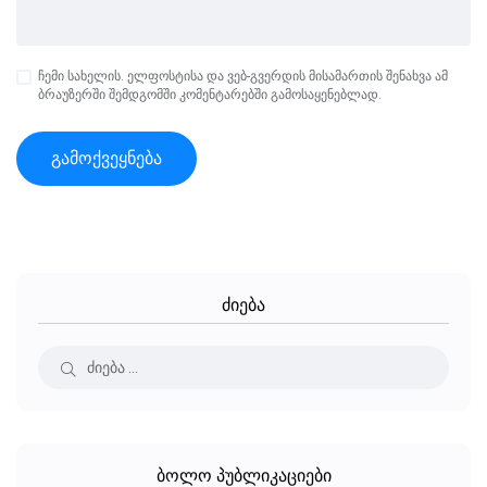
ჩემი სახელის. ელფოსტისა და ვებ-გვერდის მისამართის შენახვა ამ
ბრაუზერში შემდგომში კომენტარებში გამოსაყენებლად.
ძიება
ბოლო პუბლიკაციები