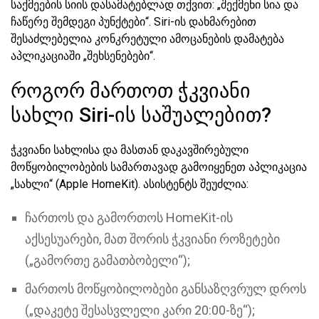
საქმეების სიის დასამატებლად თქვით: „შექმენი სია და
ჩაწერე შემდეგი პუნქტები“. Siri-ის დახმარებით
შესაძლებელია კონკრეტული ამოცანების დამატება
აპლიკაციაში „შეხსენებები“.
როგორ მართოთ ჭკვიანი
სახლი Siri-ის საშუალებით?
ჭკვიანი სახლისა და მასთან დაკავშირებული
მოწყობილობების სამართავად გამოიყენეთ აპლიკაცია
„სახლი“ (Apple HomeKit). ასისტენტს შეუძლია:
ჩართოს და გამორთოს HomeKit-ის
აქსესუარები, მათ შორის ჭკვიანი როზეტები
(„გამორთე გამათბობელი“);
მართოს მოწყობილობები განსაზღვრულ დროს
(„დაკეტე შესასვლელი კარი 20:00-ზე“);