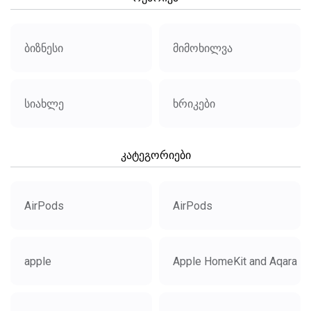
ბიზნესი
მიმოხილვა
სიახლე
ხრიკები
კატეგორიები
AirPods
AirPods
apple
Apple HomeKit and Aqara