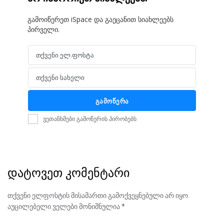
გამოიწერეთ iSpace და გაეცანით სიახლეებს
პირველი.
თქვენი ელ.ფოსტა
Email
თქვენი სახელი
Name
გამოწერა
ვეთანხმები გამოწერის პირობებს
დატოვეთ კომენტარი
თქვენი ელფოსტის მისამართი გამოქვეყნებული არ იყო.
აუცილებელი ველები მონიშნულია
*