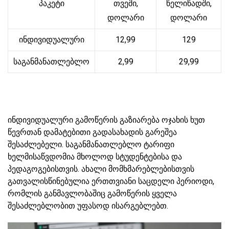
პაკეტი
თვეში,
წელიწადში,
დოლარი
დოლარი
ინდივიდუალური
12,99
129
საგანმანათლებლო
2,99
29,99
ინდივიდუალური გამოწერის გაზიარება ოჯახის ხუთ
წევრთან დამატებითი გადასახადის გარეშეა
შესაძლებელი. საგანმანათლებლო ტარიფი
ხელმისაწვდომია მხოლოდ სტუდენტებისა და
პედაგოგებისთვის. ახალი მომხმარებლებისთვის
გათვალისწინებულია ერთთვიანი საცდელი პერიოდი,
რომლის განმავლობაშიც გამოწერის ყველა
შესაძლებლობით უფასოდ ისარგებლებთ.