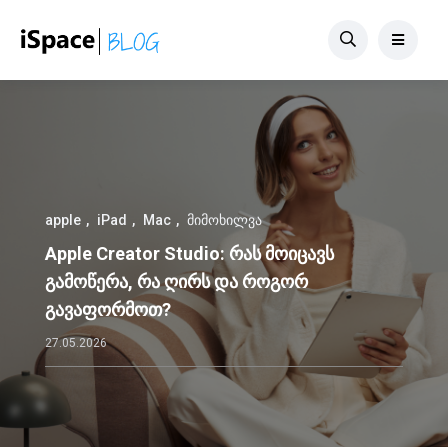
apple
iPad
Mac
მიმოხილვა
Apple Creator Studio: რას მოიცავს
გამოწერა, რა ღირს და როგორ
გავაფორმოთ?
27.05.2026