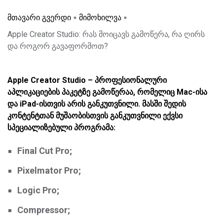
მთავარი გვერდი
მიმოხილვა
Apple Creator Studio: რას მოიცავს გამოწერა, რა ღირს
და როგორ გავაფორმოთ?
Apple Creator Studio – პროფესიონალური
აპლიკაციების პაკეტზე გამოწერაა, რომელიც Mac-ისა
და iPad-ისთვის არის განკუთვნილი. მასში შედის
კონტენტთან მუშაობისთვის განკუთვნილი ექვსი
სპეციალიზებული პროგრამა:
Final Cut Pro;
Pixelmator Pro;
Logic Pro;
Compressor;