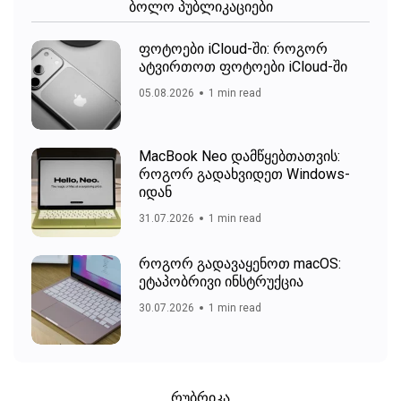
ბოლო პუბლიკაციები
ფოტოები iCloud-ში: როგორ
ატვირთოთ ფოტოები iCloud-ში
05.08.2026
1 min read
MacBook Neo დამწყებთათვის:
როგორ გადახვიდეთ Windows-
იდან
31.07.2026
1 min read
როგორ გადავაყენოთ macOS:
ეტაპობრივი ინსტრუქცია
30.07.2026
1 min read
რუბრიკა