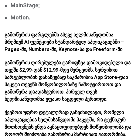
MainStage;
Motion.
გამოწერის ფარგლებში ასევე ხელმისაწვდომია
პრემიუმ AI ფუნქციები სტანდარტულ აპლიკაციებში –
Pages-ში, Numbers-ში, Keynote-სა და Freeform-ში.
გამოწერის ღირებულება ტარიფზეა დამოკიდებული და
თვეში $2,99-დან $12,99-მდე მერყეობს. სერვისით
სარგებლობის დასაწყებად საკმარისია App Store-დან
პაკეტი თქვენს მოწყობილობაზე ჩამოტვირთოთ და
გამოწერა დაადასტუროთ. პირველ თვეს
ხელმისაწვდომია უფასო საცდელი პერიოდი.
ქვემოთ უფრო დეტალურად განვიხილავთ, რომელი
აპლიკაციებია ხელმისაწვდომი პაკეტში, რა ტექნიკურ
მოთხოვნებს უნდა აკმაყოფილებდეს მოწყობილობა და
როგორ შეიძლება გამოწერის მარტივად გაფორმება.