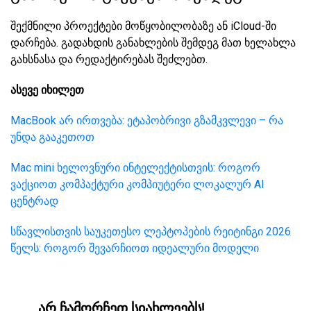
შექმნილი პროექტები მოწყობილობაზე ან iCloud-ში
დარჩება. გადახდის განახლების შემდეგ მათ ხელახლა
გახსნასა და რედაქტირებას შეძლებთ.
ასევე იხილეთ
MacBook არ ირთვება: ეტაპობრივი გზამკვლევი – რა
უნდა გააკეთოთ
Mac mini ხელოვნური ინტელექტისთვის: როგორ
ვაქციოთ კომპაქტური კომპიუტერი ლოკალურ AI
ცენტრად
სწავლისთვის საუკეთესო ლეპტოპების რეიტინგი 2026
წელს: როგორ შევარჩიოთ იდეალური მოდელი
არ ჩამორჩეთ სიახლეებს!