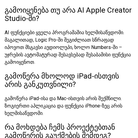
გამოიყენება თუ არა AI Apple Creator
Studio-ში?
AI ფუნქციები ყველა პროგრამაშია ხელმისაწვდომი.
მაგალითად, Logic Pro-ში შეგიძლიათ სწრაფად
იპოვოთ მსგავსი აუდიოლუპი, ხოლო Numbers-ში –
უჯრების ავტომატურად შესავსებად შესაბამისი ფუნქცია
გამოიყენოთ.
გამოწერა მხოლოდ iPad-ისთვის
არის განკუთვნილი?
გამოწერა iPad-ისა და Mac-ისთვის არის შექმნილი.
ზოგიერთი აპლიკაცია და ფუნქცია iPhone-ზეც არის
ხელმისაწვდომი.
რა მოხდება ჩემს პროექტებთან
გამოწერის გაუქმების შემდეგ?