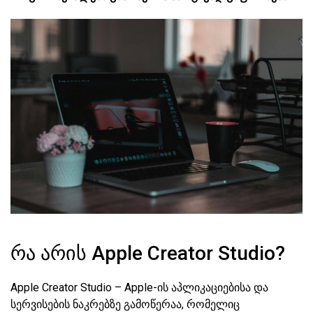
რა არის Apple Creator Studio?
Apple Creator Studio – Apple-ის აპლიკაციებისა და
სერვისების ნაკრებზე გამოწერაა, რომელიც