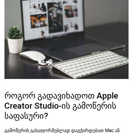
როგორ გადავიხადოთ Apple
Creator Studio-ის გამოწერის
საფასური?
გამოწერის გასაფორმებლად დაგჭირდებათ Mac ან