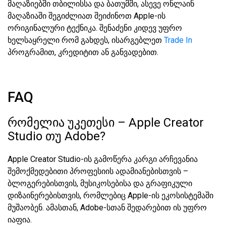
მაღაზიებში თბილისსა და ბათუმში, ასევე ონლაინ
მაღაზიაში შეგიძლიათ შეიძინოთ Apple-ის
ორიგინალური ტექნიკა. შენაძენი კიდევ უფრო
ხელსაყრელი რომ გახდეს, ისარგებლეთ
Trade In
პროგრამით, კრედიტით ან განვადებით.
FAQ
რომელია უკეთესი – Apple Creator
Studio თუ Adobe?
Apple Creator Studio-ის გამოწერა კარგი არჩევანია
შემოქმედებითი პროფესიის ადამიანებისთვის –
ბლოგერებისთვის, მუსიკოსებისა და გრაფიკული
დიზაინერებისთვის, რომლებიც Apple-ის ეკოსისტემაში
მუშაობენ. ამასთან, Adobe-სთან შედარებით ის უფრო
იაფია.