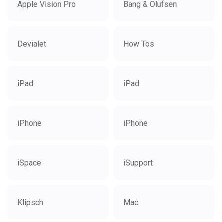
Apple Vision Pro
Bang & Olufsen
Devialet
How Tos
iPad
iPad
iPhone
iPhone
iSpace
iSupport
Klipsch
Mac