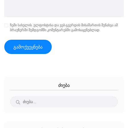
ჩემი სახელის. ელფოსტისა და ვებ-გვერდის მისამართის შენახვა ამ
ბრაუზერში შემდგომში კომენტარებში გამოსაყენებლად.
ძიება