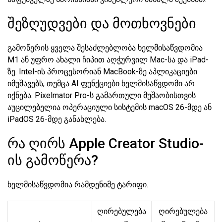
შეზღუდვები და მოთხოვნები
გამოწერის ყველა შესაძლებლობა ხელმისაწვდომია
M1 ან უფრო ახალი ჩიპით აღჭურვილ Mac-სა და iPad-
ზე. Intel-ის პროცესორიან MacBook-ზე აპლიკაციები
იმუშავებს, თუმცა AI ფუნქციები ხელმისაწვდომი არ
იქნება. Pixelmator Pro-ს გამართული მუშაობისთვის
აუცილებელია ოპერაციული სისტემის macOS 26-მდე ან
iPadOS 26-მდე განახლება.
რა ღირს Apple Creator Studio-
ის გამოწერა?
ხელმისაწვდომია რამდენიმე ტარიფი.
ღირებულება
ღირებულება