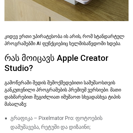
კიდევ ერთი უპირატესობა ის არის, რომ სტანდარტულ
პროგრამებში AI ფუნქციებიც ხელმისაწვდომი ხდება.
რას მოიცავს Apple Creator
Studio?
გამოწერაში შედის შემოქმედებითი სამუშაოსთვის
განკუთვნილი პროგრამების პრემიუმ ვერსიები. მათი
დახმარებით შეგიძლიათ იმუშაოთ სხვადასხვა ტიპის
მასალაზე:
გრაფიკა – Pixelmator Pro: ფოტოების
დამუშავება, რეტუში და დიზაინი;