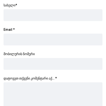
სახელი
*
Email
*
მობილურის ნომერი
დატოვეთ თქვენი კომენტარი აქ…
*