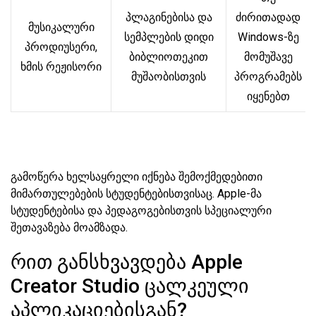
პლაგინებისა და
ძირითადად
მუსიკალური
სემპლების დიდი
Windows-ზე
პროდიუსერი,
ბიბლიოთეკით
მომუშავე
ხმის რეჟისორი
მუშაობისთვის
პროგრამებს
იყენებთ
გამოწერა ხელსაყრელი იქნება შემოქმედებითი
მიმართულებების სტუდენტებისთვისაც. Apple-მა
სტუდენტებისა და პედაგოგებისთვის სპეციალური
შეთავაზება მოამზადა.
რით განსხვავდება Apple
Creator Studio ცალკეული
აპლიკაციებისგან?