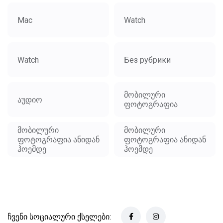
Mac
Watch
Watch
Без рубрики
მობილური
აუდიო
ფოტოგრაფია
მობილური
მობილური
ფოტოგრაფია ანიდან
ფოტოგრაფია ანიდან
ჰოემდე
ჰოემდე
ჩვენი სოციალური ქსელები: