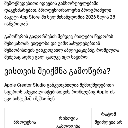
შემოქმედებითი იდეების განხორციელებაში
დაგეხმარებათ. პროფესიონალური პროგრამული
პაკეტი App Store-ში ხელმისაწვდომია 2026 წლის 28
იანვრიდან.
გამოწერის გაფორმების შემდეგ მიიღებთ წვდომას
მუსიკასთან, ვიდეოსა და გამოსახულებებთან
მუშაობისთვის განკუთვნილ აპლიკაციებზე, რომელთა
შეძენაც ადრე ცალ-ცალკე იყო საჭირო.
ვისთვის შეიქმნა გამოწერა?
Apple Creator Studio განკუთვნილია შემოქმედებითი
სფეროს სპეციალისტებისთვის, რომლებიც Apple-ის
ეკოსისტემაში მუშაობენ.
რატომ
რისთვის
პროფესია
შეიძლება არ
გამოდგება