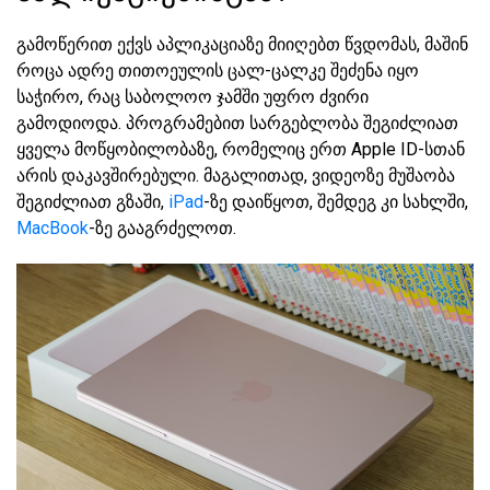
გამოწერით ექვს აპლიკაციაზე მიიღებთ წვდომას, მაშინ
როცა ადრე თითოეულის ცალ-ცალკე შეძენა იყო
საჭირო, რაც საბოლოო ჯამში უფრო ძვირი
გამოდიოდა. პროგრამებით სარგებლობა შეგიძლიათ
ყველა მოწყობილობაზე, რომელიც ერთ Apple ID-სთან
არის დაკავშირებული. მაგალითად, ვიდეოზე მუშაობა
შეგიძლიათ გზაში,
iPad
-ზე დაიწყოთ, შემდეგ კი სახლში,
MacBook
-ზე გააგრძელოთ.