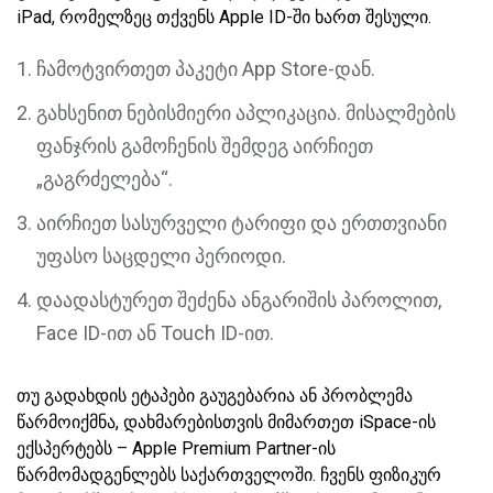
iPad, რომელზეც თქვენს Apple ID-ში ხართ შესული.
ჩამოტვირთეთ პაკეტი App Store-დან.
გახსენით ნებისმიერი აპლიკაცია. მისალმების
ფანჯრის გამოჩენის შემდეგ აირჩიეთ
„გაგრძელება“.
აირჩიეთ სასურველი ტარიფი და ერთთვიანი
უფასო საცდელი პერიოდი.
დაადასტურეთ შეძენა ანგარიშის პაროლით,
Face ID-ით ან Touch ID-ით.
თუ გადახდის ეტაპები გაუგებარია ან პრობლემა
წარმოიქმნა, დახმარებისთვის მიმართეთ iSpace-ის
ექსპერტებს – Apple Premium Partner-ის
წარმომადგენლებს საქართველოში. ჩვენს ფიზიკურ