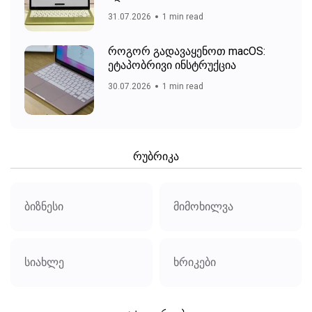
31.07.2026
1 min read
როგორ გადავაყენოთ macOS:
ეტაპობრივი ინსტრუქცია
30.07.2026
1 min read
რუბრიკა
ბიზნესი
მიმოხილვა
სიახლე
ხრიკები