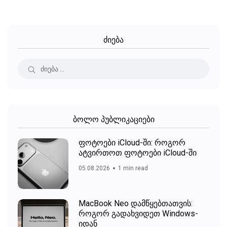
ძიება
ბოლო პუბლიკაციები
ფოტოები iCloud-ში: როგორ
ატვირთოთ ფოტოები iCloud-ში
05.08.2026
1 min read
MacBook Neo დამწყებთათვის:
როგორ გადახვიდეთ Windows-
იდან