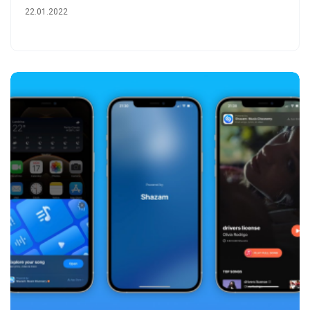
22.01.2022