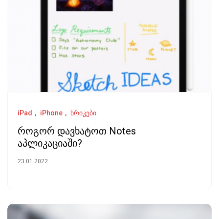
iPad
iPhone
ხრიკები
როგორ დავხატოთ Notes
აპლიკაციაში?
23.01.2022