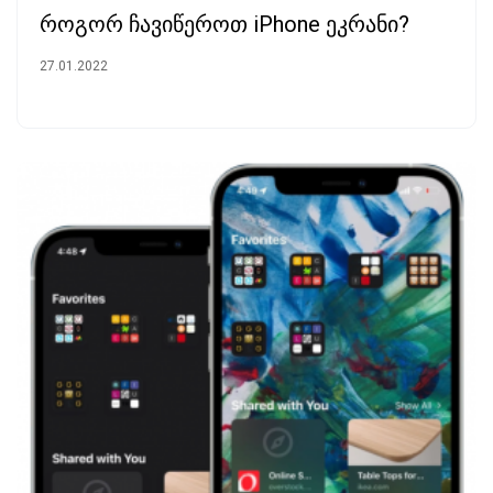
როგორ ჩავიწეროთ iPhone ეკრანი?
27.01.2022