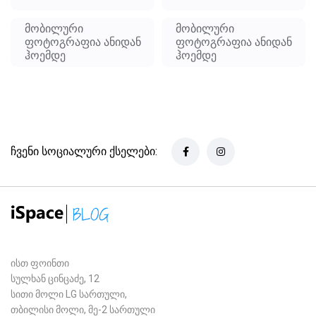
მობილური
მობილური
ფოტოგრაფია ანიდან
ფოტოგრაფია ანიდან
ჰოემდე
ჰოემდე
ჩვენი სოციალური ქსელები:
ისთ ფოინთი
სულხან ცინცაძე, 12
სითი მოლი LG სართული,
თბილისი მოლი, მე-2 სართული