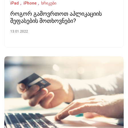
iPad
iPhone
ხრიკები
როგორ გამოვრთოთ აპლიკაციის
შეფასების მოთხოვნები?
13.01.2022