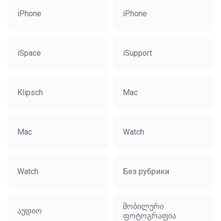
iPhone
iPhone
iSpace
iSupport
Klipsch
Mac
Mac
Watch
Watch
Без рубрики
მობილური
აუდიო
ფოტოგრაფია