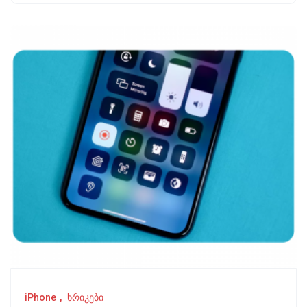
iPhone
ხრიკები