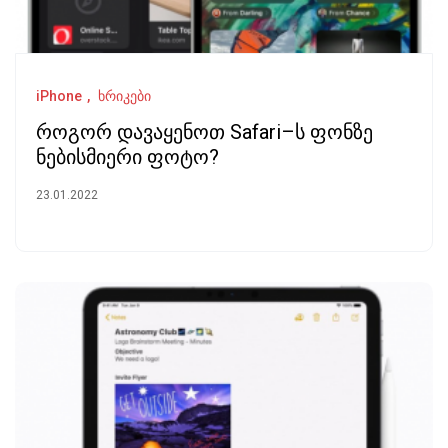
iPhone
ხრიკები
როგორ დავაყენოთ Safari–ს ფონზე
ნებისმიერი ფოტო?
23.01.2022