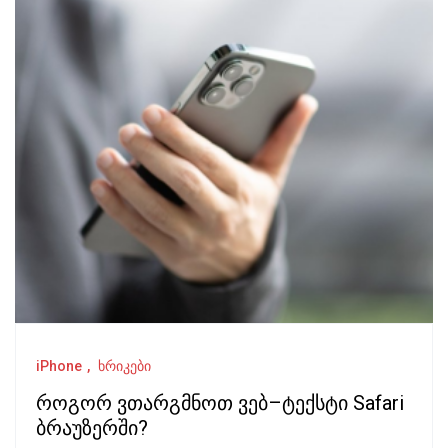
iPhone
ხრიკები
როგორ ვთარგმნოთ ვებ–ტექსტი Safari
ბრაუზერში?