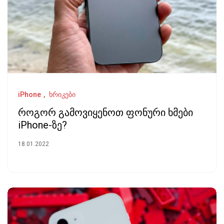
iPhone
ხრიკები
როგორ გამოვიყენოთ ფონური ხმები
iPhone-ზე?
18.01.2022