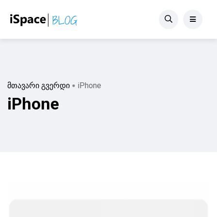
მთავარი გვერდი
iPhone
iPhone