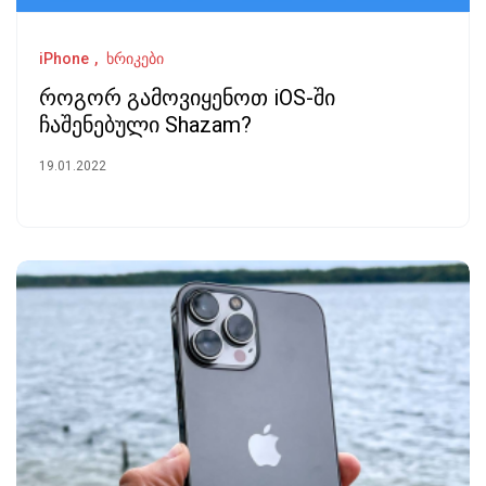
iPhone
ხრიკები
როგორ გამოვიყენოთ iOS-ში
ჩაშენებული Shazam?
19.01.2022