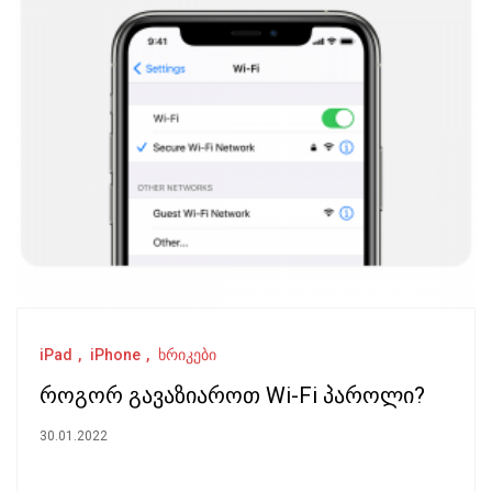
iPad
iPhone
ხრიკები
როგორ გავაზიაროთ Wi-Fi პაროლი?
30.01.2022