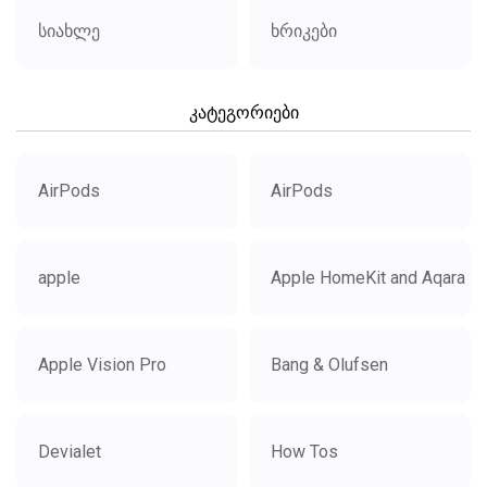
სიახლე
ხრიკები
კატეგორიები
AirPods
AirPods
apple
Apple HomeKit and Aqara
Apple Vision Pro
Bang & Olufsen
Devialet
How Tos