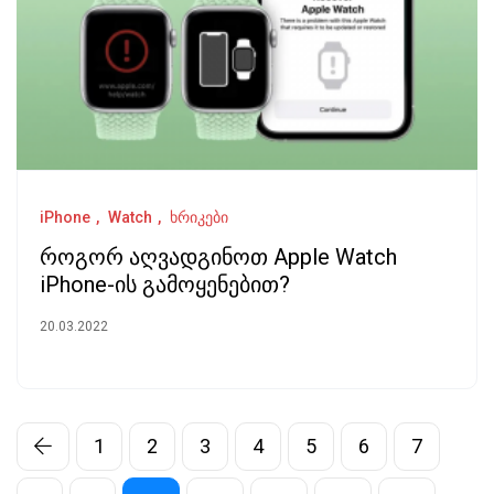
iPhone
Watch
ხრიკები
როგორ აღვადგინოთ Apple Watch
iPhone-ის გამოყენებით?
20.03.2022
1
2
3
4
5
6
7