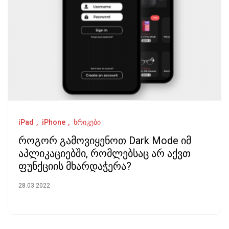
iPad
iPhone
ხრიკები
როგორ გამოვიყენოთ Dark Mode იმ
აპლიკაციებში, რომლებსაც არ აქვთ
ფუნქციის მხარდაჭერა?
28.03.2022