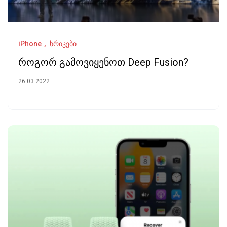
iPhone
ხრიკები
როგორ გამოვიყენოთ Deep Fusion?
26.03.2022