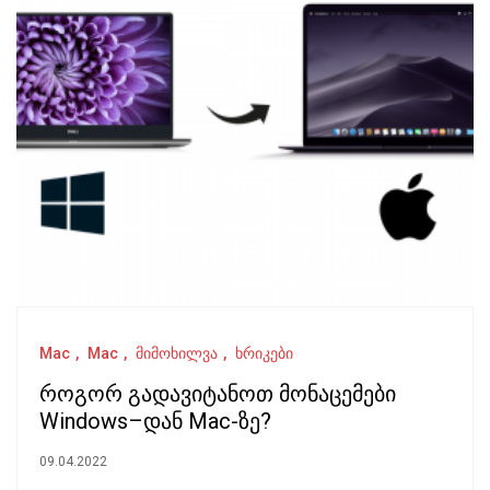
Mac
Mac
მიმოხილვა
ხრიკები
როგორ გადავიტანოთ მონაცემები
Windows–დან Mac-ზე?
09.04.2022