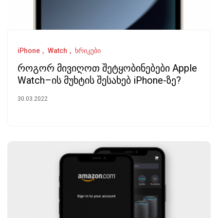
iPhone
Watch
ხრიკები
როგორ მივიღოთ შეტყობინებები Apple
Watch–ის მუხტის შესახებ iPhone-ზე?
30.03.2022