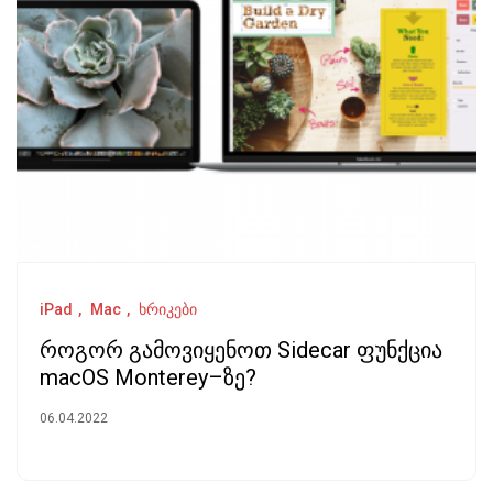
iPad
Mac
ხრიკები
როგორ გამოვიყენოთ Sidecar ფუნქცია
macOS Monterey–ზე?
06.04.2022