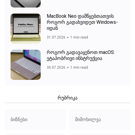
MacBook Neo დამწყებთათვის:
როგორ გადახვიდეთ Windows-
იდან
31.07.2026
1 min read
როგორ გადავაყენოთ macOS:
ეტაპობრივი ინსტრუქცია
30.07.2026
1 min read
რუბრიკა
ბიზნესი
მიმოხილვა