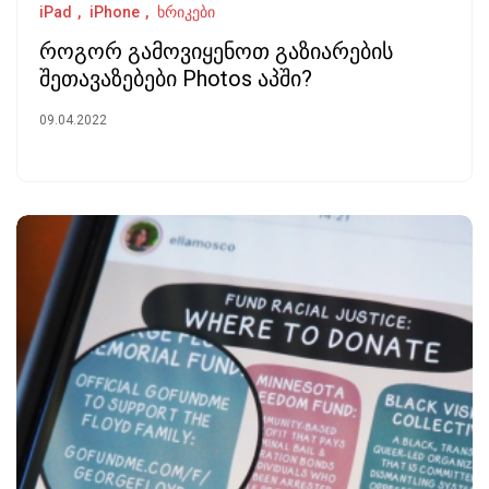
iPad
iPhone
ხრიკები
როგორ გამოვიყენოთ გაზიარების
შეთავაზებები Photos აპში?
09.04.2022