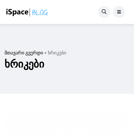
მთავარი გვერდი
ხრიკები
ხრიკები