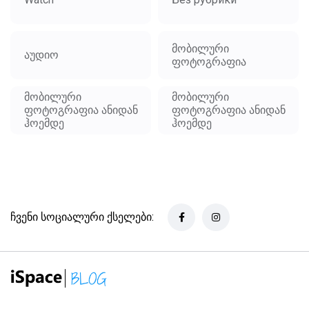
მობილური
აუდიო
ფოტოგრაფია
მობილური
მობილური
ფოტოგრაფია ანიდან
ფოტოგრაფია ანიდან
ჰოემდე
ჰოემდე
ჩვენი სოციალური ქსელები: