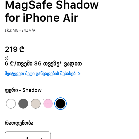
MagSafe Shadow
for iPhone Air
sku: MGH24ZM/A
219 ₾
ან
6 ₾/თვეში 36 თვეზე* ვადით
შეიტყვეთ მეტი განვადების შესახებ
ფერი
- Shadow
რაოდენობა
-
+