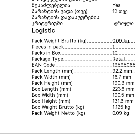
შესაძლებელია
Yes
Გარანტიის ვადა (თვე)
12 თვე
Გარანტიის დადასტურების
კრიტერიუმი
სერიული
Logistic
Pack Weight Brutto (kg)
0.09 kg
Pieces in pack
1
Packs in Box
10
Package Type
Retail
EAN Code
1959506
Pack Length (mm)
92.2 mm
Pack Width (mm)
16.7 mm
Pack Height (mm)
190.3 mm
Box Length (mm)
223.6 mm
Box Width (mm)
190.5 mm
Box Height (mm)
131.8 mm
Box Weight Brutto (kg)
1.125 kg
Pack Weight Netto (kg)
0.09 kg