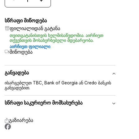
სწრაფი მიწოდება
ფილიალიდან გატანა
თვითგატანისთვის ხელმისაწვდომია. აირჩიეთ
თქვენთვის მოსახერხებელი მდებარეობა.
აირჩიეთ ფილიალი
მიწოდება
განვადება
ისარგებლეთ TBC, Bank of Georgia ან Credo ბანკის
განვადებით.
სწრაფი საკურიერო მომსახურება
გაზიარება