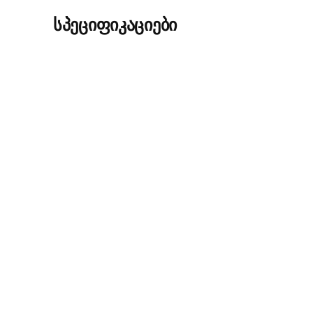
სპეციფიკაციები