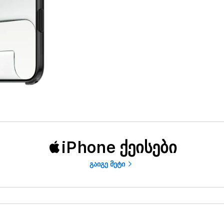
iPhone ქეისები
გაიგე მეტი