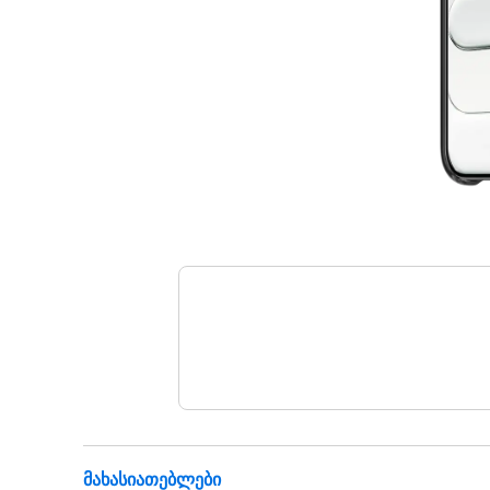
Მახასიათებლები