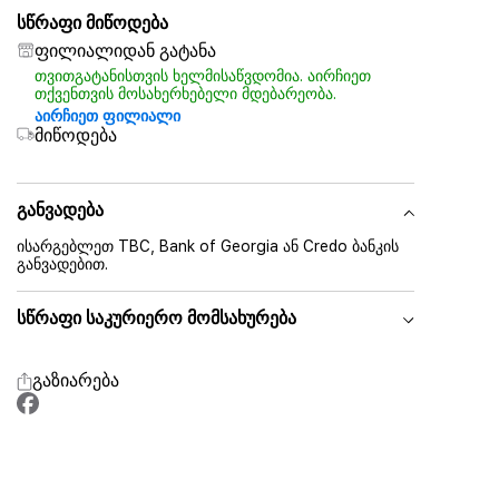
სწრაფი მიწოდება
ფილიალიდან გატანა
თვითგატანისთვის ხელმისაწვდომია. აირჩიეთ
თქვენთვის მოსახერხებელი მდებარეობა.
აირჩიეთ ფილიალი
მიწოდება
განვადება
ისარგებლეთ TBC, Bank of Georgia ან Credo ბანკის
განვადებით.
სწრაფი საკურიერო მომსახურება
გაზიარება