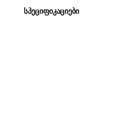
სპეციფიკაციები