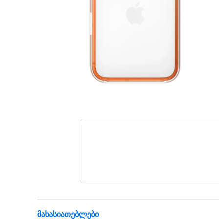
Მახასიათებლები