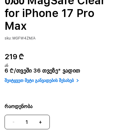
თან MagSafe Clear
for iPhone 17 Pro
Max
sku: MGFW4ZM/A
219 ₾
ან
6 ₾/თვეში 36 თვეზე* ვადით
შეიტყვეთ მეტი განვადების შესახებ
რაოდენობა
-
+