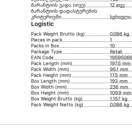
Გარანტიის ვადა (თვე)
12 თვე
Გარანტიის დადასტურების
კრიტერიუმი
სერიული
Logistic
Pack Weight Brutto (kg)
0.086 kg
Pieces in pack
1
Packs in Box
10
Package Type
Retail
EAN Code
19595066
Pack Length (mm)
197.5 mm
Pack Width (mm)
95.1 mm
Pack Height (mm)
17.5 mm
Box Length (mm)
193 mm
Box Width (mm)
236 mm
Box Height (mm)
109.9 mm
Box Weight Brutto (kg)
1.157 kg
Pack Weight Netto (kg)
0.086 kg