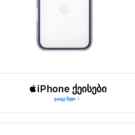
iPhone ქეისები
გაიგე მეტი