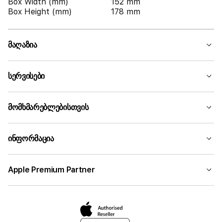
Box Width (mm)
152 mm
Box Height (mm)
178 mm
მაღაზია
სერვისები
მომხმარებლებისთვის
ინფორმაცია
Apple Premium Partner