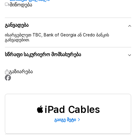
მიწოდება
განვადება
ისარგებლეთ TBC, Bank of Georgia ან Credo ბანკის
განვადებით.
სწრაფი საკურიერო მომსახურება
გაზიარება
iPad Cables
გაიგე მეტი