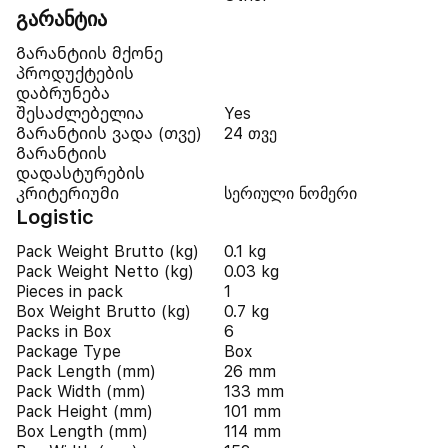
გარანტია
Გარანტიის მქონე
პროდუქტების
დაბრუნება
შესაძლებელია
Yes
Გარანტიის ვადა (თვე)
24 თვე
Გარანტიის
დადასტურების
კრიტერიუმი
სერიული ნომერი
Logistic
Pack Weight Brutto (kg)
0.1 kg
Pack Weight Netto (kg)
0.03 kg
Pieces in pack
1
Box Weight Brutto (kg)
0.7 kg
Packs in Box
6
Package Type
Box
Pack Length (mm)
26 mm
Pack Width (mm)
133 mm
Pack Height (mm)
101 mm
Box Length (mm)
114 mm