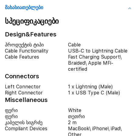
Მახასიათებლები
სპეციფიკაციები
Design&Features
პროდუქტის ტიპი
Cable
Cable Functionality
USB-C to Lightning Cable
Cable Features
Fast Charging Support\
Braided\ Apple MFi-
certified
Connectors
Left Connector
1 x Lightning (Male)
Right Connector
1 x USB Type C (Male)
Miscellaneous
ფერი
White
ფერი
თეთრი
კაბელის სიგრძე
2 m
Compliant Devices
MacBook\ iPhone\ iPad\
Other