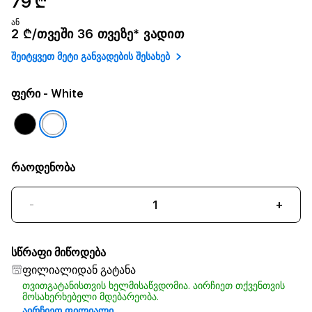
79 ₾
ან
2 ₾/თვეში 36 თვეზე* ვადით
შეიტყვეთ მეტი განვადების შესახებ
ფერი
- White
რაოდენობა
-
+
სწრაფი მიწოდება
ფილიალიდან გატანა
თვითგატანისთვის ხელმისაწვდომია. აირჩიეთ თქვენთვის
მოსახერხებელი მდებარეობა.
აირჩიეთ ფილიალი