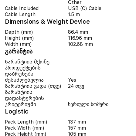
Other
Cable Included
USB (C) Cable
Cable Length
1.5 m
Dimensions & Weight Device
Depth (mm)
86.4 mm
Height (mm)
116.96 mm
Width (mm)
102.68 mm
გარანტია
Გარანტიის მქონე
პროდუქტების
დაბრუნება
შესაძლებელია
Yes
Გარანტიის ვადა (თვე)
24 თვე
Გარანტიის
დადასტურების
კრიტერიუმი
სერიული ნომერი
Logistic
Pack Length (mm)
137 mm
Pack Width (mm)
157 mm
Pack Height (mm)
105 mm