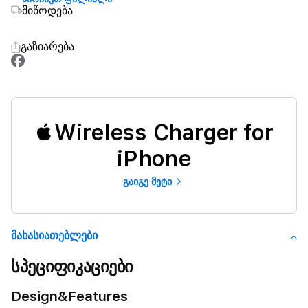
მიწოდება
გაზიარება
Wireless Charger for
iPhone
გაიგე მეტი
Მახასიათებლები
სპეციფიკაციები
Design&Features