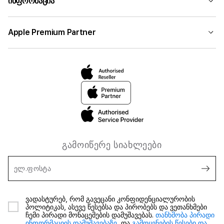
ინფორმაცია
Apple Premium Partner
გამოიწერე სიახლეები
ელ.ფოსტა
ვადასტურებ, რომ გავეცანი კონფიდენციალურობის
პოლიტიკას, ასევე წესებსა და პირობებს და ვეთანხმები
ჩემი პირადი მონაცემების დამუშავებას.
თანხმობა პირადი
ინფორმაციის დამუშავებაზე,
და
გამოყენების წესები და