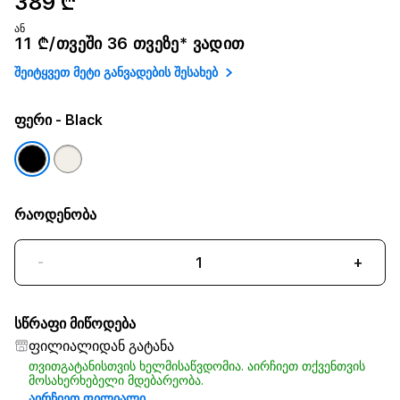
389 ₾
ან
11 ₾/თვეში 36 თვეზე* ვადით
შეიტყვეთ მეტი განვადების შესახებ
ფერი
- Black
რაოდენობა
-
+
სწრაფი მიწოდება
ფილიალიდან გატანა
თვითგატანისთვის ხელმისაწვდომია. აირჩიეთ თქვენთვის
მოსახერხებელი მდებარეობა.
აირჩიეთ ფილიალი