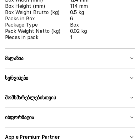
Box Height (mm)
114 mm
Box Weight Brutto (kg)
0.5 kg
Packs in Box
6
Package Type
Box
Pack Weight Netto (kg)
0.02 kg
Pieces in pack
1
მაღაზია
სერვისები
მომხმარებლებისთვის
ინფორმაცია
Apple Premium Partner