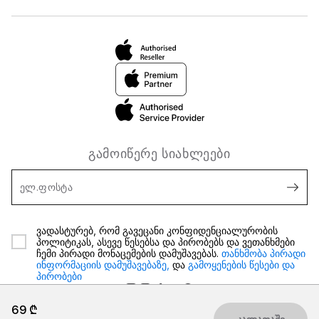
გამოიწერე სიახლეები
ელ.ფოსტა
ვადასტურებ, რომ გავეცანი კონფიდენციალურობის
პოლიტიკას, ასევე წესებსა და პირობებს და ვეთანხმები
ჩემი პირადი მონაცემების დამუშავებას.
თანხმობა პირადი
ინფორმაციის დამუშავებაზე,
და
გამოყენების წესები და
პირობები
69 ₾