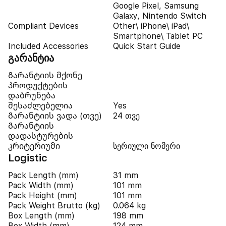
Google Pixel, Samsung
Galaxy, Nintendo Switch
Compliant Devices
Other\ iPhone\ iPad\
Smartphone\ Tablet PC
Included Accessories
Quick Start Guide
გარანტია
Გარანტიის მქონე
პროდუქტების
დაბრუნება
შესაძლებელია
Yes
Გარანტიის ვადა (თვე)
24 თვე
Გარანტიის
დადასტურების
კრიტერიუმი
სერიული ნომერი
Logistic
Pack Length (mm)
31 mm
Pack Width (mm)
101 mm
Pack Height (mm)
101 mm
Pack Weight Brutto (kg)
0.064 kg
Box Length (mm)
198 mm
Box Width (mm)
124 mm