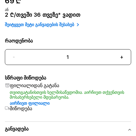
69 ₾
ან
2 ₾/თვეში 36 თვეზე* ვადით
შეიტყვეთ მეტი განვადების შესახებ
რაოდენობა
-
+
სწრაფი მიწოდება
ფილიალიდან გატანა
თვითგატანისთვის ხელმისაწვდომია. აირჩიეთ თქვენთვის
მოსახერხებელი მდებარეობა.
აირჩიეთ ფილიალი
მიწოდება
განვადება