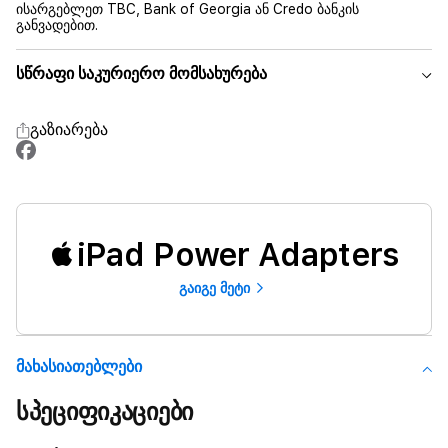
ისარგებლეთ TBC, Bank of Georgia ან Credo ბანკის
განვადებით.
სწრაფი საკურიერო მომსახურება
გაზიარება
iPad Power Adapters
გაიგე მეტი
Მახასიათებლები
სპეციფიკაციები