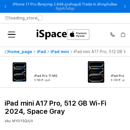
iPhone 17 Pro მხოლოდ 2 649 ლარიდან Trade In პროგრამით
- iPhone 17 Pro მხოლოდ 2 649
მეტის ნახვა
loading_store
home_page
iPad
iPad mini
iPad mini A17 Pro, 512 GB Wi
iPad Pro 11 M5
iPad Pro 13
5 199 ₾ -დან
6 299 ₾ -დან
iPad mini A17 Pro, 512 GB Wi-Fi
2024, Space Gray
sku: MYGY3QA/A