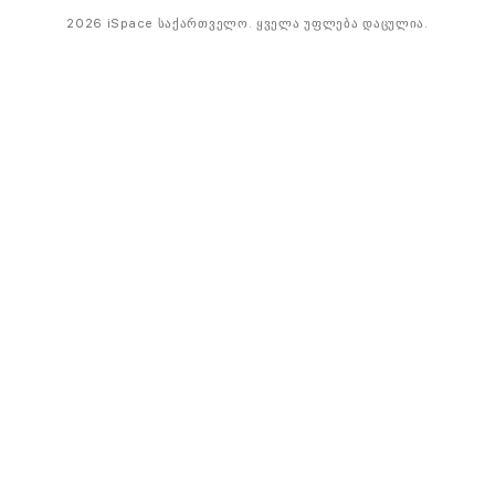
2026 iSpace საქართველო. ყველა უფლება დაცულია.