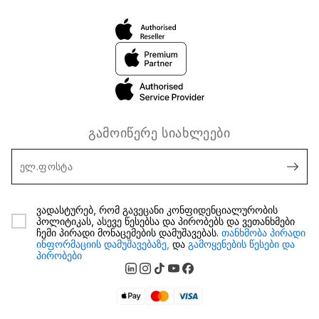
გამოიწერე სიახლეები
ელ.ფოსტა
ვადასტურებ, რომ გავეცანი კონფიდენციალურობის
პოლიტიკას, ასევე წესებსა და პირობებს და ვეთანხმები
ჩემი პირადი მონაცემების დამუშავებას.
თანხმობა პირადი
ინფორმაციის დამუშავებაზე,
და
გამოყენების წესები და
პირობები