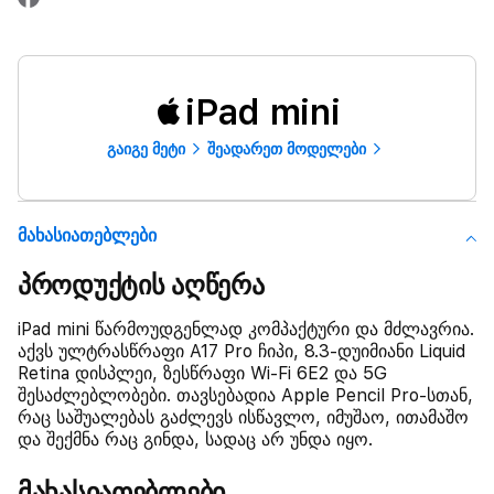
iPad mini
გაიგე მეტი
შეადარეთ მოდელები
Მახასიათებლები
პროდუქტის აღწერა
iPad mini წარმოუდგენლად კომპაქტური და მძლავრია.
აქვს ულტრასწრაფი A17 Pro ჩიპი, 8.3-დუიმიანი Liquid
Retina დისპლეი, ზესწრაფი Wi-Fi 6E2 და 5G
შესაძლებლობები. თავსებადია Apple Pencil Pro-სთან,
რაც საშუალებას გაძლევს ისწავლო, იმუშაო, ითამაშო
და შექმნა რაც გინდა, სადაც არ უნდა იყო.
მახასიათებლები