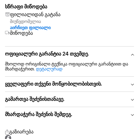
სწრაფი მიწოდება
ფილიალიდან გატანა
მიუწვდომელია
აირჩიეთ ფილიალი
მიწოდება
ოფიციალური გარანტია 24 თვემდე.
მხოლოდ ორიგინალი ტექნიკა ოფიციალური გარანტიით და
მხარდაჭერით.
დეტალურად
ყველაფერი თქვენი მოწყობილობისთვის.
გამართვა შეძენისთანავე.
მხარდაჭერა შეძენის შემდეგ.
გაზიარება