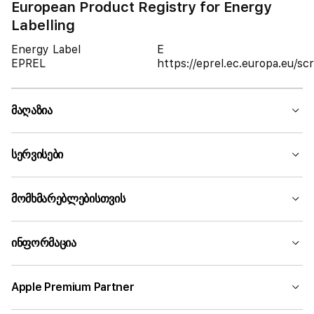
European Product Registry for Energy
Labelling
Energy Label
E
EPREL
https://eprel.ec.europa.eu/
მაღაზია
სერვისები
მომხმარებლებისთვის
ინფორმაცია
Apple Premium Partner