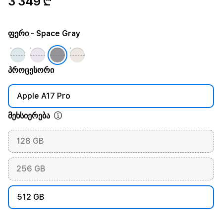
3 349 ₾
ფერი
- Space Gray
პროცესორი
Apple A17 Pro
მეხსიერება
128 GB
256 GB
512 GB