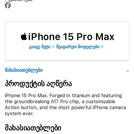
iPhone 15 Pro Max
გაიგე მეტი
შეადარეთ მოდელები
Მახასიათებლები
პროდუქტის აღწერა
iPhone 15 Pro Max. Forged in titanium and featuring
the groundbreaking A17 Pro chip, a customizable
Action button, and the most powerful iPhone camera
system ever.
მახასიათებლები