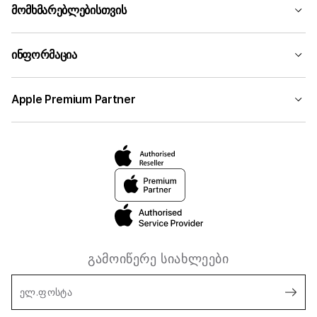
მომხმარებლებისთვის
ინფორმაცია
Apple Premium Partner
გამოიწერე სიახლეები
ელ.ფოსტა