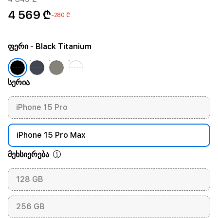
4 569 ₾
-280 ₾
ფერი
- Black Titanium
სერია
iPhone 15 Pro
iPhone 15 Pro Max
მეხსიერება
128 GB
256 GB