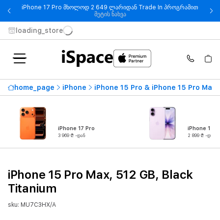
iPhone 17 Pro მხოლოდ 2 649 ლარიდან Trade In პროგრამით
- iPhone 17 Pro მხოლოდ 2 649
მეტის ნახვა
loading_store
home_page
iPhone
iPhone 15 Pro & iPhone 15 Pro Max
iPhone 17 Pro
iPhone 17
3 969 ₾ -დან
2 899 ₾ -დან
iPhone 15 Pro Max, 512 GB, Black
Titanium
sku: MU7C3HX/A