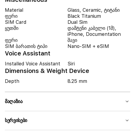
Material
Glass, Ceramic, ტიტანი
ფერი
Black Titanium
SIM Card
Dual Sim
ყუთში
დამტენი კაბელი (1მ),
iPhone, Documentation
ფერი
შავი
SIM ბარათის ტიპი
Nano-SIM + eSIM
Voice Assistant
Installed Voice Assistant
Siri
Dimensions & Weight Device
Depth
8.25 mm
მაღაზია
სერვისები