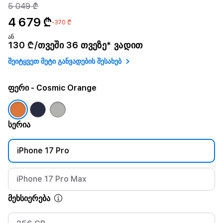
5 049 ₾
4 679 ₾
-370 ₾
ან
130 ₾/თვეში 36 თვეზე* ვადით
შეიტყვეთ მეტი განვადების შესახებ
ფერი
- Cosmic Orange
სერია
iPhone 17 Pro
iPhone 17 Pro Max
მეხსიერება