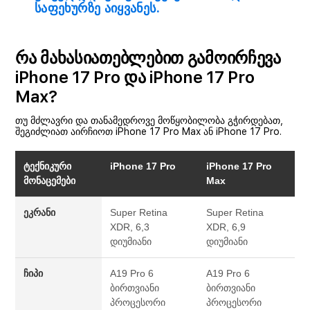
საფეხურზე აიყვანეს.
რა მახასიათებლებით გამოირჩევა
iPhone 17 Pro და iPhone 17 Pro
Max?
თუ მძლავრი და თანამედროვე მოწყობილობა გჭირდებათ,
შეგიძლიათ აირჩიოთ iPhone 17 Pro Max ან iPhone 17 Pro.
ტექნიკური
iPhone 17 Pro
iPhone 17 Pro
მონაცემები
Max
ეკრანი
Super Retina
Super Retina
XDR, 6,3
XDR, 6,9
დიუმიანი
დიუმიანი
ჩიპი
A19 Pro
6
A19 Pro
6
ბირთვიანი
ბირთვიანი
პროცესორი
პროცესორი