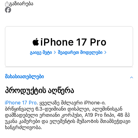
გაზიარება
iPhone 17 Pro
გაიგე მეტი
შეადარეთ მოდელები
Მახასიათებლები
პროდუქტის აღწერა
iPhone 17 Pro
. ყველაზე მძლავრი iPhone-ი.
ბრწყინვალე 6.3-დუიმიანი დისპლეი, ალუმინისგან
დამზადებული ერთიანი კორპუსი, A19 Pro ჩიპი, 48 მპ
უკანა კამერები და ელემენტის მუშაოᲑის შთამბეჭდავი
ხანგრძლივობა.