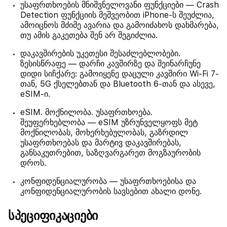
უსაფრთხოების მნიშვნელოვანი ფუნქციები — Crash
Detection ფუნქციის მეშვეობით iPhone-ს შეუძლია,
ამოიცნოს მძიმე ავარია და გამოიძახოს დახმარება,
თუ ამის გაკეთება შენ არ შეგიძლია.
დაკავშირების უკეთესი შესაძლებლობები.
ზესისწრაფე — დარჩი კავშირზე და შეინარჩუნე
დიდი სიჩქარე: გამოიყენე დაცული კავშირი Wi-Fi 7-
თან, 5G ქსელებთან და Bluetooth 6-თან და ასევე,
eSIM-ი.
eSIM. მოქნილობა. უსაფრთხოება.
შეუფერხებლობა — eSIM უზრუნველყოფს მეტ
მოქნილობას, მოხერხებულობას, გაზრდილ
უსაფრთხოებას და მარტივ დაკავშირებას,
განსაკუთრებით, საზღვარგარეთ მოგზაურობის
დროს.
კონფიდენციალურობა — უსაფრთხოებისა და
კონფიდენციალურობის სავსებით ახალი დონე.
სპეციფიკაციები