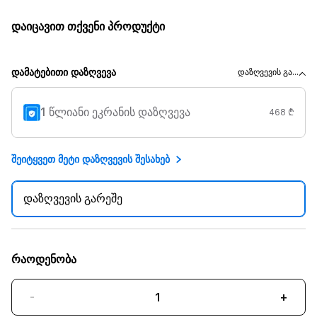
დაიცავით თქვენი პროდუქტი
დამატებითი დაზღვევა
დაზღვევის გა...
1 წლიანი ეკრანის დაზღვევა
468 ₾
შეიტყვეთ მეტი დაზღვევის შესახებ
დაზღვევის გარეშე
რაოდენობა
-
+