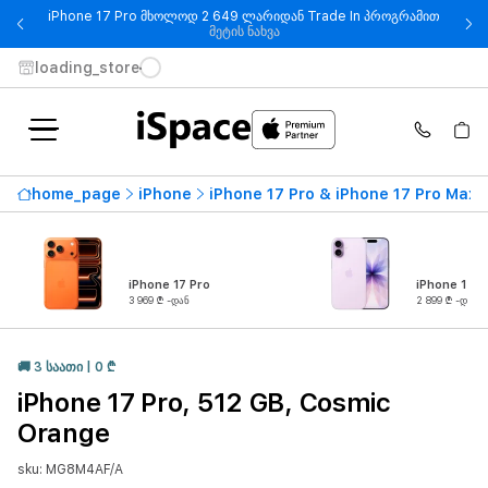
iPhone 17 Pro მხოლოდ 2 649 ლარიდან Trade In პროგრამით
- iPhone 17 Pro მხოლოდ 2 649
მეტის ნახვა
loading_store
home_page
iPhone
iPhone 17 Pro & iPhone 17 Pro Max
iPhone 17 Pro
iPhone 17
3 969 ₾ -დან
2 899 ₾ -დან
🚚 3 ᲡᲐᲐᲗᲘ | 0 ₾
iPhone 17 Pro, 512 GB, Cosmic
Orange
sku: MG8M4AF/A