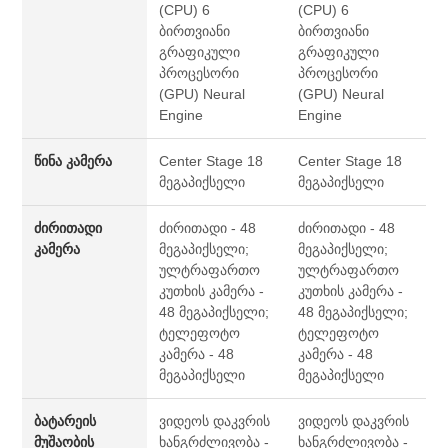
(CPU)
6
(CPU)
6
ბირთვიანი
ბირთვიანი
გრაფიკული
გრაფიკული
პროცესორი
პროცესორი
(GPU)
Neural
(GPU)
Neural
Engine
Engine
წინა კამერა
Center Stage
18
Center Stage
18
მეგაპიქსელი
მეგაპიქსელი
ძირითადი
ძირითადი - 48
ძირითადი - 48
კამერა
მეგაპიქსელი;
მეგაპიქსელი;
ულტრაფართო
ულტრაფართო
კუთხის კამერა -
კუთხის კამერა -
48 მეგაპიქსელი;
48 მეგაპიქსელი;
ტელეფოტო
ტელეფოტო
კამერა - 48
კამერა - 48
მეგაპიქსელი
მეგაპიქსელი
ბატარეის
ვიდეოს დაკვრის
ვიდეოს დაკვრის
მუშაობის
ხანგრძლივობა -
ხანგრძლივობა -