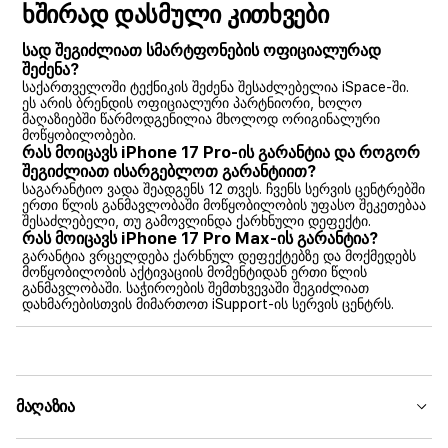
ხშირად დასმული კითხვები
სად შეგიძლიათ სმარტფონების ოფიციალურად
შეძენა?
საქართველოში ტექნიკის შეძენა შესაძლებელია iSpace-ში.
ეს არის ბრენდის ოფიციალური პარტნიორი, ხოლო
მაღაზიებში წარმოდგენილია მხოლოდ ორიგინალური
მოწყობილობები.
რას მოიცავს iPhone 17 Pro-ის გარანტია და როგორ
შეგიძლიათ ისარგებლოთ გარანტიით?
საგარანტიო ვადა შეადგენს 12 თვეს. ჩვენს სერვის ცენტრებში
ერთი წლის განმავლობაში მოწყობილობის უფასო შეკეთებაა
შესაძლებელი, თუ გამოვლინდა ქარხნული დეფექტი.
რას მოიცავს iPhone 17 Pro Max-ის გარანტია?
გარანტია ვრცელდება ქარხნულ დეფექტებზე და მოქმედებს
მოწყობილობის აქტივაციის მომენტიდან ერთი წლის
განმავლობაში. საჭიროების შემთხვევაში შეგიძლიათ
დახმარებისთვის მიმართოთ iSupport-ის სერვის ცენტრს.
მაღაზია