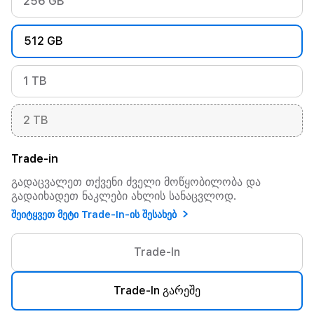
256 GB
512 GB
1 TB
2 TB
Trade-in
გადაცვალეთ თქვენი ძველი მოწყობილობა და
გადაიხადეთ ნაკლები ახლის სანაცვლოდ.
შეიტყვეთ მეტი Trade-In-ის შესახებ
Trade-In
Trade-In გარეშე