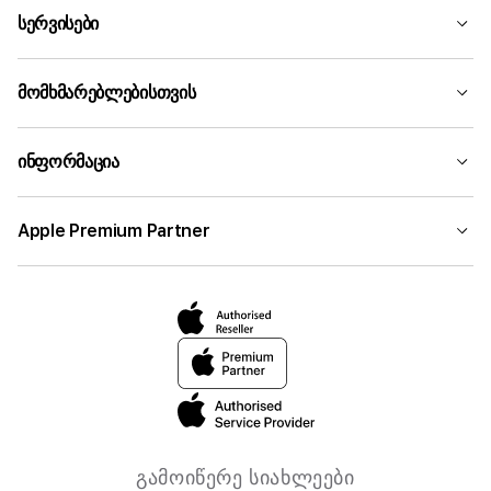
სერვისები
მომხმარებლებისთვის
ინფორმაცია
Apple Premium Partner
გამოიწერე სიახლეები