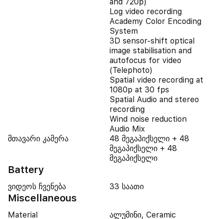
and 720p)
Log video recording
Academy Color Encoding
System
3D sensor-shift optical
image stabilisation and
autofocus for video
(Telephoto)
Spatial video recording at
1080p at 30 fps
Spatial Audio and stereo
recording
Wind noise reduction
Audio Mix
მთავარი კამერა
48 მეგაპიქსელი + 48
მეგაპიქსელი + 48
მეგაპიქსელი
Battery
ვიდეოს ჩვენება
33 საათი
Miscellaneous
Material
ალუმინი, Ceramic