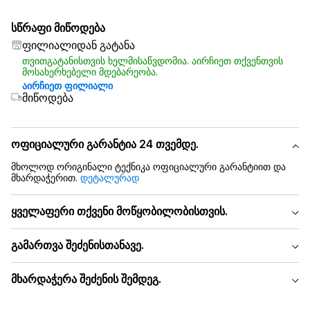
სწრაფი მიწოდება
ფილიალიდან გატანა
თვითგატანისთვის ხელმისაწვდომია. აირჩიეთ თქვენთვის
მოსახერხებელი მდებარეობა.
აირჩიეთ ფილიალი
მიწოდება
ოფიციალური გარანტია 24 თვემდე.
მხოლოდ ორიგინალი ტექნიკა ოფიციალური გარანტიით და
მხარდაჭერით.
დეტალურად
ყველაფერი თქვენი მოწყობილობისთვის.
გამართვა შეძენისთანავე.
მხარდაჭერა შეძენის შემდეგ.