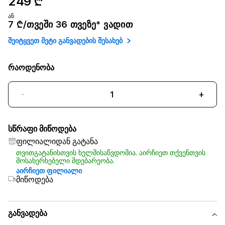
249 ₾
ან
7 ₾/თვეში 36 თვეზე* ვადით
შეიტყვეთ მეტი განვადების შესახებ
რაოდენობა
-
+
სწრაფი მიწოდება
ფილიალიდან გატანა
თვითგატანისთვის ხელმისაწვდომია. აირჩიეთ თქვენთვის
მოსახერხებელი მდებარეობა.
აირჩიეთ ფილიალი
მიწოდება
განვადება