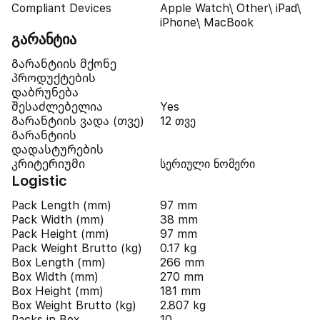
Compliant Devices
Apple Watch\ Other\ iPad\
iPhone\ MacBook
გარანტია
Გარანტიის მქონე
პროდუქტების
დაბრუნება
შესაძლებელია
Yes
Გარანტიის ვადა (თვე)
12 თვე
Გარანტიის
დადასტურების
კრიტერიუმი
სერიული ნომერი
Logistic
Pack Length (mm)
97 mm
Pack Width (mm)
38 mm
Pack Height (mm)
97 mm
Pack Weight Brutto (kg)
0.17 kg
Box Length (mm)
266 mm
Box Width (mm)
270 mm
Box Height (mm)
181 mm
Box Weight Brutto (kg)
2.807 kg
Packs in Box
10