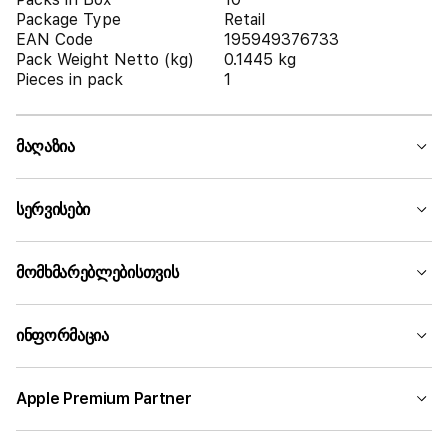
Package Type
Retail
EAN Code
195949376733
Pack Weight Netto (kg)
0.1445 kg
Pieces in pack
1
მაღაზია
სერვისები
მომხმარებლებისთვის
ინფორმაცია
Apple Premium Partner