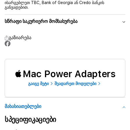
ისარგებლეთ TBC, Bank of Georgia ან Credo ბანკის
განვადებით.
სწრაფი საკურიერო მომსახურება
გაზიარება
Mac Power Adapters
გაიგე მეტი
შეადარეთ მოდელები
Მახასიათებლები
სპეციფიკაციები