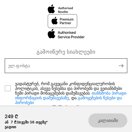
გამოიწერე სიახლეები
ელ.ფოსტა
ვადასტურებ, რომ გავეცანი კონფიდენციალურობის
პოლიტიკას, ასევე წესებსა და პირობებს და ვეთანხმები
ჩემი პირადი მონაცემების დამუშავებას.
თანხმობა პირადი
ინფორმაციის დამუშავებაზე,
და
გამოყენების წესები და
პირობები
249 ₾
კალათაში
ან
7 ₾/თვეში 36 თვეზე*
ვადით