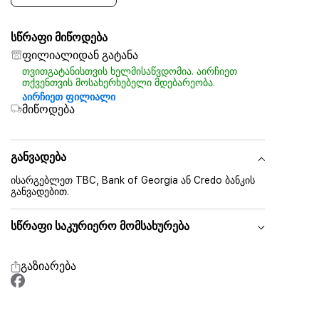
სწრაფი მიწოდება
ფილიალიდან გატანა
თვითგატანისთვის ხელმისაწვდომია. აირჩიეთ
თქვენთვის მოსახერხებელი მდებარეობა.
აირჩიეთ ფილიალი
მიწოდება
განვადება
ისარგებლეთ TBC, Bank of Georgia ან Credo ბანკის
განვადებით.
სწრაფი საკურიერო მომსახურება
გაზიარება