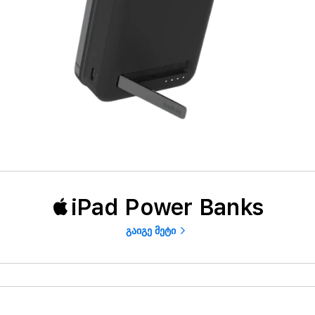
iPad Power Banks
გაიგე მეტი