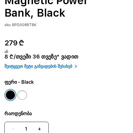
Magnetic Power
Bank, Black
sku: BPD008BTBK
279 ₾
ან
8 ₾/თვეში 36 თვეზე* ვადით
შეიტყვეთ მეტი განვადების შესახებ
ფერი
- Black
რაოდენობა
-
+