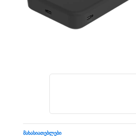
Მახასიათებლები