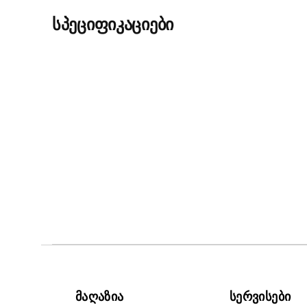
სპეციფიკაციები
მაღაზია
სერვისები