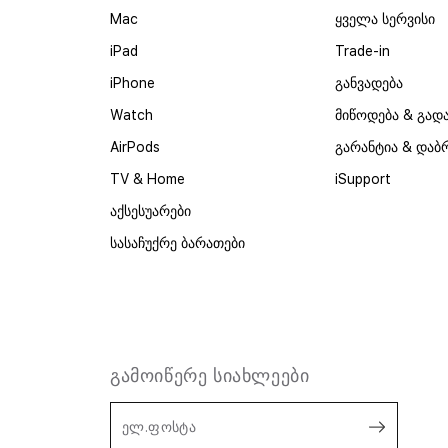
Mac
ყველა სერვისი
iPad
Trade-in
iPhone
განვადება
Watch
მიწოდება & გად
AirPods
გარანტია & დაბ
TV & Home
iSupport
აქსესუარები
სასაჩუქრე ბარათები
გამოიწერე სიახლეები
ელ.ფოსტა