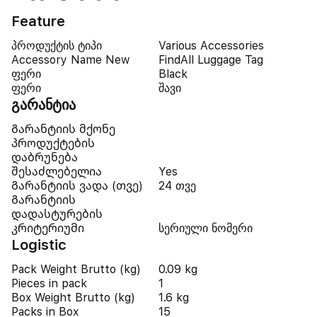
Feature
პროდუქტის ტიპი
Various Accessories
Accessory Name New
FindAll Luggage Tag
ფერი
Black
ფერი
შავი
გარანტია
Გარანტიის მქონე
პროდუქტების
დაბრუნება
შესაძლებელია
Yes
Გარანტიის ვადა (თვე)
24 თვე
Გარანტიის
დადასტურების
კრიტერიუმი
სერიული ნომერი
Logistic
Pack Weight Brutto (kg)
0.09 kg
Pieces in pack
1
Box Weight Brutto (kg)
1.6 kg
Packs in Box
15