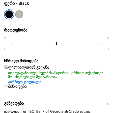
ფერი
- Black
რაოდენობა
-
+
სწრაფი მიწოდება
ფილიალიდან გატანა
თვითგატანისთვის ხელმისაწვდომია. აირჩიეთ თქვენთვის
მოსახერხებელი მდებარეობა.
აირჩიეთ ფილიალი
მიწოდება
განვადება
ისარგებლეთ TBC, Bank of Georgia ან Credo ბანკის