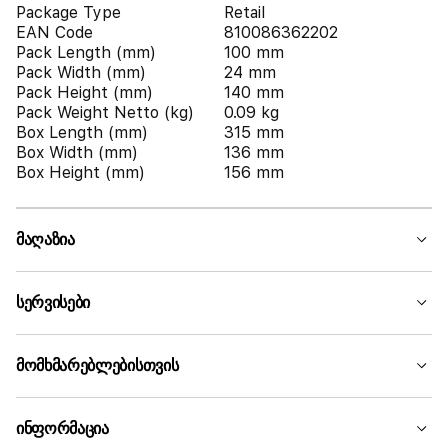
Package Type
Retail
EAN Code
810086362202
Pack Length (mm)
100 mm
Pack Width (mm)
24 mm
Pack Height (mm)
140 mm
Pack Weight Netto (kg)
0.09 kg
Box Length (mm)
315 mm
Box Width (mm)
136 mm
Box Height (mm)
156 mm
მაღაზია
სერვისები
მომხმარებლებისთვის
ინფორმაცია