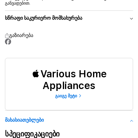
განვადებით.
სწრაფი საკურიერო მომსახურება
გაზიარება
Various Home
Appliances
გაიგე მეტი
Მახასიათებლები
სპეციფიკაციები