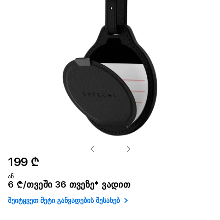
199 ₾
ან
6 ₾/თვეში 36 თვეზე* ვადით
შეიტყვეთ მეტი განვადების შესახებ