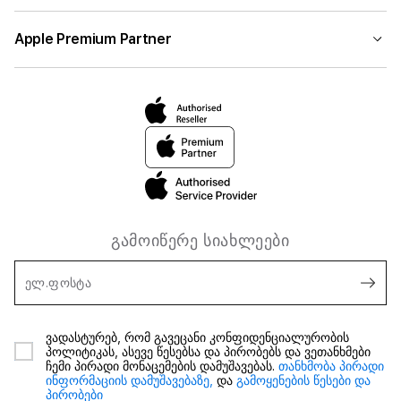
Apple Premium Partner
გამოიწერე სიახლეები
ელ.ფოსტა
ვადასტურებ, რომ გავეცანი კონფიდენციალურობის
პოლიტიკას, ასევე წესებსა და პირობებს და ვეთანხმები
ჩემი პირადი მონაცემების დამუშავებას.
თანხმობა პირადი
ინფორმაციის დამუშავებაზე,
და
გამოყენების წესები და
პირობები