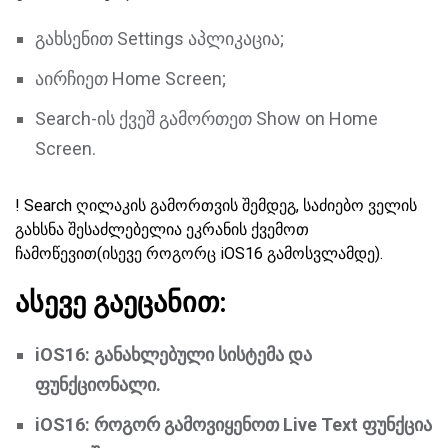
გახსენით Settings აპლიკაცია;
აირჩიეთ Home Screen;
Search-ის ქვეშ გამორთეთ Show on Home
Screen.
! Search ღილაკის გამორთვის შემდეგ, საძიებო ველის
გახსნა შესაძლებელია ეკრანის ქვემოთ
ჩამოწევით(ისევე როგორც iOS16 გამოსვლამდე).
ასევე გაეცანით:
iOS16: განახლებული სისტემა და
ფუნქციონალი.
iOS16: როგორ გამოვიყენოთ Live Text ფუნქცია