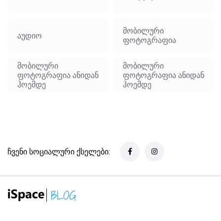
მობილური
აუდიო
ფოტოგრაფია
მობილური
მობილური
ფოტოგრაფია ანიდან
ფოტოგრაფია ანიდან
ჰოემდე
ჰოემდე
ჩვენი სოციალური ქსელები: