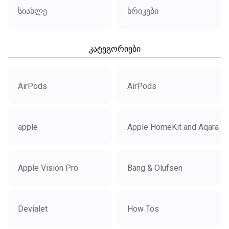
სიახლე
ხრიკები
კატეგორიები
AirPods
AirPods
apple
Apple HomeKit and Aqara
Apple Vision Pro
Bang & Olufsen
Devialet
How Tos