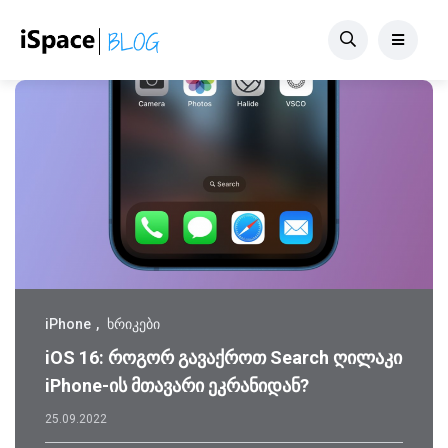
iPhone
ხრიკები
iOS 16: როგორ გავაქროთ Search ღილაკი
iPhone-ის მთავარი ეკრანიდან?
25.09.2022