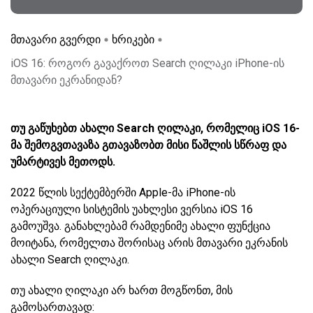
მთავარი გვერდი
ხრიკები
iOS 16: როგორ გავაქროთ Search ღილაკი iPhone-ის
მთავარი ეკრანიდან?
თუ გაწუხებთ ახალი Search ღილაკი, რომელიც iOS 16-
მა შემოგვთავაზა გთავაზობთ მისი წაშლის სწრაფ და
უმარტივეს მეთოდს.
2022 წლის სექტემბერში Apple-მა iPhone-ის
ოპერაციული სისტემის უახლესი ვერსია iOS 16
გამოუშვა. განახლებამ რამდენიმე ახალი ფუნქცია
მოიტანა, რომელთა შორისაც არის მთავარი ეკრანის
ახალი Search ღილაკი.
თუ ახალი ღილაკი არ ხართ მოგწონთ, მის
გამოსართავად: