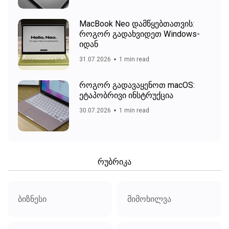
MacBook Neo დამწყებთათვის:
როგორ გადახვიდეთ Windows-
იდან
31.07.2026
1 min read
როგორ გადავაყენოთ macOS:
ეტაპობრივი ინსტრუქცია
30.07.2026
1 min read
რუბრიკა
ბიზნესი
მიმოხილვა