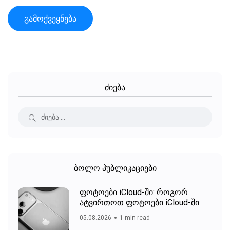
ძიება
ბოლო პუბლიკაციები
ფოტოები iCloud-ში: როგორ
ატვირთოთ ფოტოები iCloud-ში
05.08.2026
1 min read