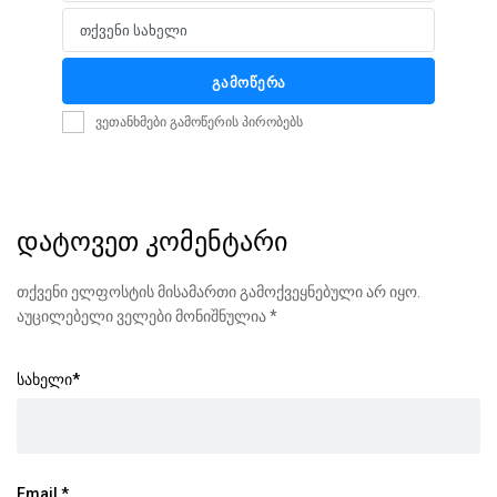
თქვენი სახელი
Name
გამოწერა
ვეთანხმები გამოწერის პირობებს
დატოვეთ კომენტარი
თქვენი ელფოსტის მისამართი გამოქვეყნებული არ იყო.
აუცილებელი ველები მონიშნულია
*
სახელი
*
Email
*