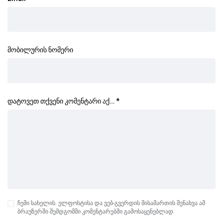
მობილურის ნომერი
დატოვეთ თქვენი კომენტარი აქ…
*
ჩემი სახელის. ელფოსტისა და ვებ-გვერდის მისამართის შენახვა ამ
ბრაუზერში შემდგომში კომენტარებში გამოსაყენებლად.