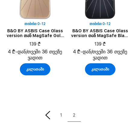
ᲗᲘᲑᲘᲡᲘ 0-12
ᲗᲘᲑᲘᲡᲘ 0-12
B&O BY ASBIS Case Glass
B&O BY ASBIS Case Glass
version თან MagSafe Gold
version თან MagSafe Black
Tone for iPhone Air
Anthracite for iPhone Air
139 ₾
139 ₾
4 ₾-დან/თვეში 36 თვეზე
4 ₾-დან/თვეში 36 თვეზე
ვადით
ვადით
კალათაში
კალათაში
2
1