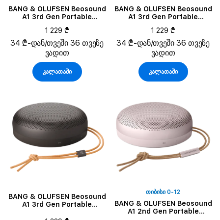
BANG & OLUFSEN Beosound
BANG & OLUFSEN Beosound
A1 3rd Gen Portable
A1 3rd Gen Portable
Speaker, Eucalyptus Green
Speaker, Rustic Red
1 229 ₾
1 229 ₾
34 ₾-დან/თვეში 36 თვეზე
34 ₾-დან/თვეში 36 თვეზე
ვადით
ვადით
კალათაში
კალათაში
ᲗᲘᲑᲘᲡᲘ 0-12
BANG & OLUFSEN Beosound
BANG & OLUFSEN Beosound
A1 3rd Gen Portable
A1 2nd Gen Portable
Speaker, Warm Granite
Speaker, Pink