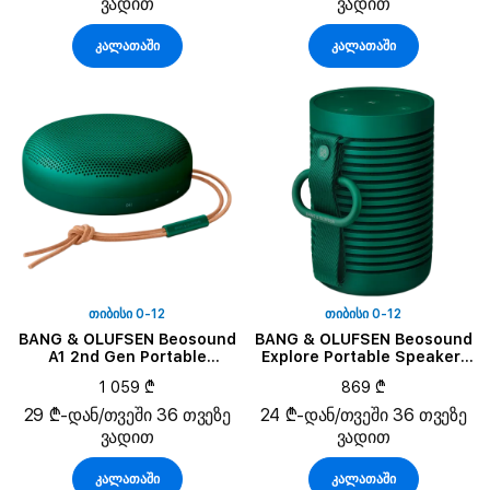
ვადით
ვადით
კალათაში
კალათაში
ᲗᲘᲑᲘᲡᲘ 0-12
ᲗᲘᲑᲘᲡᲘ 0-12
BANG & OLUFSEN Beosound
BANG & OLUFSEN Beosound
A1 2nd Gen Portable
Explore Portable Speaker,
Speaker, Green
Green
1 059 ₾
869 ₾
29 ₾-დან/თვეში 36 თვეზე
24 ₾-დან/თვეში 36 თვეზე
ვადით
ვადით
კალათაში
კალათაში