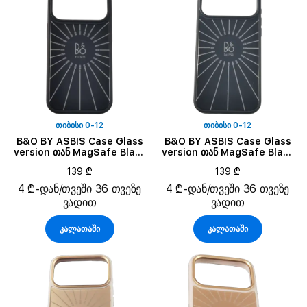
ᲗᲘᲑᲘᲡᲘ 0-12
ᲗᲘᲑᲘᲡᲘ 0-12
B&O BY ASBIS Case Glass
B&O BY ASBIS Case Glass
version თან MagSafe Black
version თან MagSafe Black
Anthracite for iPhone 17
Anthracite for iPhone 17
139 ₾
139 ₾
Pro
Pro Max
4 ₾-დან/თვეში 36 თვეზე
4 ₾-დან/თვეში 36 თვეზე
ვადით
ვადით
კალათაში
კალათაში