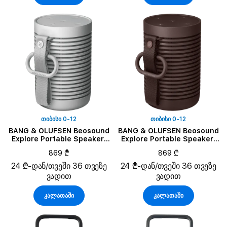
ᲗᲘᲑᲘᲡᲘ 0-12
ᲗᲘᲑᲘᲡᲘ 0-12
BANG & OLUFSEN Beosound
BANG & OLUFSEN Beosound
Explore Portable Speaker,
Explore Portable Speaker,
Grey Mist
Chestnut
869 ₾
869 ₾
24 ₾-დან/თვეში 36 თვეზე
24 ₾-დან/თვეში 36 თვეზე
ვადით
ვადით
კალათაში
კალათაში