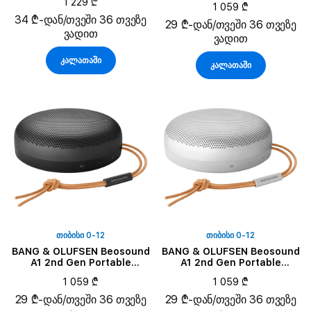
1 229 ₾
1 059 ₾
34 ₾-დან/თვეში 36 თვეზე
29 ₾-დან/თვეში 36 თვეზე
ვადით
ვადით
კალათაში
კალათაში
ᲗᲘᲑᲘᲡᲘ 0-12
ᲗᲘᲑᲘᲡᲘ 0-12
BANG & OLUFSEN Beosound
BANG & OLUFSEN Beosound
A1 2nd Gen Portable
A1 2nd Gen Portable
Speaker, Black Anthracite
Speaker, Grey Mist
1 059 ₾
1 059 ₾
29 ₾-დან/თვეში 36 თვეზე
29 ₾-დან/თვეში 36 თვეზე