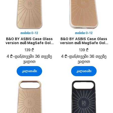
ᲗᲘᲑᲘᲡᲘ 0-12
ᲗᲘᲑᲘᲡᲘ 0-12
B&O BY ASBIS Case Glass
B&O BY ASBIS Case Glass
version თან MagSafe Gold
version თან MagSafe Gold
Tone for iPhone 17 Pro Max
Tone for iPhone 17 Pro
139 ₾
139 ₾
4 ₾-დან/თვეში 36 თვეზე
4 ₾-დან/თვეში 36 თვეზე
ვადით
ვადით
კალათაში
კალათაში