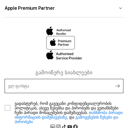
Apple Premium Partner
გამოიწერე სიახლეები
ელ.ფოსტა
ვადასტურებ, რომ გავეცანი კონფიდენციალურობის
პოლიტიკას, ასევე წესებსა და პირობებს და ვეთანხმები
ჩემი პირადი მონაცემების დამუშავებას.
თანხმობა პირადი
ინფორმაციის დამუშავებაზე,
და
გამოყენების წესები და
პირობები