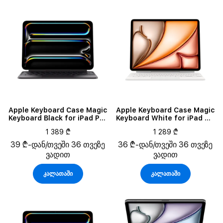
Apple Keyboard Case Magic
Apple Keyboard Case Magic
Keyboard Black for iPad Pro
Keyboard White for iPad Air
11 (M4)/Pro 11 (M5)
13 (M3)
1 389 ₾
1 289 ₾
39 ₾-დან/თვეში 36 თვეზე
36 ₾-დან/თვეში 36 თვეზე
ვადით
ვადით
კალათაში
კალათაში