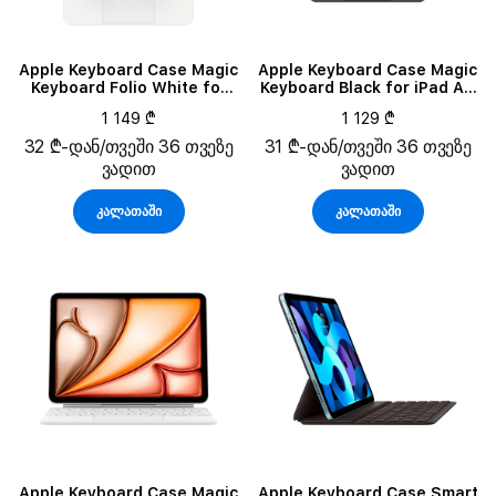
Apple Keyboard Case Magic
Apple Keyboard Case Magic
Keyboard Folio White for
Keyboard Black for iPad Air
iPad (A16)
11 (M4)
1 149 ₾
1 129 ₾
32 ₾-დან/თვეში 36 თვეზე
31 ₾-დან/თვეში 36 თვეზე
ვადით
ვადით
კალათაში
კალათაში
Apple Keyboard Case Magic
Apple Keyboard Case Smart