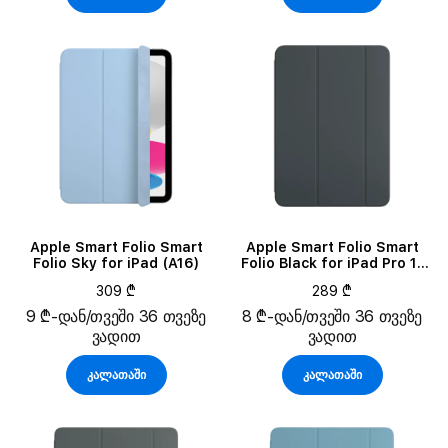
Apple Smart Folio Smart
Apple Smart Folio Smart
Folio Sky for iPad (A16)
Folio Black for iPad Pro 11
(M4)/Pro 11 (M5)
309 ₾
289 ₾
9 ₾-დან/თვეში 36 თვეზე
8 ₾-დან/თვეში 36 თვეზე
ვადით
ვადით
კალათაში
კალათაში