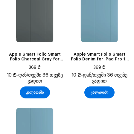
Apple Smart Folio Smart
Apple Smart Folio Smart
Folio Charcoal Gray for
Folio Denim for iPad Pro 13
iPad Air 13 (M2)/Air 13 (M3)
(M4)/Pro 13 (M5)
369 ₾
369 ₾
10 ₾-დან/თვეში 36 თვეზე
10 ₾-დან/თვეში 36 თვეზე
ვადით
ვადით
კალათაში
კალათაში