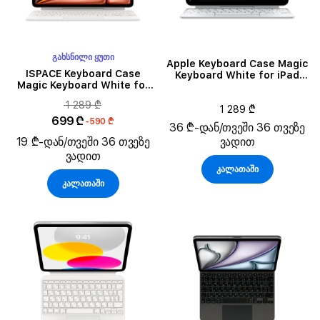
ᲒᲐᲮᲡᲜᲘᲚᲘ ᲧᲣᲗᲘ
Apple Keyboard Case Magic
ISPACE Keyboard Case
Keyboard White for iPad
Magic Keyboard White for
Pro 11 (M4)/Pro 11 (M5)
iPad Air 13 (M3)
1 289 ₾
1 289 ₾
699 ₾
-590 ₾
36 ₾-დან/თვეში 36 თვეზე
19 ₾-დან/თვეში 36 თვეზე
ვადით
ვადით
კალათაში
კალათაში