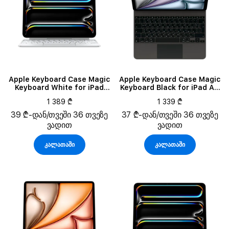
Apple Keyboard Case Magic
Apple Keyboard Case Magic
Keyboard White for iPad
Keyboard Black for iPad Air
Pro 11 (M4)/Pro 11 (M5)
13 (M4)
1 389 ₾
1 339 ₾
39 ₾-დან/თვეში 36 თვეზე
37 ₾-დან/თვეში 36 თვეზე
ვადით
ვადით
კალათაში
კალათაში