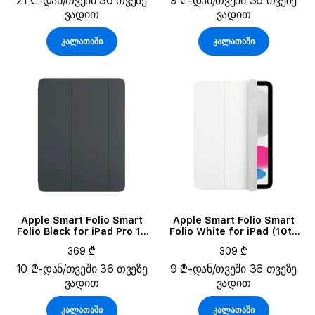
21 ₾-დან/თვეში 36 თვეზე
9 ₾-დან/თვეში 36 თვეზე
inch
ვადით
ვადით
კალათაში
კალათაში
Apple Smart Folio Smart
Apple Smart Folio Smart
Folio Black for iPad Pro 13
Folio White for iPad (10th
(M4)/Pro 13 (M5)
generation)/(A16)
369 ₾
309 ₾
10 ₾-დან/თვეში 36 თვეზე
9 ₾-დან/თვეში 36 თვეზე
ვადით
ვადით
კალათაში
კალათაში