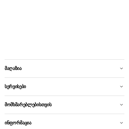
მაღაზია
სერვისები
მომხმარებლებისთვის
ინფორმაცია