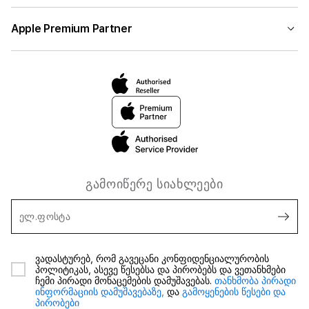
Apple Premium Partner
გამოიწერე სიახლეები
ელ.ფოსტა
ვადასტურებ, რომ გავეცანი კონფიდენციალურობის
პოლიტიკას, ასევე წესებსა და პირობებს და ვეთანხმები
ჩემი პირადი მონაცემების დამუშავებას.
თანხმობა პირადი
ინფორმაციის დამუშავებაზე,
და
გამოყენების წესები და
პირობები