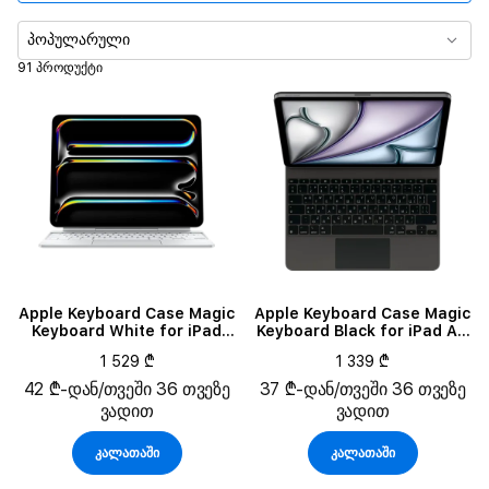
ფერი
პოპულარული
91 პროდუქტი
მასალა
Apple Keyboard Case Magic
Apple Keyboard Case Magic
Keyboard White for iPad
Keyboard Black for iPad Air
Pro 13 (M4)/Pro 13 (M5)
13 (M4)
1 529 ₾
1 339 ₾
42 ₾-დან/თვეში 36 თვეზე
37 ₾-დან/თვეში 36 თვეზე
ვადით
ვადით
კალათაში
კალათაში