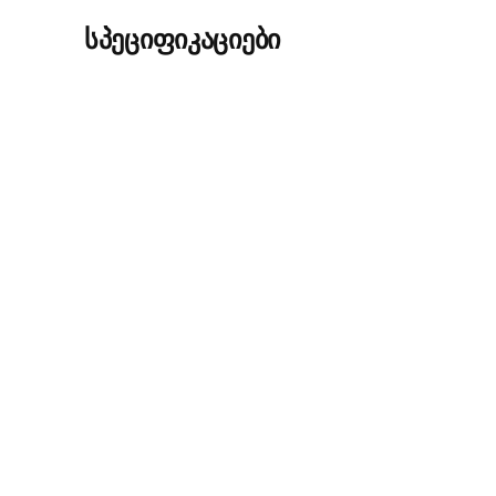
სპეციფიკაციები