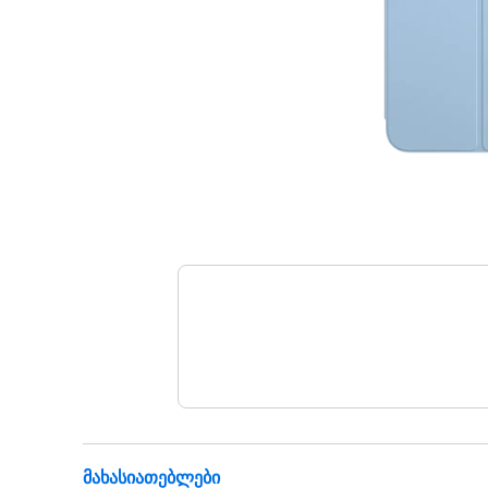
Მახასიათებლები