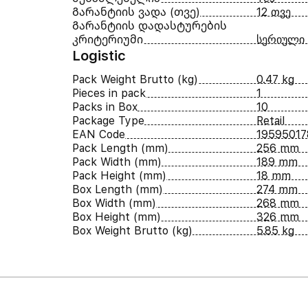
Გარანტიის ვადა (თვე)
12 თვე
Გარანტიის დადასტურების
კრიტერიუმი
სერიული
Logistic
Pack Weight Brutto (kg)
0.47 kg
Pieces in pack
1
Packs in Box
10
Package Type
Retail
EAN Code
19595017
Pack Length (mm)
256 mm
Pack Width (mm)
189 mm
Pack Height (mm)
18 mm
Box Length (mm)
274 mm
Box Width (mm)
268 mm
Box Height (mm)
326 mm
Box Weight Brutto (kg)
5.85 kg