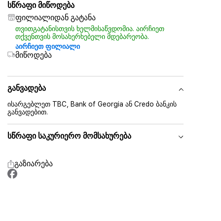
სწრაფი მიწოდება
ფილიალიდან გატანა
თვითგატანისთვის ხელმისაწვდომია. აირჩიეთ
თქვენთვის მოსახერხებელი მდებარეობა.
აირჩიეთ ფილიალი
მიწოდება
განვადება
ისარგებლეთ TBC, Bank of Georgia ან Credo ბანკის
განვადებით.
სწრაფი საკურიერო მომსახურება
გაზიარება