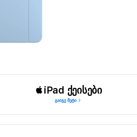
iPad ქეისები
გაიგე მეტი