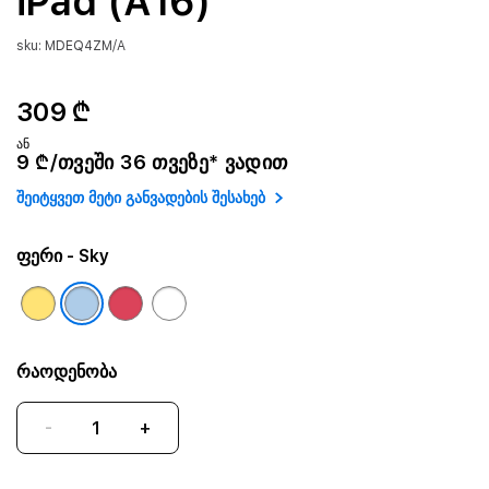
iPad (A16)
sku: MDEQ4ZM/A
309 ₾
ან
9 ₾/თვეში 36 თვეზე* ვადით
შეიტყვეთ მეტი განვადების შესახებ
ფერი
- Sky
რაოდენობა
-
+