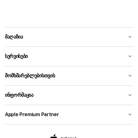
მაღაზია
სერვისები
მომხმარებლებისთვის
ინფორმაცია
Apple Premium Partner