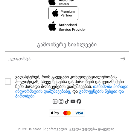
გამოიწერე სიახლეები
ელ.ფოსტა
ვადასტურებ, რომ გავეცანი კონფიდენციალურობის
პოლიტიკას, ასევე წესებსა და პირობებს და ვეთანხმები
ჩემი პირადი მონაცემების დამუშავებას.
თანხმობა პირადი
ინფორმაციის დამუშავებაზე,
და
გამოყენების წესები და
პირობები
2026 iSpace საქართველო. ყველა უფლება დაცულია.