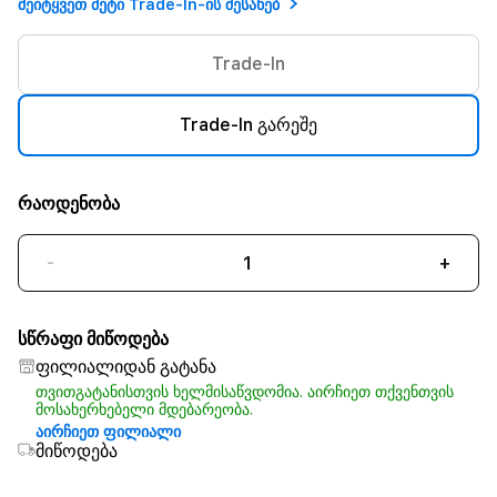
შეიტყვეთ მეტი Trade-In-ის შესახებ
Trade-In
Trade-In გარეშე
რაოდენობა
-
+
სწრაფი მიწოდება
ფილიალიდან გატანა
თვითგატანისთვის ხელმისაწვდომია. აირჩიეთ თქვენთვის
მოსახერხებელი მდებარეობა.
აირჩიეთ ფილიალი
მიწოდება