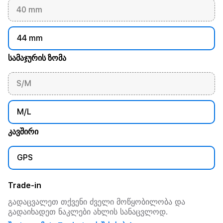
40 mm
44 mm
სამაჯურის ზომა
S/M
M/L
კავშირი
GPS
Trade-in
გადაცვალეთ თქვენი ძველი მოწყობილობა და
გადაიხადეთ ნაკლები ახლის სანაცვლოდ.