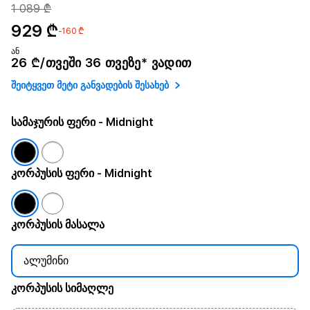
1 089 ₾
929 ₾
-160 ₾
ან
26 ₾/თვეში 36 თვეზე* ვადით
შეიტყვეთ მეტი განვადების შესახებ
სამაჯურის ფერი
- Midnight
კორპუსის ფერი
- Midnight
კორპუსის მასალა
ალუმინი
კორპუსის სიმაღლე