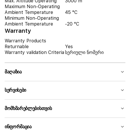
Max. Altitude Operating
3000 m
Maximum Non-Operating
Ambient Temperature
45 °C
Minimum Non-Operating
Ambient Temperature
-20 °C
Warranty
Warranty Products
Returnable
Yes
Warranty validation Criteria
სერიული ნომერი
მაღაზია
სერვისები
მომხმარებლებისთვის
ინფორმაცია