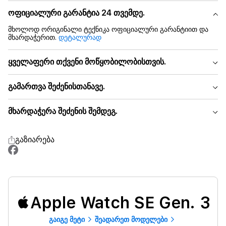
ოფიციალური გარანტია 24 თვემდე.
მხოლოდ ორიგინალი ტექნიკა ოფიციალური გარანტიით და
მხარდაჭერით.
დეტალურად
ყველაფერი თქვენი მოწყობილობისთვის.
გამართვა შეძენისთანავე.
მხარდაჭერა შეძენის შემდეგ.
გაზიარება
Apple Watch SE Gen. 3
გაიგე მეტი
შეადარეთ მოდელები