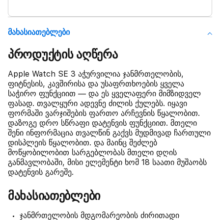
Მახასიათებლები
პროდუქტის აღწერა
Apple Watch SE 3 აჭურვილია ჯანმრთელობის,
ფიტნესის, კავშირისა და უსაფრთხოების ყველა
საჭირო ფუნქციით — და ეს ყველაფერი მიმზიდველ
ფასად. თვალყური ადევნე ძილის ქულებს. იყავი
ფორმაში ვარჯიშების ფართო არჩევნის წყალობით.
დაზოგე დრო სწრაფი დატენვის ფუნქციით. მთელი
შენი ინფორმაცია თვალწინ გაქვს მუდმივად ჩართული
დისპლეის წყალობით. და მაინც შეძლებ
მოწყობილობით სარგებლობას მთელი დღის
განმავლობაში, მისი ელემენტი ხომ 18 საათი მუშაობს
დატენვის გარეშე.
მახასიათებლები
ჯანმრთელობის მდგომარეობის ძირითადი