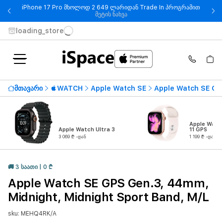
iPhone 17 Pro მხოლოდ 2 649 ლარიდან Trade In პროგრამით
- iPhone 17 Pro მხოლოდ 2 649
მეტის ნახვა
loading_store
მთავარი
WATCH
Apple Watch SE
Apple Watch SE Ge
Apple Watc
Apple Watch Ultra 3
11 GPS
3 069 ₾ -დან
1 199 ₾ -დან
🚚 3 ᲡᲐᲐᲗᲘ | 0 ₾
Apple Watch SE GPS Gen.3, 44mm,
Midnight, Midnight Sport Band, M/L
sku: MEHQ4RK/A