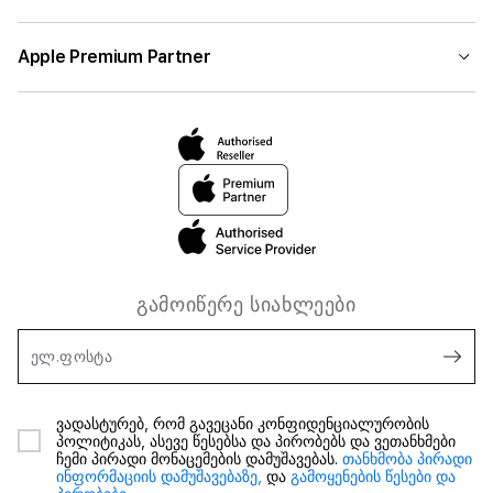
Apple Premium Partner
გამოიწერე სიახლეები
ელ.ფოსტა
ვადასტურებ, რომ გავეცანი კონფიდენციალურობის
პოლიტიკას, ასევე წესებსა და პირობებს და ვეთანხმები
ჩემი პირადი მონაცემების დამუშავებას.
თანხმობა პირადი
ინფორმაციის დამუშავებაზე,
და
გამოყენების წესები და