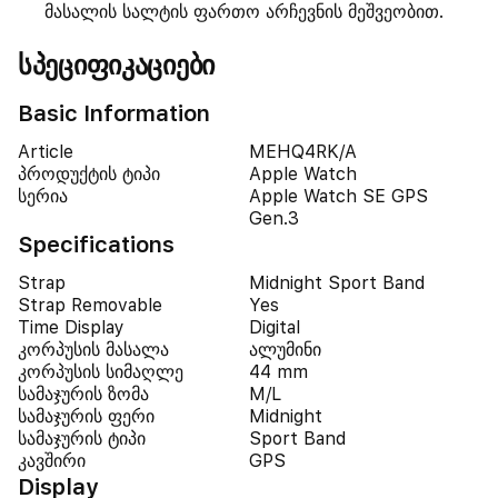
მასალის სალტის ფართო არჩევნის მეშვეობით.
სპეციფიკაციები
Basic Information
Article
MEHQ4RK/A
პროდუქტის ტიპი
Apple Watch
სერია
Apple Watch SE GPS
Gen.3
Specifications
Strap
Midnight Sport Band
Strap Removable
Yes
Time Display
Digital
კორპუსის მასალა
ალუმინი
კორპუსის სიმაღლე
44 mm
სამაჯურის ზომა
M/L
სამაჯურის ფერი
Midnight
სამაჯურის ტიპი
Sport Band
კავშირი
GPS
Display