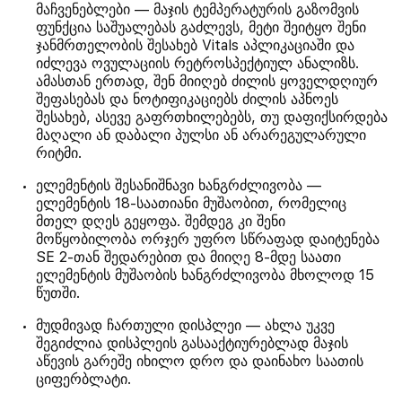
მაჩვენებლები — მაჯის ტემპერატურის გაზომვის
ფუნქცია საშუალებას გაძლევს, მეტი შეიტყო შენი
ჯანმრთელობის შესახებ Vitals აპლიკაციაში და
იძლევა ოვულაციის რეტროსპექტიულ ანალიზს.
ამასთან ერთად, შენ მიიღებ ძილის ყოველდღიურ
შეფასებას და ნოტიფიკაციებს ძილის აპნოეს
შესახებ, ასევე გაფრთხილებებს, თუ დაფიქსირდება
მაღალი ან დაბალი პულსი ან არარეგულარული
რიტმი.
ელემენტის შესანიშნავი ხანგრძლივობა —
ელემენტის 18-საათიანი მუშაობით, რომელიც
მთელ დღეს გეყოფა. შემდეგ კი შენი
მოწყობილობა ორჯერ უფრო სწრაფად დაიტენება
SE 2-თან შედარებით და მიიღე 8-მდე საათი
ელემენტის მუშაობის ხანგრძლივობა მხოლოდ 15
წუთში.
მუდმივად ჩართული დისპლეი — ახლა უკვე
შეგიძლია დისპლეის გასააქტიურებლად მაჯის
აწევის გარეშე იხილო დრო და დაინახო საათის
ციფერბლატი.