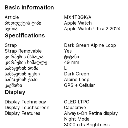
Basic Information
Article
MX4T3GK/A
პროდუქტის ტიპი
Apple Watch
სერია
Apple Watch Ultra 2 2024
Specifications
Strap
Dark Green Alpine Loop
Strap Removable
Yes
კორპუსის მასალა
ტიტანი
კორპუსის სიმაღლე
49 mm
სამაჯურის ზომა
L
სამაჯურის ფერი
Dark Green
სამაჯურის ტიპი
Alpine Loop
კავშირი
GPS + Cellular
Display
Display Technology
OLED LTPO
Display Touchscreen
Capacitive
Display Features
Always-On Retina display
Night Mode
3000 nits Brightness