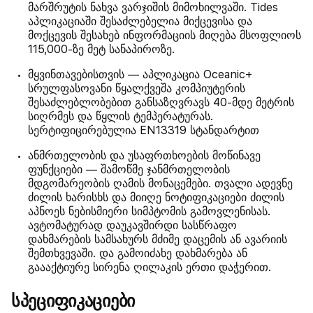
მარშრუტის ნახვა ვარჯიშის მიმოხილვაში. Tides
აპლიკაციაში შესაძლებელია მიქცევისა და
მოქცევის შესახებ ინფორმაციის მიღება მსოფლიოს
115,000-ზე მეტ სანაპიროზე.
მყვინთავებისთვის — აპლიკაცია Oceanic+
სრულფასოვანი წყალქვეშა კომპიუტერის
შესაძლებლობებით განსაზღვრავს 40-მდე მეტრის
სიღრმეს და წყლის ტემპერატურას.
სერტიფიცირებულია EN13319 სტანდარტით
ანმრთელობის და უსაფრთხოების მოწინავე
ფუნქციები — შამოწმე ჯანმრთელობის
მდგომარეობის ღამის მონაცემები. თვალი ადევნე
ძილის ხარისხს და მიიღე ნოტიფიკაციები ძილის
აპნოეს ნებისმიერი სიმპტომის გამოვლენისას.
ავტომატურად დაუკავშირდი სასწრაფო
დახმარების სამსახურს მძიმე დაცემის ან ავარიის
შემთხვევაში. და გამოიძახე დახმარება ან
გაააქტიურე სირენა ღილაკის ერთი დაჭერით.
სპეციფიკაციები