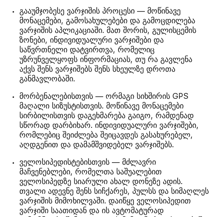
გააუმჯობესე ვარჯიშის პროცესი — მოწინავე
მონაცემები, გამოსახულებები და გამოცდილება
ვარჯიშის აპლიკაციაში. მათ შორის, გულისცემის
ზონები, ინდივიდუალური ვარჯიშები და
საწვრთნელი დატვირთვა, რომელიც
უზრუნველყოფს ინფორმაციას, თუ რა გავლენა
აქვს შენს ვარჯიშებს შენს სხეულზე დროთა
განმავლობაში.
მორბენალებისთვის — ორმაგი სიხშირის GPS
მაღალი სიზუსტისთვის. მოწინავე მონაცემები
სირბილისთვის დაგეხმარება გაიგო, რამდენად
სწორად დარბიხარ. ინდივიდუალური ვარჯიშები,
რომლებიც შეიძლება შეიცავდეს გასახურებელ,
აღდგენით და დამამშვიდებელ ვარჯიშებს.
ველოსიპედისტებისთვის — მძლავრი
მაჩვენებლები, რომელთა საშუალებით
ველოსიპედზე სიარული ახალ დონეზე ადის.
თვალი ადევნე შენს სიჩქარეს, პულსს და სიმაღლეს
ვარჯიშის მიმოხილვაში. დაიწყე ველოსიპედით
ვარჯიში საათიდან და ის ავტომატურად