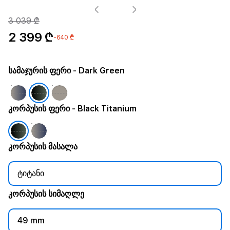
3 039 ₾
2 399 ₾
-640 ₾
სამაჯურის ფერი
- Dark Green
კორპუსის ფერი
- Black Titanium
კორპუსის მასალა
ტიტანი
კორპუსის სიმაღლე
49 mm