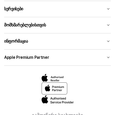
სერვისები
მომხმარებლებისთვის
ინფორმაცია
Apple Premium Partner