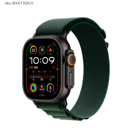
sku: MX4T3GK/A