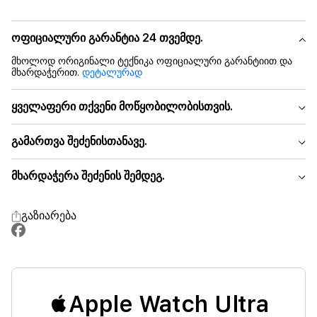
ოფიციალური გარანტია 24 თვემდე.
მხოლოდ ორიგინალი ტექნიკა ოფიციალური გარანტიით და
მხარდაჭერით.
დეტალურად
ყველაფერი თქვენი მოწყობილობისთვის.
გამართვა შეძენისთანავე.
მხარდაჭერა შეძენის შემდეგ.
გაზიარება
Apple Watch Ultra