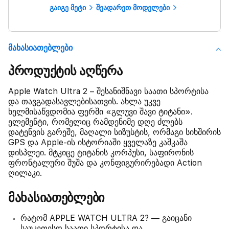
გაიგე მეტი
შეადარეთ მოდელები
Მახასიათებლები
პროდუქტის აღწერა
Apple Watch Ultra 2 – შესანიშნავი საათი სპორტისა
და თავგადასავლებისათვის. ახლა უკვე
ხელმისაწვდომია ფერში «გლუვი შავი ტიტანი».
ელემენტი, რომელიც რამდენიმე დღე ძლებს
დატენვის გარეშე, მაღალი სიზუსტის, ორმაგი სიხშირის
GPS და Apple-ის ისტორიაში ყველაზე კაშკაშა
დისპლეი. მტკიცე ტიტანის კორპუსი, საფირონის
ფრონტალური შუშა და კონფიგურირებადი Action
ღილაკი.
მახასიათებლები
რატომ APPLE WATCH ULTRA 2? — გაიცანი
საუკეთესო საათი სპორტისა და