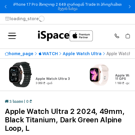
iPhone 17 Pro მხოლოდ 2 649 ლარიდან Trade In პროგრამით
- iPhone 17 Pro მხოლოდ 2 649
მეტის ნახვა
loading_store
home_page
WATCH
Apple Watch Ultra
Apple Watch U
Apple Watc
Apple Watch Ultra 3
11 GPS
3 069 ₾ -დან
1 199 ₾ -დან
🚚 3 ᲡᲐᲐᲗᲘ | 0 ₾
Apple Watch Ultra 2 2024, 49mm,
Black Titanium, Dark Green Alpine
Loop, L