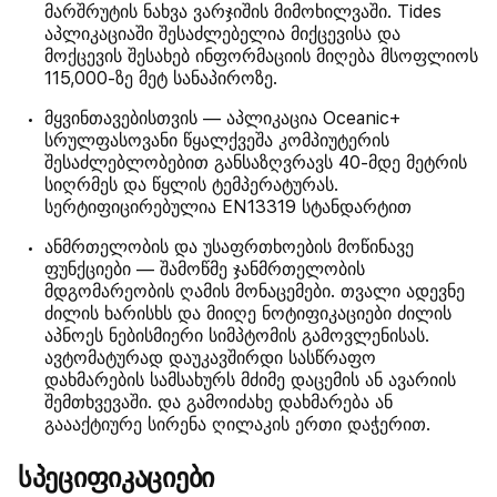
მარშრუტის ნახვა ვარჯიშის მიმოხილვაში. Tides
აპლიკაციაში შესაძლებელია მიქცევისა და
მოქცევის შესახებ ინფორმაციის მიღება მსოფლიოს
115,000-ზე მეტ სანაპიროზე.
მყვინთავებისთვის — აპლიკაცია Oceanic+
სრულფასოვანი წყალქვეშა კომპიუტერის
შესაძლებლობებით განსაზღვრავს 40-მდე მეტრის
სიღრმეს და წყლის ტემპერატურას.
სერტიფიცირებულია EN13319 სტანდარტით
ანმრთელობის და უსაფრთხოების მოწინავე
ფუნქციები — შამოწმე ჯანმრთელობის
მდგომარეობის ღამის მონაცემები. თვალი ადევნე
ძილის ხარისხს და მიიღე ნოტიფიკაციები ძილის
აპნოეს ნებისმიერი სიმპტომის გამოვლენისას.
ავტომატურად დაუკავშირდი სასწრაფო
დახმარების სამსახურს მძიმე დაცემის ან ავარიის
შემთხვევაში. და გამოიძახე დახმარება ან
გაააქტიურე სირენა ღილაკის ერთი დაჭერით.
სპეციფიკაციები