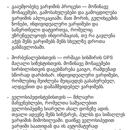
გააუმჯობესე ვარჯიშის პროცესი — მოწინავე
მონაცემები, გამოსახულებები და გამოცდილება
ვარჯიშის აპლიკაციაში. მათ შორის, გულისცემის
ზონები, ინდივიდუალური ვარჯიშები და
საწვრთნელი დატვირთვა, რომელიც
უზრუნველყოფს ინფორმაციას, თუ რა გავლენა
აქვს შენს ვარჯიშებს შენს სხეულზე დროთა
განმავლობაში.
მორბენალებისთვის — ორმაგი სიხშირის GPS
მაღალი სიზუსტისთვის. მოწინავე მონაცემები
სირბილისთვის დაგეხმარება გაიგო, რამდენად
სწორად დარბიხარ. ინდივიდუალური ვარჯიშები,
რომლებიც შეიძლება შეიცავდეს გასახურებელ,
აღდგენით და დამამშვიდებელ ვარჯიშებს.
ველოსიპედისტებისთვის — მძლავრი
მაჩვენებლები, რომელთა საშუალებით
ველოსიპედზე სიარული ახალ დონეზე ადის.
თვალი ადევნე შენს სიჩქარეს, პულსს და სიმაღლეს
ვარჯიშის მიმოხილვაში. დაიწყე ველოსიპედით
ვარჯიში საათიდან და ის ავტომატურად