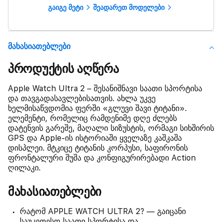
გაიგე მეტი
შეადარეთ მოდელები
Მახასიათებლები
პროდუქტის აღწერა
Apple Watch Ultra 2 – შესანიშნავი საათი სპორტისა
და თავგადასავლებისათვის. ახლა უკვე
ხელმისაწვდომია ფერში «გლუვი შავი ტიტანი».
ელემენტი, რომელიც რამდენიმე დღე ძლებს
დატენვის გარეშე, მაღალი სიზუსტის, ორმაგი სიხშირის
GPS და Apple-ის ისტორიაში ყველაზე კაშკაშა
დისპლეი. მტკიცე ტიტანის კორპუსი, საფირონის
ფრონტალური შუშა და კონფიგურირებადი Action
ღილაკი.
მახასიათებლები
რატომ APPLE WATCH ULTRA 2? — გაიცანი
საუკეთესო საათი სპორტისა და