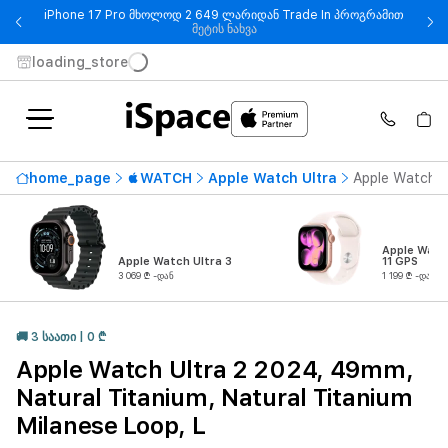
iPhone 17 Pro მხოლოდ 2 649 ლარიდან Trade In პროგრამით
- iPhone 17 Pro მხოლოდ 2 649
მეტის ნახვა
loading_store
home_page
WATCH
Apple Watch Ultra
Apple Watch U
Apple Watc
Apple Watch Ultra 3
11 GPS
3 069 ₾ -დან
1 199 ₾ -დან
🚚 3 ᲡᲐᲐᲗᲘ | 0 ₾
Apple Watch Ultra 2 2024, 49mm,
Natural Titanium, Natural Titanium
Milanese Loop, L