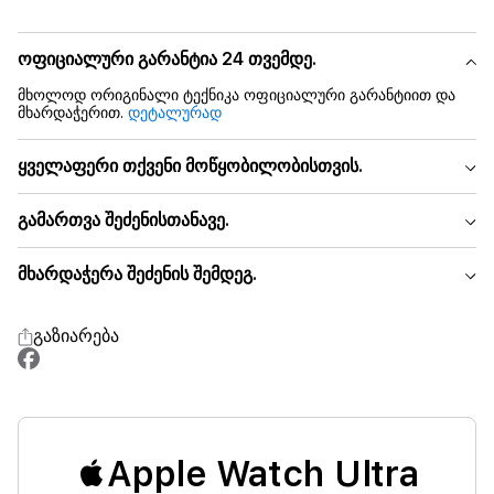
ოფიციალური გარანტია 24 თვემდე.
მხოლოდ ორიგინალი ტექნიკა ოფიციალური გარანტიით და
მხარდაჭერით.
დეტალურად
ყველაფერი თქვენი მოწყობილობისთვის.
გამართვა შეძენისთანავე.
მხარდაჭერა შეძენის შემდეგ.
გაზიარება
Apple Watch Ultra