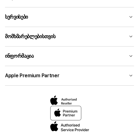
სერვისები
მომხმარებლებისთვის
ინფორმაცია
Apple Premium Partner