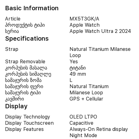
Basic Information
Article
MX5T3GK/A
პროდუქტის ტიპი
Apple Watch
სერია
Apple Watch Ultra 2 2024
Specifications
Strap
Natural Titanium Milanese
Loop
Strap Removable
Yes
კორპუსის მასალა
ტიტანი
კორპუსის სიმაღლე
49 mm
სამაჯურის ზომა
L
სამაჯურის ფერი
Natural Titanium
სამაჯურის ტიპი
Milanese Loop
კავშირი
GPS + Cellular
Display
Display Technology
OLED LTPO
Display Touchscreen
Capacitive
Display Features
Always-On Retina display
Night Mode