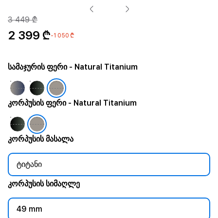
3 449 ₾
2 399 ₾
-1 050 ₾
სამაჯურის ფერი
- Natural Titanium
კორპუსის ფერი
- Natural Titanium
კორპუსის მასალა
ტიტანი
კორპუსის სიმაღლე
49 mm