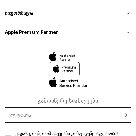
ინფორმაცია
Apple Premium Partner
გამოიწერე სიახლეები
ელ.ფოსტა
ვადასტურებ, რომ გავეცანი კონფიდენციალურობის