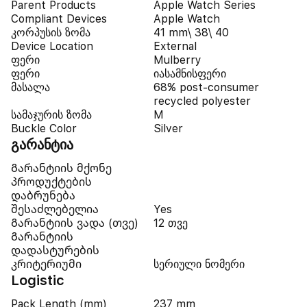
Parent Products
Apple Watch Series
Compliant Devices
Apple Watch
კორპუსის ზომა
41 mm\ 38\ 40
Device Location
External
ფერი
Mulberry
ფერი
იასამნისფერი
მასალა
68% post-consumer
recycled polyester
სამაჯურის ზომა
M
Buckle Color
Silver
გარანტია
Გარანტიის მქონე
პროდუქტების
დაბრუნება
შესაძლებელია
Yes
Გარანტიის ვადა (თვე)
12 თვე
Გარანტიის
დადასტურების
კრიტერიუმი
სერიული ნომერი
Logistic
Pack Length (mm)
237 mm