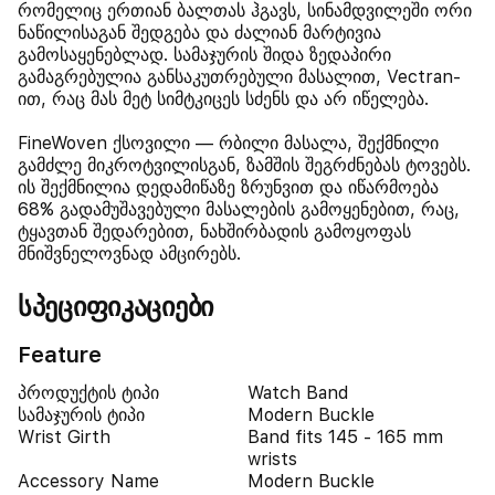
რომელიც ერთიან ბალთას ჰგავს, სინამდვილეში ორი
ნაწილისაგან შედგება და ძალიან მარტივია
გამოსაყენებლად. სამაჯურის შიდა ზედაპირი
გამაგრებულია განსაკუთრებული მასალით, Vectran-
ით, რაც მას მეტ სიმტკიცეს სძენს და არ იწელება.
FineWoven ქსოვილი — რბილი მასალა, შექმნილი
გამძლე მიკროტვილისგან, ზამშის შეგრძნებას ტოვებს.
ის შექმნილია დედამიწაზე ზრუნვით და იწარმოება
68% გადამუშავებული მასალების გამოყენებით, რაც,
ტყავთან შედარებით, ნახშირბადის გამოყოფას
მნიშვნელოვნად ამცირებს.
სპეციფიკაციები
Feature
პროდუქტის ტიპი
Watch Band
სამაჯურის ტიპი
Modern Buckle
Wrist Girth
Band fits 145 - 165 mm
wrists
Accessory Name
Modern Buckle