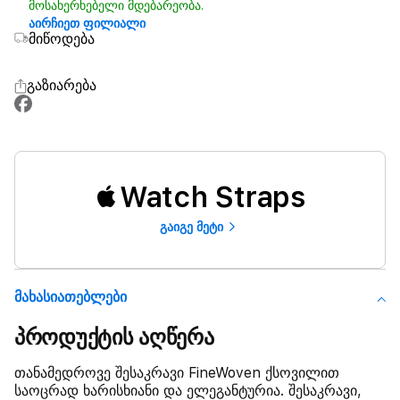
მოსახერხებელი მდებარეობა.
აირჩიეთ ფილიალი
მიწოდება
გაზიარება
Watch Straps
გაიგე მეტი
Მახასიათებლები
პროდუქტის აღწერა
თანამედროვე შესაკრავი FineWoven ქსოვილით
საოცრად ხარისხიანი და ელეგანტურია. შესაკრავი,