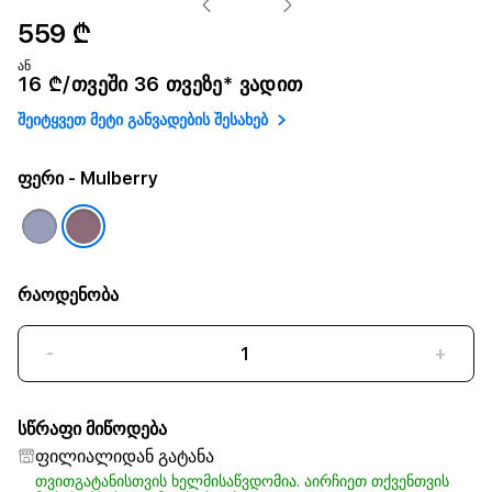
559 ₾
ან
16 ₾/თვეში 36 თვეზე* ვადით
შეიტყვეთ მეტი განვადების შესახებ
ფერი
- Mulberry
რაოდენობა
-
+
სწრაფი მიწოდება
ფილიალიდან გატანა
თვითგატანისთვის ხელმისაწვდომია. აირჩიეთ თქვენთვის