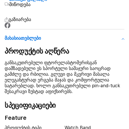
მიწოდება
გაზიარება
Მახასიათებლები
პროდუქტის აღწერა
განსაკუთრებული ფტორელასტომერისგან
დამზადებული ეს სპორტული სამაჯური საოცრად
გამძლე და რბილია. გლუვი და მკვრივი მასალა
ელეგანტურად ერგება მაჯას და კომფორტულია
სატარებლად. ხოლო განსაკუთრებული pin-and-tuck
შესაკრავი ზუსტად აფიქსირებს.
სპეციფიკაციები
Feature
პროდუქტის ტიპი
Watch Band