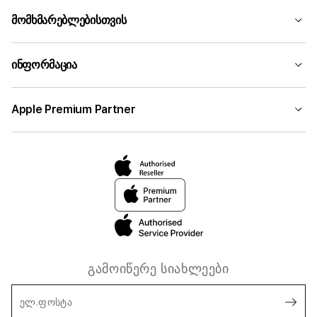
მომხმარებლებისთვის
ინფორმაცია
Apple Premium Partner
გამოიწერე სიახლეები
ელ.ფოსტა