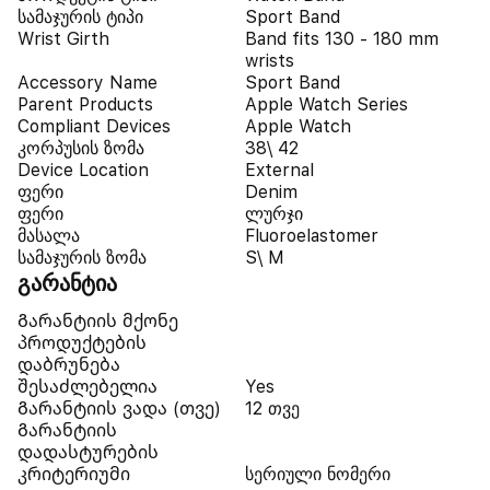
სამაჯურის ტიპი
Sport Band
Wrist Girth
Band fits 130 - 180 mm
wrists
Accessory Name
Sport Band
Parent Products
Apple Watch Series
Compliant Devices
Apple Watch
კორპუსის ზომა
38\ 42
Device Location
External
ფერი
Denim
ფერი
ლურჯი
მასალა
Fluoroelastomer
სამაჯურის ზომა
S\ M
გარანტია
Გარანტიის მქონე
პროდუქტების
დაბრუნება
შესაძლებელია
Yes
Გარანტიის ვადა (თვე)
12 თვე
Გარანტიის
დადასტურების
კრიტერიუმი
სერიული ნომერი