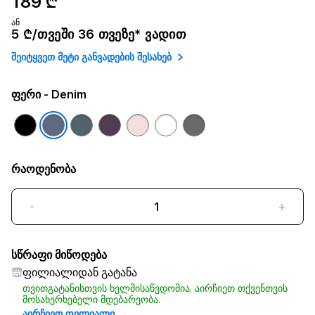
189 ₾
ან
5 ₾/თვეში 36 თვეზე* ვადით
შეიტყვეთ მეტი განვადების შესახებ
ფერი
- Denim
რაოდენობა
-
+
სწრაფი მიწოდება
ფილიალიდან გატანა
თვითგატანისთვის ხელმისაწვდომია. აირჩიეთ თქვენთვის
მოსახერხებელი მდებარეობა.
აირჩიეთ ფილიალი