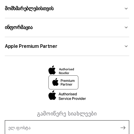
მომხმარებლებისთვის
ინფორმაცია
Apple Premium Partner
გამოიწერე სიახლეები
ელ.ფოსტა