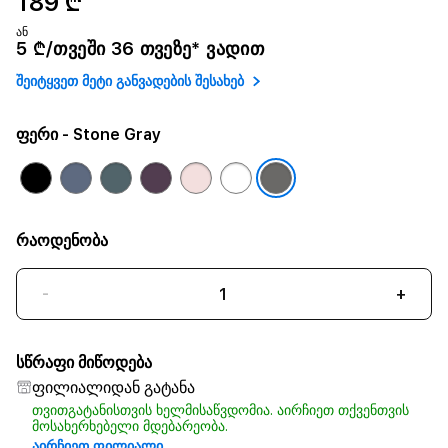
189 ₾
ან
5 ₾/თვეში 36 თვეზე* ვადით
შეიტყვეთ მეტი განვადების შესახებ
ფერი
- Stone Gray
რაოდენობა
-
+
სწრაფი მიწოდება
ფილიალიდან გატანა
თვითგატანისთვის ხელმისაწვდომია. აირჩიეთ თქვენთვის
მოსახერხებელი მდებარეობა.
აირჩიეთ ფილიალი