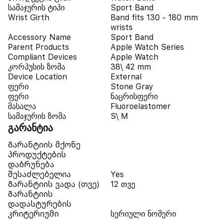
სამაჯურის ტიპი
Sport Band
Wrist Girth
Band fits 130 - 180 mm
wrists
Accessory Name
Sport Band
Parent Products
Apple Watch Series
Compliant Devices
Apple Watch
კორპუსის ზომა
38\ 42 mm
Device Location
External
ფერი
Stone Gray
ფერი
ნაცრისფერი
მასალა
Fluoroelastomer
სამაჯურის ზომა
S\ M
გარანტია
Გარანტიის მქონე
პროდუქტების
დაბრუნება
შესაძლებელია
Yes
Გარანტიის ვადა (თვე)
12 თვე
Გარანტიის
დადასტურების
კრიტერიუმი
სერიული ნომერი