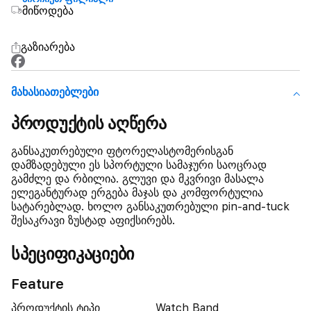
მიწოდება
გაზიარება
Მახასიათებლები
პროდუქტის აღწერა
განსაკუთრებული ფტორელასტომერისგან
დამზადებული ეს სპორტული სამაჯური საოცრად
გამძლე და რბილია. გლუვი და მკვრივი მასალა
ელეგანტურად ერგება მაჯას და კომფორტულია
სატარებლად. ხოლო განსაკუთრებული pin-and-tuck
შესაკრავი ზუსტად აფიქსირებს.
სპეციფიკაციები
Feature
პროდუქტის ტიპი
Watch Band